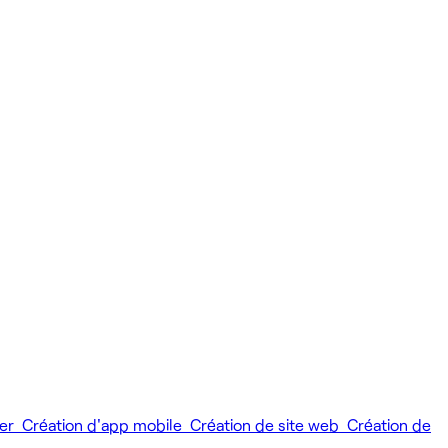
ier
Création d'app mobile
Création de site web
Création de