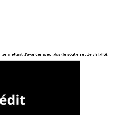
permettant d’avancer avec plus de soutien et de visibilité.