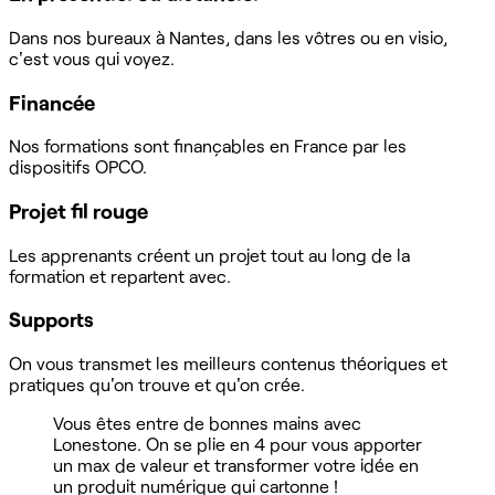
Dans nos bureaux à Nantes, dans les vôtres ou en visio,
c'est vous qui voyez.
Financée
Nos formations sont finançables en France par les
dispositifs OPCO.
Projet fil rouge
Les apprenants créent un projet tout au long de la
formation et repartent avec.
Supports
On vous transmet les meilleurs contenus théoriques et
pratiques qu'on trouve et qu'on crée.
Vous êtes entre de bonnes mains avec
Lonestone. On se plie en 4 pour vous apporter
un max de valeur et transformer votre idée en
un produit numérique qui cartonne !