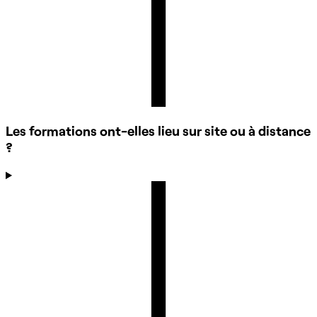
Les formations ont-elles lieu sur site ou à distance
?