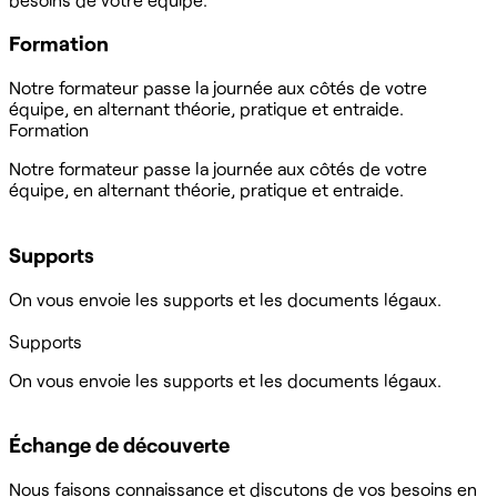
Formation
Notre formateur passe la journée aux côtés de votre
équipe, en alternant théorie, pratique et entraide.
Formation
Notre formateur passe la journée aux côtés de votre
équipe, en alternant théorie, pratique et entraide.
Supports
On vous envoie les supports et les documents légaux.
Supports
On vous envoie les supports et les documents légaux.
Échange de découverte
Nous faisons connaissance et discutons de vos besoins en