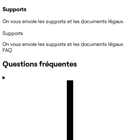
Supports
On vous envoie les supports et les documents légaux.
Supports
On vous envoie les supports et les documents légaux.
FAQ
Questions fréquentes