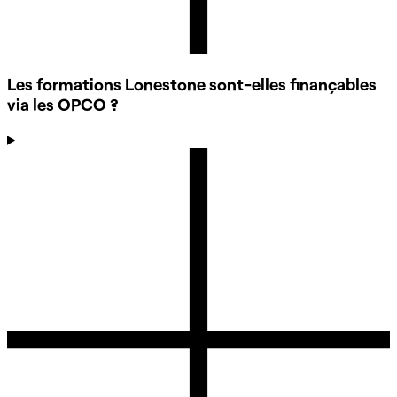
Les formations Lonestone sont-elles finançables
via les OPCO ?