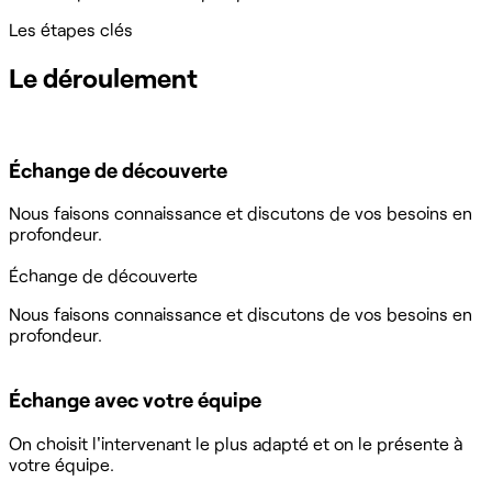
Les étapes clés
Le déroulement
Échange de découverte
Nous faisons connaissance et discutons de vos besoins en
profondeur.
Échange de découverte
Nous faisons connaissance et discutons de vos besoins en
profondeur.
Échange avec votre équipe
On choisit l'intervenant le plus adapté et on le présente à
votre équipe.