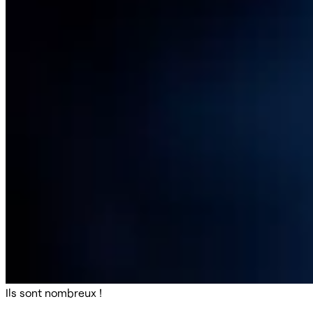
Ils sont nombreux !