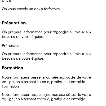
Devis
On vous envoie un devis forfaitaire.
Préparation
On prépare la formation pour répondre au mieux aux
besoins de votre équipe.
Préparation
On prépare la formation pour répondre au mieux aux
besoins de votre équipe.
Formation
Notre formateur passe la journée aux côtés de votre
équipe, en alternant théorie, pratique et entraide.
Formation
Notre formateur passe la journée aux côtés de votre
équipe, en alternant théorie, pratique et entraide.