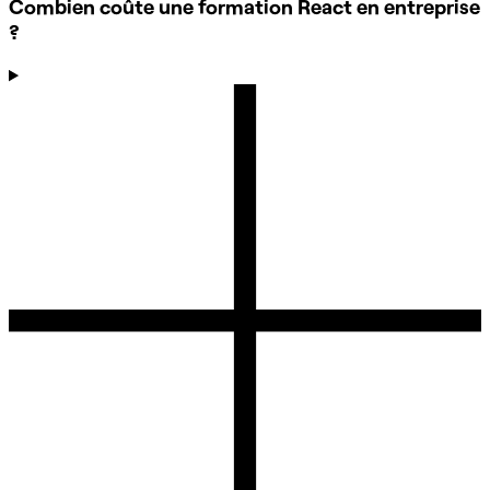
Combien coûte une formation React en entreprise
?