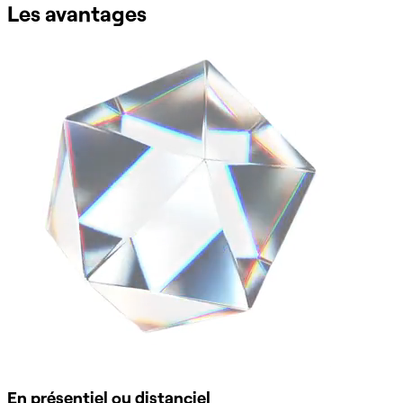
Les avantages
En présentiel ou distanciel