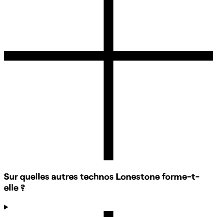
Sur quelles autres technos Lonestone forme-t-
elle ?