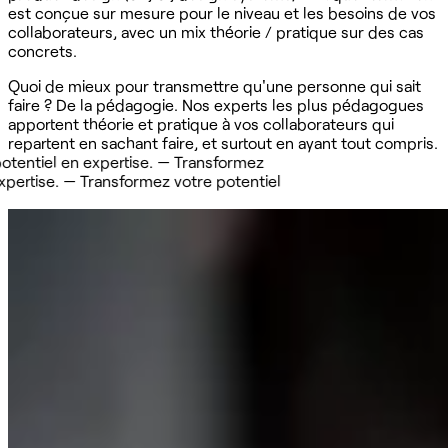
est conçue sur mesure pour le niveau et les besoins de vos
collaborateurs, avec un mix théorie / pratique sur des cas
concrets.
Quoi de mieux pour transmettre qu'une personne qui sait
faire ? De la pédagogie. Nos experts les plus pédagogues
apportent théorie et pratique à vos collaborateurs qui
repartent en sachant faire, et surtout en ayant tout compris.
iel en expertise. —
Transformez
ise. —
Transformez votre potentiel