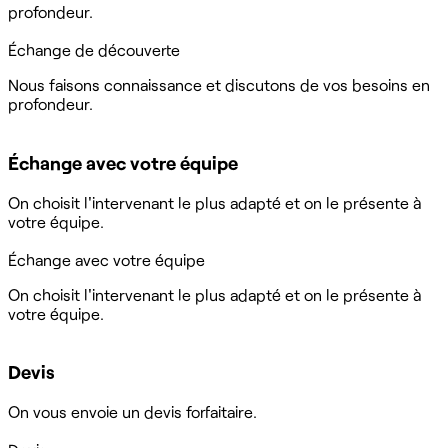
profondeur.
Échange de découverte
Nous faisons connaissance et discutons de vos besoins en
profondeur.
Échange avec votre équipe
On choisit l'intervenant le plus adapté et on le présente à
votre équipe.
Échange avec votre équipe
On choisit l'intervenant le plus adapté et on le présente à
votre équipe.
Devis
On vous envoie un devis forfaitaire.