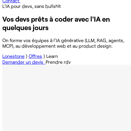
Contact
L'IA pour devs, sans bullshit
Vos devs prêts à coder avec l'IA en
quelques jours
On forme vos équipes à l'IA générative (LLM, RAG, agents,
MCP), au développement web et au product design.
Lonestone
⟩
Offres
⟩
Learn
Demander un devis
Prendre rdv