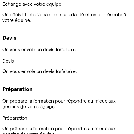
Échange avec votre équipe
On choisit l'intervenant le plus adapté et on le présente à
votre équipe.
Devis
On vous envoie un devis forfaitaire.
Devis
On vous envoie un devis forfaitaire.
Préparation
On prépare la formation pour répondre au mieux aux
besoins de votre équipe.
Préparation
On prépare la formation pour répondre au mieux aux
besoins de votre équipe.