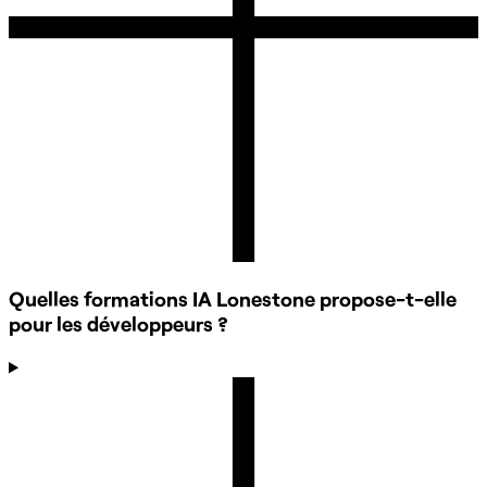
Quelles formations IA Lonestone propose-t-elle
pour les développeurs ?