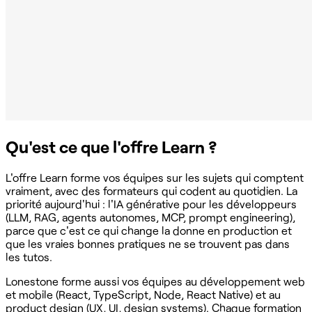
Qu'est ce que l'offre Learn ?
L'offre Learn forme vos équipes sur les sujets qui comptent
vraiment, avec des formateurs qui codent au quotidien. La
priorité aujourd'hui : l'IA générative pour les développeurs
(LLM, RAG, agents autonomes, MCP, prompt engineering),
parce que c'est ce qui change la donne en production et
que les vraies bonnes pratiques ne se trouvent pas dans
les tutos.
Lonestone forme aussi vos équipes au développement web
et mobile (React, TypeScript, Node, React Native) et au
product design (UX, UI, design systems). Chaque formation