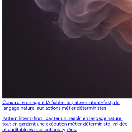
Construire un agent IA fiable : le pattern intent-first, du
langage naturel aux actions métier déterministes
Pattern intent-first : capter un besoin en langage naturel
tout en gardant une exécution métier déterministe, validée
et auditable via des actions typées.