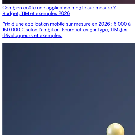
Combien coûte une application mobile sur mesure ?
Budget, TJM et exemples 2026
Prix d'une application mobile sur mesure en 2026 : 6 000 à
150 000 € selon l'ambition. Fourchettes par type, TJM des
développeurs et exemples.