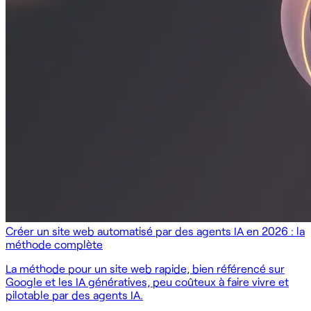
Créer un site web automatisé par des agents IA en 2026 : la
méthode complète
La méthode pour un site web rapide, bien référencé sur
Google et les IA génératives, peu coûteux à faire vivre et
pilotable par des agents IA.