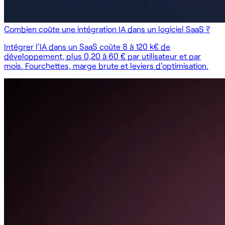
Combien coûte une intégration IA dans un logiciel SaaS ?
Intégrer l'IA dans un SaaS coûte 8 à 120 k€ de
développement, plus 0,20 à 60 € par utilisateur et par
mois. Fourchettes, marge brute et leviers d'optimisation.