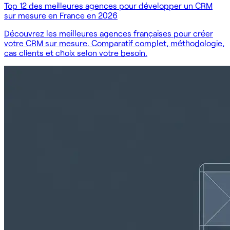
Top 12 des meilleures agences pour développer un CRM
sur mesure en France en 2026
Découvrez les meilleures agences françaises pour créer
votre CRM sur mesure. Comparatif complet, méthodologie,
cas clients et choix selon votre besoin.