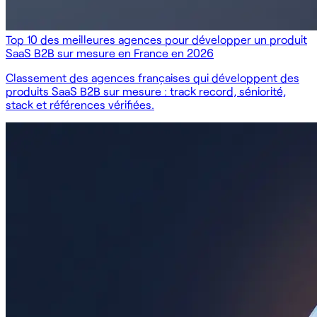
Top 10 des meilleures agences pour développer un produit
SaaS B2B sur mesure en France en 2026
Classement des agences françaises qui développent des
produits SaaS B2B sur mesure : track record, séniorité,
stack et références vérifiées.