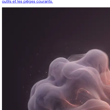
outils et les pièges courants.