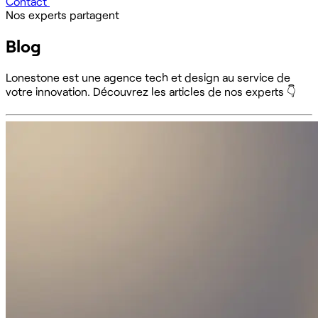
Contact
Nos experts partagent
Blog
Lonestone est une agence tech et design au service de
votre innovation. Découvrez les articles de nos experts 👇