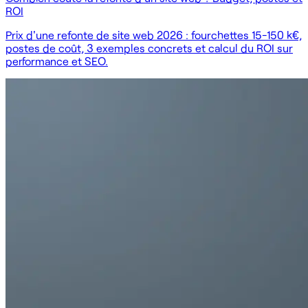
ROI
Prix d'une refonte de site web 2026 : fourchettes 15-150 k€,
postes de coût, 3 exemples concrets et calcul du ROI sur
performance et SEO.