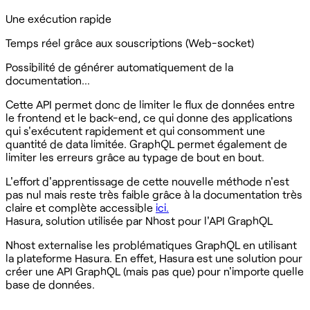
Une exécution rapide
Temps réel grâce aux souscriptions (Web-socket)
Possibilité de générer automatiquement de la
documentation…‍
Cette API permet donc de limiter le flux de données entre
le frontend et le back-end, ce qui donne des applications
qui s'exécutent rapidement et qui consomment une
quantité de data limitée. GraphQL permet également de
limiter les erreurs grâce au typage de bout en bout.‍
L'effort d'apprentissage de cette nouvelle méthode n'est
pas nul mais reste très faible grâce à la documentation très
claire et complète accessible
ici.
Hasura, solution utilisée par Nhost pour l'API GraphQL
Nhost externalise les problématiques GraphQL en utilisant
la plateforme Hasura. En effet, Hasura est une solution pour
créer une API GraphQL (mais pas que) pour n'importe quelle
base de données.