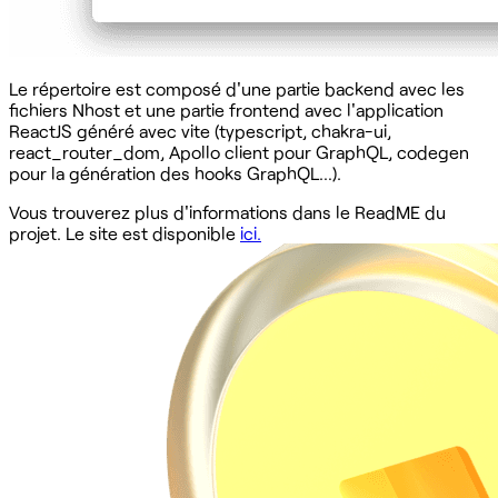
‍Le répertoire est composé d'une partie backend avec les
fichiers Nhost et une partie frontend avec l'application
ReactJS généré avec vite (typescript, chakra-ui,
react_router_dom, Apollo client pour GraphQL, codegen
pour la génération des hooks GraphQL…).
Vous trouverez plus d'informations dans le ReadME du
projet. Le site est disponible
ici.