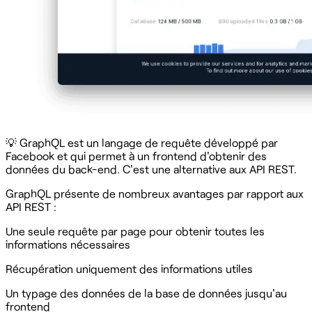
‍💡 GraphQL est un langage de requête développé par
Facebook et qui permet à un frontend d'obtenir des
données du back-end. C'est une alternative aux API REST.
GraphQL présente de nombreux avantages par rapport aux
API REST :
Une seule requête par page pour obtenir toutes les
informations nécessaires
Récupération uniquement des informations utiles
Un typage des données de la base de données jusqu'au
frontend