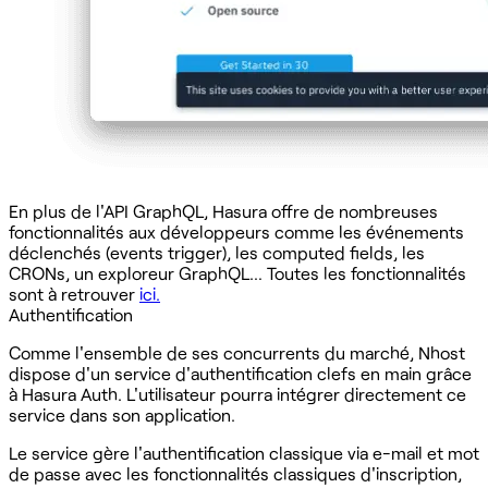
‍En plus de l'API GraphQL, Hasura offre de nombreuses
fonctionnalités aux développeurs comme les événements
déclenchés (events trigger), les computed fields, les
CRONs, un exploreur GraphQL… Toutes les fonctionnalités
sont à retrouver
ici.
Authentification
Comme l'ensemble de ses concurrents du marché, Nhost
dispose d'un service d'authentification clefs en main grâce
à Hasura Auth. L'utilisateur pourra intégrer directement ce
service dans son application.
Le service gère l'authentification classique via e-mail et mot
de passe avec les fonctionnalités classiques d'inscription,