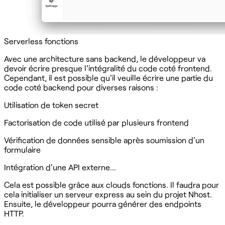
‍Serverless fonctions‍
Avec une architecture sans backend, le développeur va
devoir écrire presque l'intégralité du code coté frontend.
Cependant, il est possible qu'il veuille écrire une partie du
code coté backend pour diverses raisons :
Utilisation de token secret
Factorisation de code utilisé par plusieurs frontend
Vérification de données sensible après soumission d'un
formulaire
Intégration d'une API externe…
Cela est possible grâce aux clouds fonctions. Il faudra pour
cela initialiser un serveur express au sein du projet Nhost.
Ensuite, le développeur pourra générer des endpoints
HTTP.