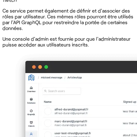
Ce service permet également de définir et d'associer des
rôles par utilisateur. Ces mêmes rôles pourront être utilisés
par l'API GraphQL pour restreindre la portée de certaines
données.
Une console d'admin est fournie pour que l'administrateur
puisse accéder aux utilisateurs inscrits.‍