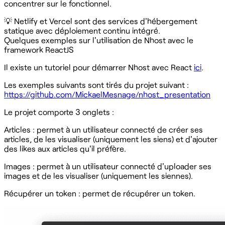
concentrer sur le fonctionnel.
💡 Netlify et Vercel sont des services d'hébergement
statique avec déploiement continu intégré.
Quelques exemples sur l'utilisation de Nhost avec le
framework ReactJS
Il existe un tutoriel pour démarrer Nhost avec React
ici
.
Les exemples suivants sont tirés du projet suivant :
https://github.com/MickaelMesnage/nhost_presentation
Le projet comporte 3 onglets :
Articles : permet à un utilisateur connecté de créer ses
articles, de les visualiser (uniquement les siens) et d'ajouter
des likes aux articles qu'il préfère.
Images : permet à un utilisateur connecté d'uploader ses
images et de les visualiser (uniquement les siennes).
Récupérer un token : permet de récupérer un token.