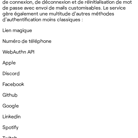
de connexion, de déconnexion et de réinitialisation de mot
de passe avec envoi de mails customisables. Le service
gère également une multitude d'autres méthodes
d'authentification moins classiques :
Lien magique
Numéro de téléphone
WebAuthn API
Apple
Discord
Facebook
Github
Google
Linkedin
Spotify
Twitch‍