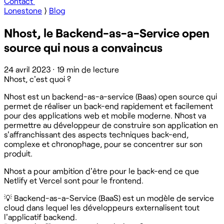
Contact
Lonestone
⟩
Blog
Nhost, le Backend-as-a-Service open
source qui nous a convaincus
24 avril 2023
·
19 min de lecture
Nhost, c'est quoi ?
Nhost est un backend-as-a-service (Baas) open source qui
permet de réaliser un back-end rapidement et facilement
pour des applications web et mobile moderne. Nhost va
permettre au développeur de construire son application en
s'affranchissant des aspects techniques back-end,
complexe et chronophage, pour se concentrer sur son
produit.‍
Nhost a pour ambition d'être pour le back-end ce que
Netlify et Vercel sont pour le frontend.
💡 Backend-as-a-Service (BaaS) est un modèle de service
cloud dans lequel les développeurs externalisent tout
l'applicatif backend.‍