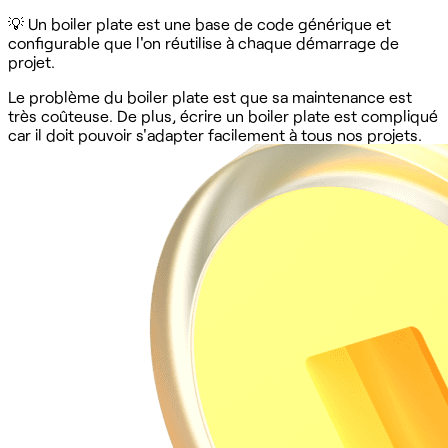
💡 Un boiler plate est une base de code générique et
configurable que l'on réutilise à chaque démarrage de
projet.
Le problème du boiler plate est que sa maintenance est
très coûteuse. De plus, écrire un boiler plate est compliqué
car il doit pouvoir s'adapter facilement à tous nos projets.