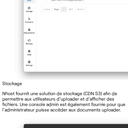
‍Stockage
Nhost fournit une solution de stockage (CDN S3) afin de
permettre aux utilisateurs d'uploader et d'afficher des
fichiers. Une console admin est également fournie pour que
l'administrateur puisse accéder aux documents uploader.