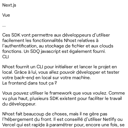
Next.js
Vue
…
Ces SDK vont permettre aux développeurs d'utiliser
facilement les fonctionnalités Nhost relatives à
l'authentification, au stockage de fichier et aux clouds
fonctions. Un SDQ javascript est également fourni.
CLI
Nhost fournit un CLI pour initialiser et lancer le projet en
local. Grâce à lui, vous allez pouvoir développer et tester
votre back-end en local sur votre machine.‍
Le frontend dans tout ça ?
Vous pouvez utiliser le framework que vous voulez. Comme
vu plus haut, plusieurs SDK existent pour faciliter le travail
du développeur.
Nhost fait beaucoup de choses, mais il ne gère pas
l'hébergement du front. Il est conseillé d'utiliser Netlify ou
Vercel qui est rapide à paramétrer pour, encore une fois, se