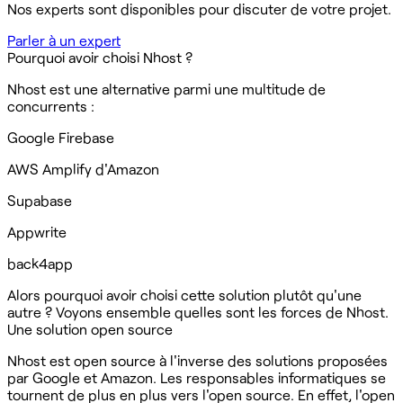
Nos experts sont disponibles pour discuter de votre projet.
Parler à un expert
Pourquoi avoir choisi Nhost ?
Nhost est une alternative parmi une multitude de
concurrents :
Google Firebase
AWS Amplify d'Amazon
Supabase
Appwrite
back4app
Alors pourquoi avoir choisi cette solution plutôt qu'une
autre ? Voyons ensemble quelles sont les forces de Nhost.‍
Une solution open source
Nhost est open source à l'inverse des solutions proposées
par Google et Amazon. Les responsables informatiques se
tournent de plus en plus vers l'open source. En effet, l'open