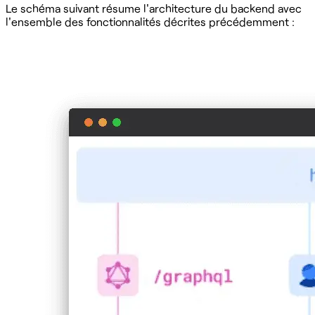
Le schéma suivant résume l'architecture du backend avec
l'ensemble des fonctionnalités décrites précédemment :‍