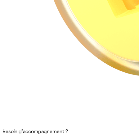
Besoin d'accompagnement ?