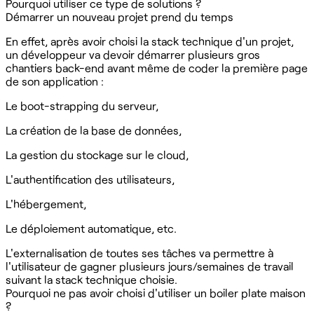
Pourquoi utiliser ce type de solutions ?
Démarrer un nouveau projet prend du temps
En effet, après avoir choisi la stack technique d'un projet,
un développeur va devoir démarrer plusieurs gros
chantiers back-end avant même de coder la première page
de son application :‍
Le boot-strapping du serveur,
La création de la base de données,
La gestion du stockage sur le cloud,
L'authentification des utilisateurs,
L'hébergement,
Le déploiement automatique, etc.
L'externalisation de toutes ses tâches va permettre à
l'utilisateur de gagner plusieurs jours/semaines de travail
suivant la stack technique choisie.
Pourquoi ne pas avoir choisi d'utiliser un boiler plate maison
?