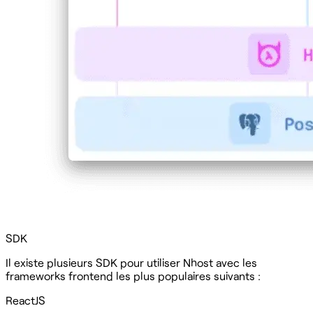
‍SDK‍
Il existe plusieurs SDK pour utiliser Nhost avec les
frameworks frontend les plus populaires suivants :
ReactJS