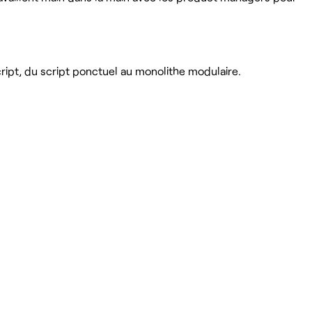
cript, du script ponctuel au monolithe modulaire.