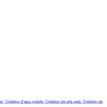
ier
Création d'app mobile
Création de site web
Création de