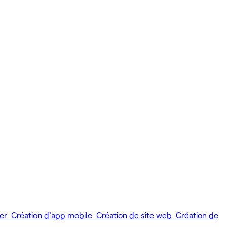
ier
Création d'app mobile
Création de site web
Création de