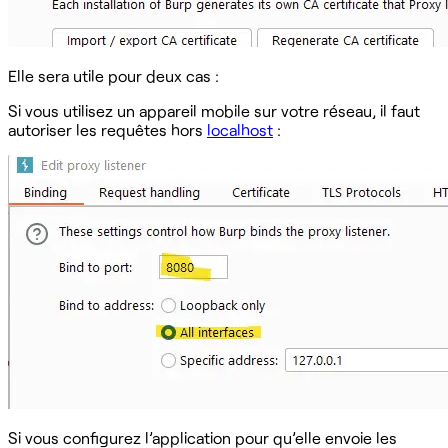
Elle sera utile pour deux cas :
Si vous utilisez un appareil mobile sur votre réseau, il faut
autoriser les requêtes hors
localhost
:
Si vous configurez l’application pour qu’elle envoie les