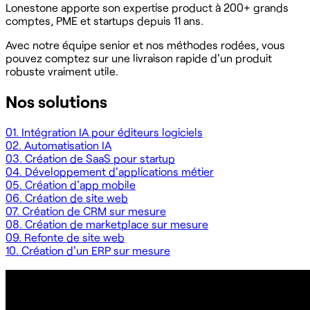
Lonestone apporte son expertise product à 200+ grands
comptes, PME et startups depuis 11 ans.
Avec notre équipe senior et nos méthodes rodées, vous
pouvez comptez sur une livraison rapide d'un produit
robuste vraiment utile.
Nos solutions
01.
Intégration IA pour éditeurs logiciels
02.
Automatisation IA
03.
Création de SaaS pour startup
04.
Développement d'applications métier
05.
Création d'app mobile
06.
Création de site web
07.
Création de CRM sur mesure
08.
Création de marketplace sur mesure
09.
Refonte de site web
10.
Création d'un ERP sur mesure