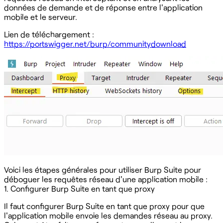
données de demande et de réponse entre l'application
mobile et le serveur.
Lien de téléchargement :
https://portswigger.net/burp/communitydownload
Voici les étapes générales pour utiliser Burp Suite pour
déboguer les requêtes réseau d'une application mobile :
1. Configurer Burp Suite en tant que proxy
Il faut configurer Burp Suite en tant que proxy pour que
l'application mobile envoie les demandes réseau au proxy.