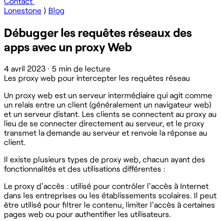
Contact
Lonestone
⟩
Blog
Débugger les requêtes réseaux des
apps avec un proxy Web
4 avril 2023
·
5 min de lecture
Les proxy web pour intercepter les requêtes réseau
Un proxy web est un serveur intermédiaire qui agit comme
un relais entre un client (généralement un navigateur web)
et un serveur distant. Les clients se connectent au proxy au
lieu de se connecter directement au serveur, et le proxy
transmet la demande au serveur et renvoie la réponse au
client.
Il existe plusieurs types de proxy web, chacun ayant des
fonctionnalités et des utilisations différentes :
Le proxy d'accès : utilisé pour contrôler l'accès à Internet
dans les entreprises ou les établissements scolaires. Il peut
être utilisé pour filtrer le contenu, limiter l'accès à certaines
pages web ou pour authentifier les utilisateurs.