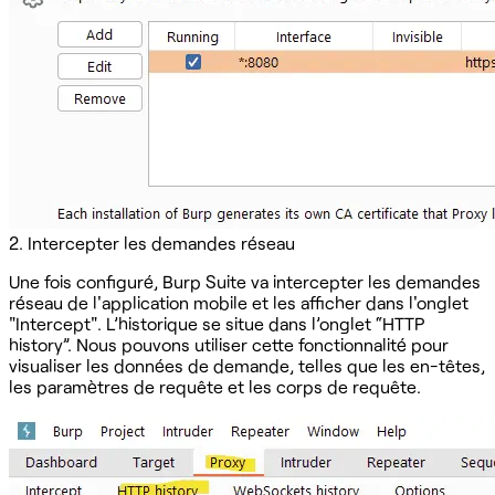
‍2. Intercepter les demandes réseau
Une fois configuré, Burp Suite va intercepter les demandes
réseau de l'application mobile et les afficher dans l'onglet
"Intercept". L’historique se situe dans l’onglet “HTTP
history”. Nous pouvons utiliser cette fonctionnalité pour
visualiser les données de demande, telles que les en-têtes,
les paramètres de requête et les corps de requête.