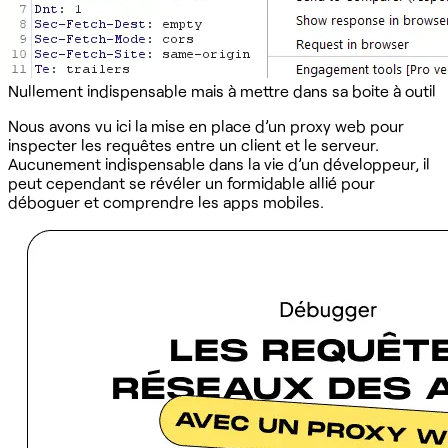
Nullement indispensable mais à mettre dans sa boite à outil
Nous avons vu ici la mise en place d’un proxy web pour
inspecter les requêtes entre un client et le serveur.
Aucunement indispensable dans la vie d’un développeur, il
peut cependant se révéler un formidable allié pour
déboguer et comprendre les apps mobiles.‍