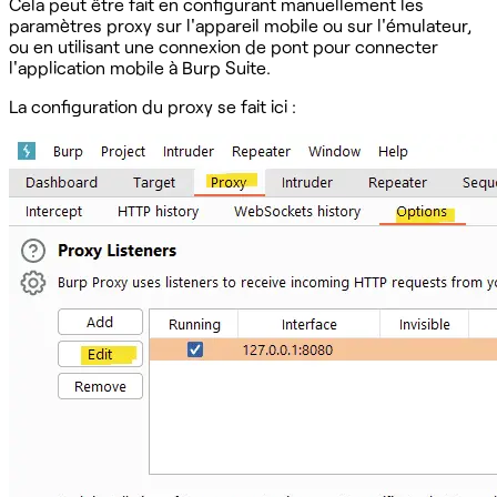
Cela peut être fait en configurant manuellement les
paramètres proxy sur l'appareil mobile ou sur l'émulateur,
ou en utilisant une connexion de pont pour connecter
l'application mobile à Burp Suite.
La configuration du proxy se fait ici :