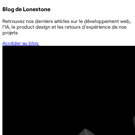
Blog de Lonestone
Retrouvez nos derniers articles sur le développement web,
l'IA, le product design et les retours d'expérience de nos
projets.
Accéder au blog