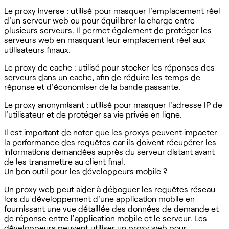
Le proxy inverse : utilisé pour masquer l'emplacement réel
d'un serveur web ou pour équilibrer la charge entre
plusieurs serveurs. Il permet également de protéger les
serveurs web en masquant leur emplacement réel aux
utilisateurs finaux.
Le proxy de cache : utilisé pour stocker les réponses des
serveurs dans un cache, afin de réduire les temps de
réponse et d'économiser de la bande passante.
Le proxy anonymisant : utilisé pour masquer l'adresse IP de
l'utilisateur et de protéger sa vie privée en ligne.
Il est important de noter que les proxys peuvent impacter
la performance des requêtes car ils doivent récupérer les
informations demandées auprès du serveur distant avant
de les transmettre au client final.
Un bon outil pour les développeurs mobile ?
Un proxy web peut aider à déboguer les requêtes réseau
lors du développement d'une application mobile en
fournissant une vue détaillée des données de demande et
de réponse entre l'application mobile et le serveur. Les
développeurs peuvent utiliser un proxy web pour