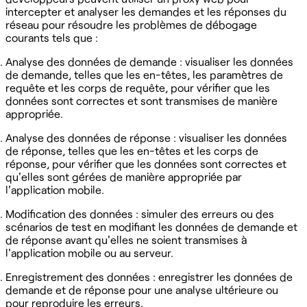
intercepter et analyser les demandes et les réponses du
réseau pour résoudre les problèmes de débogage
courants tels que :
Analyse des données de demande : visualiser les données
de demande, telles que les en-têtes, les paramètres de
requête et les corps de requête, pour vérifier que les
données sont correctes et sont transmises de manière
appropriée.
Analyse des données de réponse : visualiser les données
de réponse, telles que les en-têtes et les corps de
réponse, pour vérifier que les données sont correctes et
qu'elles sont gérées de manière appropriée par
l'application mobile.
Modification des données : simuler des erreurs ou des
scénarios de test en modifiant les données de demande et
de réponse avant qu'elles ne soient transmises à
l'application mobile ou au serveur.
Enregistrement des données : enregistrer les données de
demande et de réponse pour une analyse ultérieure ou
pour reproduire les erreurs.