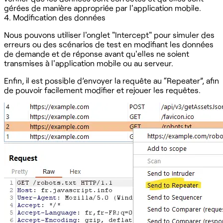
gérées de manière appropriée par l'application mobile.
4. Modification des données
Nous pouvons utiliser l'onglet "Intercept" pour simuler des
erreurs ou des scénarios de test en modifiant les données
de demande et de réponse avant qu'elles ne soient
transmises à l'application mobile ou au serveur.
Enfin, il est possible d’envoyer la requête au “Repeater”, afin
de pouvoir facilement modifier et rejouer les requêtes.