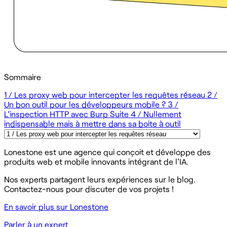
Sommaire
1 / Les proxy web pour intercepter les requêtes réseau
2 /
Un bon outil pour les développeurs mobile ?
3 /
L’inspection HTTP avec Burp Suite
4 / Nullement
indispensable mais à mettre dans sa boite à outil
Lonestone est une agence qui conçoit et développe des
produits web et mobile innovants intégrant de l'IA.
Nos experts partagent leurs expériences sur le blog.
Contactez-nous pour discuter de vos projets !
En savoir plus sur Lonestone
Parler à un expert