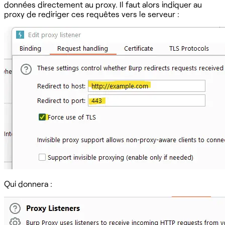
données directement au proxy. Il faut alors indiquer au
proxy de rediriger ces requêtes vers le serveur :
Qui donnera :