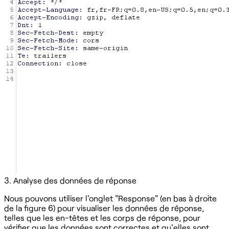
3. Analyse des données de réponse
Nous pouvons utiliser l'onglet "Response" (en bas à droite
de la figure 6) pour visualiser les données de réponse,
telles que les en-têtes et les corps de réponse, pour
vérifier que les données sont correctes et qu'elles sont