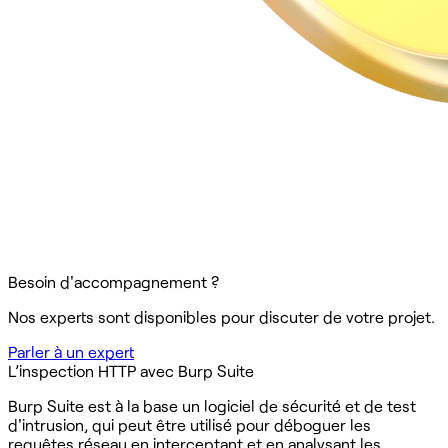
Besoin d'accompagnement ?
Nos experts sont disponibles pour discuter de votre projet.
Parler à un expert
L’inspection HTTP avec Burp Suite
Burp Suite est à la base un logiciel de sécurité et de test
d'intrusion, qui peut être utilisé pour déboguer les
requêtes réseau en interceptant et en analysant les