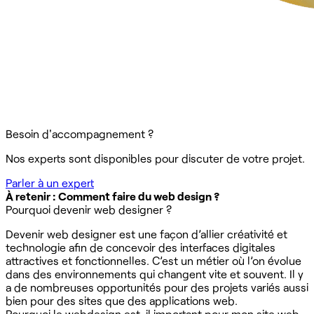
Besoin d'accompagnement ?
Nos experts sont disponibles pour discuter de votre projet.
Parler à un expert
À retenir : Comment faire du web design ?
Pourquoi devenir web designer ?
Devenir web designer est une façon d’allier créativité et
technologie afin de concevoir des interfaces digitales
attractives et fonctionnelles. C’est un métier où l’on évolue
dans des environnements qui changent vite et souvent. Il y
a de nombreuses opportunités pour des projets variés aussi
bien pour des sites que des applications web.
Pourquoi le webdesign est-il important pour mon site web