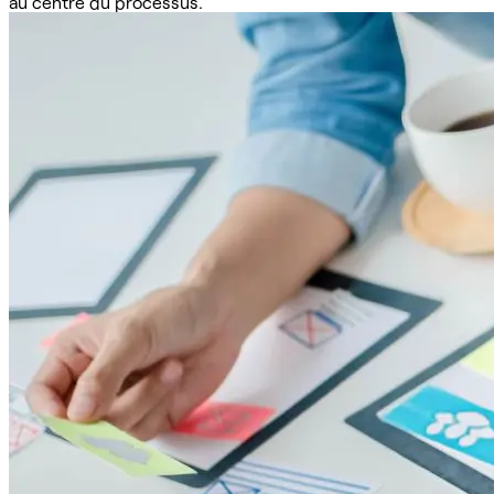
au centre du processus.