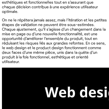
esthétiques et fonctionnelles tout en s’assurant que
chaque décision contribue à une expérience utilisateur
optimale.
On ne le répétera jamais assez, mais l’itération et les petites
étapes de validation ne peuvent être sous-estimées.
Chaque ajustement, qu’il s’agisse d’un changement dans la
mise en page ou d’une nouvelle fonctionnalité, est une
opportunité d’améliorer l’ensemble du produit, tout en
réduisant les risques liés aux grandes refontes. En ce sens,
le web design et le product design fonctionnent comme
deux faces d’une même pièce, unis dans la quête d’un
produit à la fois fonctionnel, esthétique et orienté
utilisateur.