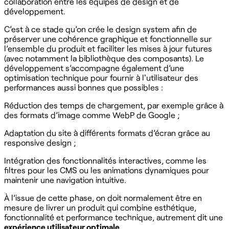
collaboration entre les équipes de design et de
développement.
C’est à ce stade qu’on crée le design system afin de
préserver une cohérence graphique et fonctionnelle sur
l’ensemble du produit et faciliter les mises à jour futures
(avec notamment la bibliothèque des composants). Le
développement s’accompagne également d’une
optimisation technique pour fournir à l'utilisateur des
performances aussi bonnes que possibles :
Réduction des temps de chargement, par exemple grâce à
des formats d’image comme WebP de Google ;
Adaptation du site à différents formats d’écran grâce au
responsive design ;
Intégration des fonctionnalités interactives, comme les
filtres pour les CMS ou les animations dynamiques pour
maintenir une navigation intuitive.
À l’issue de cette phase, on doit normalement être en
mesure de livrer un produit qui combine esthétique,
fonctionnalité et performance technique, autrement dit une
expérience utilisateur optimale
.