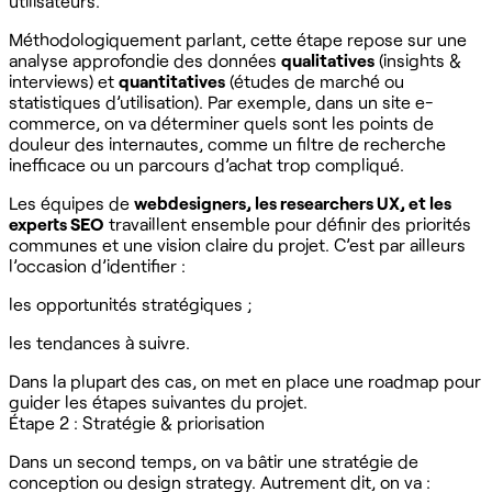
utilisateurs.
Méthodologiquement parlant, cette étape repose sur une
analyse approfondie des données
qualitatives
(insights &
interviews) et
quantitatives
(études de marché ou
statistiques d’utilisation). Par exemple, dans un site e-
commerce, on va déterminer quels sont les points de
douleur des internautes, comme un filtre de recherche
inefficace ou un parcours d’achat trop compliqué.
Les équipes de
webdesigners, les researchers UX, et les
experts SEO
travaillent ensemble pour définir des priorités
communes et une vision claire du projet. C’est par ailleurs
l’occasion d’identifier :
les opportunités stratégiques ;
les tendances à suivre.
Dans la plupart des cas, on met en place une roadmap pour
guider les étapes suivantes du projet.
Étape 2 : Stratégie & priorisation
Dans un second temps, on va bâtir une stratégie de
conception ou design strategy. Autrement dit, on va :