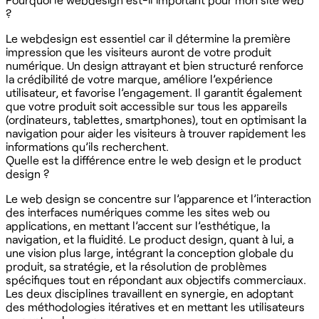
?
Le webdesign est essentiel car il détermine la première
impression que les visiteurs auront de votre produit
numérique. Un design attrayant et bien structuré renforce
la crédibilité de votre marque, améliore l’expérience
utilisateur, et favorise l’engagement. Il garantit également
que votre produit soit accessible sur tous les appareils
(ordinateurs, tablettes, smartphones), tout en optimisant la
navigation pour aider les visiteurs à trouver rapidement les
informations qu’ils recherchent.
Quelle est la différence entre le web design et le product
design ?
Le web design se concentre sur l’apparence et l’interaction
des interfaces numériques comme les sites web ou
applications, en mettant l’accent sur l’esthétique, la
navigation, et la fluidité. Le product design, quant à lui, a
une vision plus large, intégrant la conception globale du
produit, sa stratégie, et la résolution de problèmes
spécifiques tout en répondant aux objectifs commerciaux.
Les deux disciplines travaillent en synergie, en adoptant
des méthodologies itératives et en mettant les utilisateurs