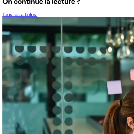
On continue la lecture ?
Tous les articles