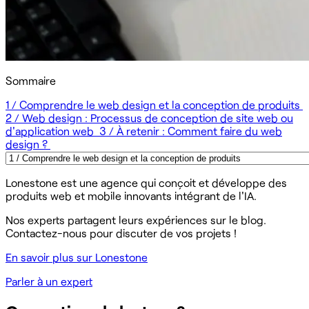
Sommaire
1 / Comprendre le web design et la conception de produits
2 / Web design : Processus de conception de site web ou
d'application web
3 / À retenir : Comment faire du web
design ?
Lonestone est une agence qui conçoit et développe des
produits web et mobile innovants intégrant de l'IA.
Nos experts partagent leurs expériences sur le blog.
Contactez-nous pour discuter de vos projets !
En savoir plus sur Lonestone
Parler à un expert