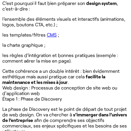
C’est pourquoi il faut bien préparer son
design system
,
c’est-à-dire :
l’ensemble des éléments visuels et interactifs (animations,
logos, boutons CTA, etc.) ;
les templates/filtres
CMS
;
la charte graphique ;
les règles d’intégration et bonnes pratiques (exemple :
comment aérer la mise en page).
Cette cohérence a un double intérêt : bien évidemment
esthétique mais aussi pratique car cela
facilite la
maintenance et les mises à jour
.
Web design : Processus de conception de site web ou
d'application web
Étape 1 : Phase de Discovery
La phase de Discovery est le point de départ de tout projet
de web design. On va chercher à
s’immerger dans l’univers
de l’entreprise
afin de comprendre ses objectifs
commerciaux, ses enjeux spécifiques et les besoins de ses