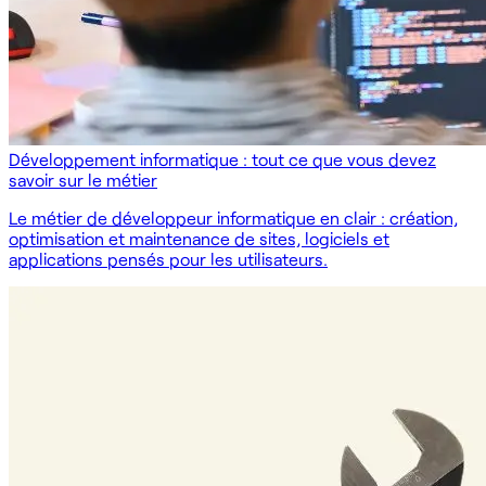
Développement informatique : tout ce que vous devez
savoir sur le métier
Le métier de développeur informatique en clair : création,
optimisation et maintenance de sites, logiciels et
applications pensés pour les utilisateurs.