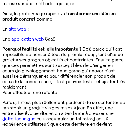
repose sur une méthodologie agile.
Ainsi, le prototypage rapide va
transformer une idée en
produit concret
comme :
Un
site web
;
Une
application web
SaaS.
Pourquoi l’agilité est-elle importante ?
Déjà parce qu’il est
impossible de penser à tout du premier coup, tant chaque
projet a ses propres objectifs et contraintes. Ensuite parce
que ces paramètres sont susceptibles de changer en
cours de développement. Enfin parce qu’innover c'est
aussi se démarquer et pour différencier son produit de
ceux de la concurrence, il faut pouvoir tester et ajuster très
rapidement.
Pour effectuer une refonte
Parfois, il n’est plus réellement pertinent de se contenter de
maintenir un produit via des mises à jour. En effet, une
entreprise évolue vite, et on a tendance à creuser une
dette technique
ou à accumuler un tel retard en UX
(expérience utilisateur) que cette dernière en devient