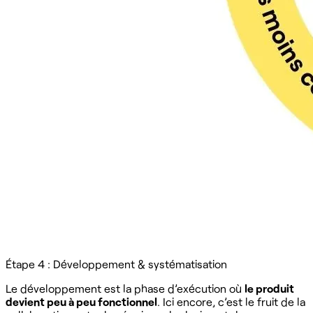
Étape 4 : Développement & systématisation
Le développement est la phase d’exécution où
le produit
devient peu à peu fonctionnel
. Ici encore, c’est le fruit de la