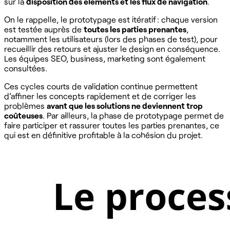
sur la
disposition des éléments et les flux de navigation
.
On le rappelle, le prototypage est itératif : chaque version
est testée auprès de
toutes les parties prenantes
,
notamment les utilisateurs (lors des phases de test), pour
recueillir des retours et ajuster le design en conséquence.
Les équipes SEO, business, marketing sont également
consultées.
Ces cycles courts de validation continue permettent
d’affiner les concepts rapidement et de corriger les
problèmes
avant que les solutions ne deviennent trop
coûteuses
. Par ailleurs, la phase de prototypage permet de
faire participer et rassurer toutes les parties prenantes, ce
qui est en définitive profitable à la cohésion du projet.