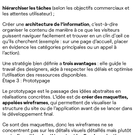
hiérarchiser les tâches
(selon les objectifs commerciaux et
les attentes utilisateur) ;
Créer une
architecture de l’information
, c’est-à-dire
organiser le contenu de manière à ce que les visiteurs
puissent naviguer facilement et trouver en un clin d'œil ce
qu’ils cherchent (exemple : sur une page d’accueil, placer
en évidence les catégories principales ou un appel à
l’action).
Une stratégie bien définie a
trois avantages
: elle guide le
travail des designers, aide à respecter les délais et optimise
l’utilisation des ressources disponibles.
Étape 3 : Prototypage
Le prototypage est le passage des idées abstraites en
réalisations concrètes. L’idée est de
créer des maquettes,
appelées wireframes
, qui permettent de visualiser la
structure du site ou de l’application avant de se lancer dans
le développement final.
Ce sont des maquettes, donc les wireframes ne se
concentrent pas sur les détails visuels détaillés mais plutôt