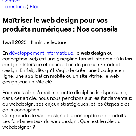
Contact
Lonestone
⟩
Blog
Maîtriser le web design pour vos
produits numériques : Nos conseils
1 avril 2025
·
11 min de lecture
En
développement informatique
, le
web design
ou
conception web est une discipline faisant intervenir à la fois
design d’interface et conception de produits/product
design. En fait, dès qu’il s’agit de créer une boutique en
ligne, une application mobile ou un site vitrine, le web
design joue un rôle clé.
Pour vous aider à maîtriser cette discipline indispensable,
dans cet article, nous nous penchons sur les fondamentaux
du webdesign, ses enjeux stratégiques, et les étapes clés
de la conception.
Comprendre le web design et la conception de produits
Les fondamentaux du web design : Quel est le rôle du
webdesigner ?