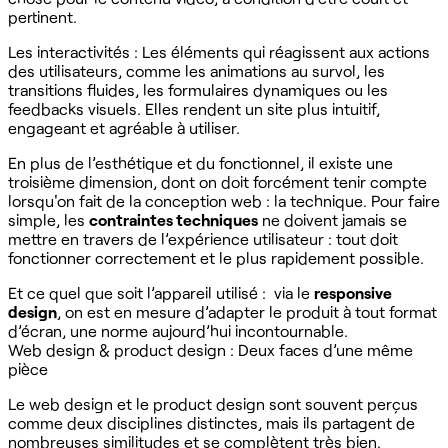
pertinent.
Les interactivités : Les éléments qui réagissent aux actions
des utilisateurs, comme les animations au survol, les
transitions fluides, les formulaires dynamiques ou les
feedbacks visuels. Elles rendent un site plus intuitif,
engageant et agréable à utiliser.
En plus de l’esthétique et du fonctionnel, il existe une
troisième dimension, dont on doit forcément tenir compte
lorsqu'on fait de la conception web : la technique. Pour faire
simple, les
contraintes techniques
ne doivent jamais se
mettre en travers de l’expérience utilisateur : tout doit
fonctionner correctement et le plus rapidement possible.
Et ce quel que soit l’appareil utilisé : via le
responsive
design
, on est en mesure d’adapter le produit à tout format
d’écran, une norme aujourd’hui incontournable.
Web design & product design : Deux faces d’une même
pièce
Le web design et le product design sont souvent perçus
comme deux disciplines distinctes, mais ils partagent de
nombreuses similitudes et se complètent très bien.