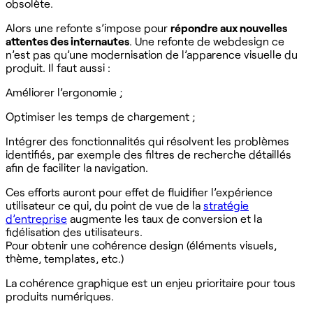
obsolète.
Alors une refonte s’impose pour
répondre aux nouvelles
attentes des internautes
. Une refonte de webdesign ce
n’est pas qu’une modernisation de l’apparence visuelle du
produit. Il faut aussi :
Améliorer l’ergonomie ;
Optimiser les temps de chargement ;
Intégrer des fonctionnalités qui résolvent les problèmes
identifiés, par exemple des filtres de recherche détaillés
afin de faciliter la navigation.
Ces efforts auront pour effet de fluidifier l’expérience
utilisateur ce qui, du point de vue de la
stratégie
d’entreprise
augmente les taux de conversion et la
fidélisation des utilisateurs.
Pour obtenir une cohérence design (éléments visuels,
thème, templates, etc.)
La cohérence graphique est un enjeu prioritaire pour tous
produits numériques.