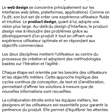
Le
web design
se concentre principalement sur les
interfaces web (sites, plateformes, applications). Comme on
l’a dit, son but est de créer une expérience utilisateur fluide
et intuitive. Le
product design
, quant à lui, adopte une
vision plus large. Au-delà du design d’interface, le product
design vise à résoudre des problèmes grâce au
développement d’un produit X tout en offrant une
expérience utilisateur optimale et en répondant aux
objectifs commerciaux.
Les deux disciplines mettent l’utilisateur au centre du
processus de création et adoptent des méthodologies
basées sur l’itération et l’agilité :
Chaque étape est orientée par les besoins des utilisateurs
et les objectifs métiers. Cette approche implique des
cycles continus de conception, de test et d’amélioration,
permettant d’affiner les solutions à mesure que de
nouvelles informations sont recueillies.
La collaboration étroite entre les équipes métiers, les
designers et les utilisateurs est essentielle pour garantir la
pertinence du produit. Elle permet d’équilibrer les attentes