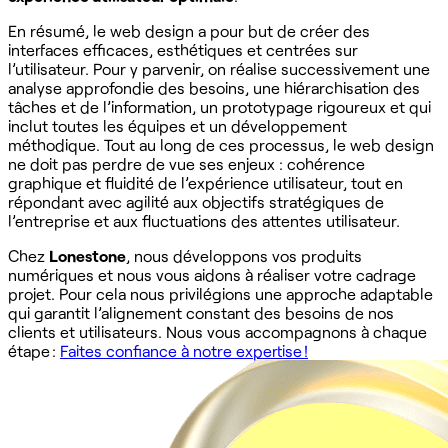
En résumé, le web design a pour but de créer des
interfaces efficaces, esthétiques et centrées sur
l’utilisateur. Pour y parvenir, on réalise successivement une
analyse approfondie des besoins, une hiérarchisation des
tâches et de l’information, un prototypage rigoureux et qui
inclut toutes les équipes et un développement
méthodique. Tout au long de ces processus, le web design
ne doit pas perdre de vue ses enjeux : cohérence
graphique et fluidité de l’expérience utilisateur, tout en
répondant avec agilité aux objectifs stratégiques de
l’entreprise et aux fluctuations des attentes utilisateur.
Chez
Lonestone
, nous développons vos produits
numériques et nous vous aidons à réaliser votre cadrage
projet. Pour cela nous privilégions une approche adaptable
qui garantit l’alignement constant des besoins de nos
clients et utilisateurs. Nous vous accompagnons à chaque
étape :
Faites confiance à notre expertise !