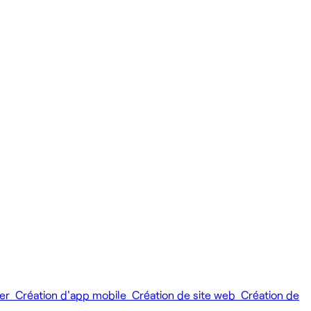
ier
Création d'app mobile
Création de site web
Création de