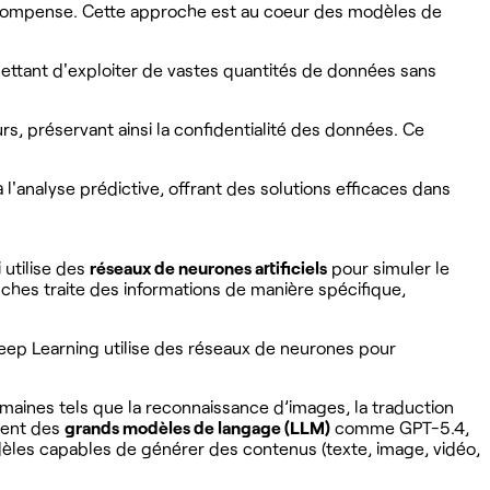
écompense. Cette approche est au coeur des modèles de
ettant d'exploiter de vastes quantités de données sans
s, préservant ainsi la confidentialité des données. Ce
l'analyse prédictive, offrant des solutions efficaces dans
 utilise des
réseaux de neurones artificiels
pour simuler le
hes traite des informations de manière spécifique,
Deep Learning utilise des réseaux de neurones pour
maines tels que la reconnaissance d’images, la traduction
ment des
grands modèles de langage (LLM)
comme GPT-5.4,
dèles capables de générer des contenus (texte, image, vidéo,