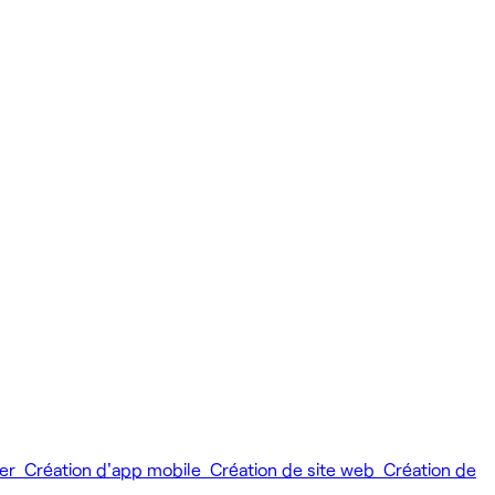
ier
Création d'app mobile
Création de site web
Création de