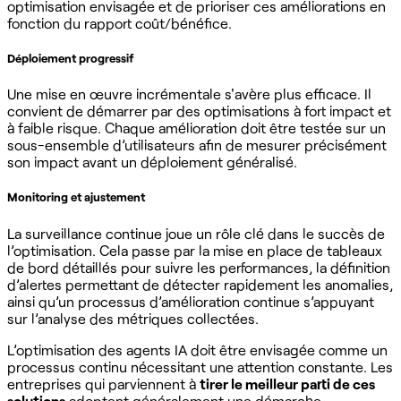
optimisation envisagée et de prioriser ces améliorations en
fonction du rapport coût/bénéfice.
Déploiement progressif
Une mise en œuvre incrémentale s'avère plus efficace. Il
convient de démarrer par des optimisations à fort impact et
à faible risque. Chaque amélioration doit être testée sur un
sous-ensemble d’utilisateurs afin de mesurer précisément
son impact avant un déploiement généralisé.
Monitoring et ajustement
La surveillance continue joue un rôle clé dans le succès de
l’optimisation. Cela passe par la mise en place de tableaux
de bord détaillés pour suivre les performances, la définition
d’alertes permettant de détecter rapidement les anomalies,
ainsi qu’un processus d’amélioration continue s’appuyant
sur l’analyse des métriques collectées.
L’optimisation des agents IA doit être envisagée comme un
processus continu nécessitant une attention constante. Les
entreprises qui parviennent à
tirer le meilleur parti de ces
solutions
adoptent généralement une démarche