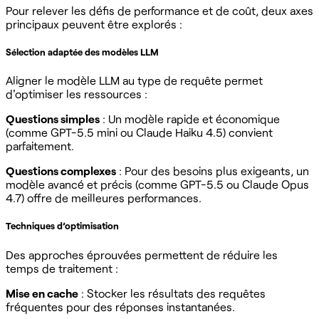
Pour relever les défis de performance et de coût, deux axes
principaux peuvent être explorés :
Sélection adaptée des modèles LLM
Aligner le modèle LLM au type de requête permet
d'optimiser les ressources :
Questions simples
: Un modèle rapide et économique
(comme GPT-5.5 mini ou Claude Haiku 4.5) convient
parfaitement.
Questions complexes
: Pour des besoins plus exigeants, un
modèle avancé et précis (comme GPT-5.5 ou Claude Opus
4.7) offre de meilleures performances.
Techniques d’optimisation
Des approches éprouvées permettent de réduire les
temps de traitement :
Mise en cache
: Stocker les résultats des requêtes
fréquentes pour des réponses instantanées.