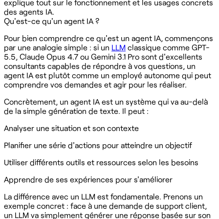
explique tout sur le fonctionnement et les usages concrets
des agents IA.
Qu'est-ce qu'un agent IA ?
Pour bien comprendre ce qu'est un agent IA, commençons
par une analogie simple : si un
LLM
classique comme GPT-
5.5, Claude Opus 4.7 ou Gemini 3.1 Pro sont d'excellents
consultants capables de répondre à vos questions, un
agent IA est plutôt comme un employé autonome qui peut
comprendre vos demandes et agir pour les réaliser.
Concrètement, un agent IA est un système qui va au-delà
de la simple génération de texte. Il peut :
Analyser une situation et son contexte
Planifier une série d'actions pour atteindre un objectif
Utiliser différents outils et ressources selon les besoins
Apprendre de ses expériences pour s'améliorer
La différence avec un LLM est fondamentale. Prenons un
exemple concret : face à une demande de support client,
un LLM va simplement générer une réponse basée sur son