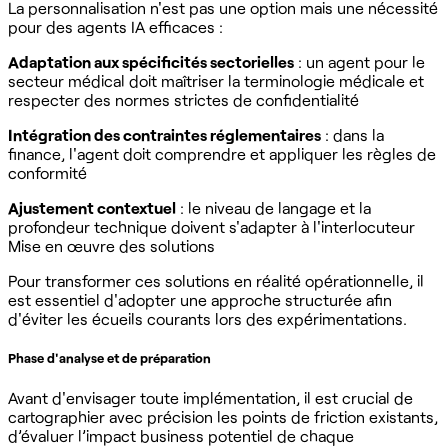
La personnalisation n'est pas une option mais une nécessité
pour des agents IA efficaces :
Adaptation aux spécificités sectorielles
: un agent pour le
secteur médical doit maîtriser la terminologie médicale et
respecter des normes strictes de confidentialité
Intégration des contraintes réglementaires
: dans la
finance, l'agent doit comprendre et appliquer les règles de
conformité
Ajustement contextuel
: le niveau de langage et la
profondeur technique doivent s'adapter à l'interlocuteur
Mise en œuvre des solutions
Pour transformer ces solutions en réalité opérationnelle, il
est essentiel d'adopter une approche structurée afin
d'éviter les écueils courants lors des expérimentations.
Phase d'analyse et de préparation
Avant d'envisager toute implémentation, il est crucial de
cartographier avec précision les points de friction existants,
d’évaluer l’impact business potentiel de chaque