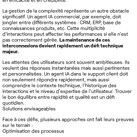
La gestion de la complexité représente un autre obstacle
significatif. Un agent IA commercial, par exemple, doit
jongler entre différents systèmes : CRM, ERP, base de
connaissances produits, etc. Cette multiplicité
d'interactions peut affecter les performances si elle n'est
pas correctement gérée.
La maintenance de ces
interconnexions devient rapidement un défi technique
majeur.
Les attentes des utilisateurs sont souvent ambitieuses. Ils
veulent des réponses instantanées mais aussi pertinentes
et personnalisées. Un agent IA dans le support client doit
non seulement répondre rapidement, mais aussi
comprendre le contexte technique, l'historique des
interactions et le niveau d'expertise de l'utilisateur. Trouver
le bon équilibre entre rapidité et qualité est un défi
quotidien.
Solutions envisageables
Face à ces défis, plusieurs approches ont fait leurs preuves
sur le terrain :
Optimisation des processus