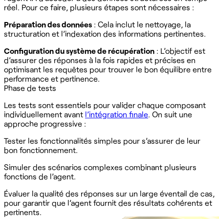
réel. Pour ce faire, plusieurs étapes sont nécessaires :
Préparation des données
: Cela inclut le nettoyage, la
structuration et l’indexation des informations pertinentes.
Configuration du système de récupération
: L’objectif est
d’assurer des réponses à la fois rapides et précises en
optimisant les requêtes pour trouver le bon équilibre entre
performance et pertinence.
Phase de tests
Les tests sont essentiels pour valider chaque composant
individuellement avant
l’intégration finale
. On suit une
approche progressive :
Tester les fonctionnalités simples pour s’assurer de leur
bon fonctionnement.
Simuler des scénarios complexes combinant plusieurs
fonctions de l’agent.
Évaluer la qualité des réponses sur un large éventail de cas,
pour garantir que l’agent fournit des résultats cohérents et
pertinents.