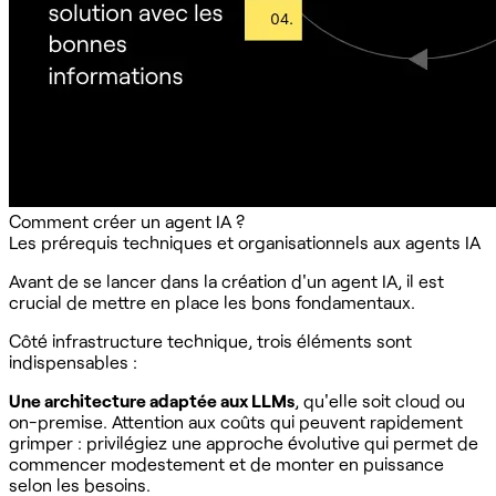
Comment créer un agent IA ?
Les prérequis techniques et organisationnels aux agents IA
Avant de se lancer dans la création d'un agent IA, il est
crucial de mettre en place les bons fondamentaux.
Côté infrastructure technique, trois éléments sont
indispensables :
Une architecture adaptée aux LLMs
, qu'elle soit cloud ou
on-premise. Attention aux coûts qui peuvent rapidement
grimper : privilégiez une approche évolutive qui permet de
commencer modestement et de monter en puissance
selon les besoins.