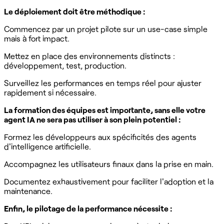
Le déploiement doit être méthodique :
Commencez par un projet pilote sur un use-case simple
mais à fort impact.
Mettez en place des environnements distincts :
développement, test, production.
Surveillez les performances en temps réel pour ajuster
rapidement si nécessaire.
La formation des équipes est importante, sans elle votre
agent IA ne sera pas utiliser à son plein potentiel :
Formez les développeurs aux spécificités des agents
d'intelligence artificielle.
Accompagnez les utilisateurs finaux dans la prise en main.
Documentez exhaustivement pour faciliter l'adoption et la
maintenance.
Enfin, le pilotage de la performance nécessite :