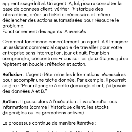
apprentissage initial. Un agent IA, lui, pourra consulter la
base de données client, vérifier l'historique des
interactions, créer un ticket si nécessaire et même
déclencher des actions automatisées pour résoudre le
problème.
Fonctionnement des agents IA avancés
Comment fonctionne concrètement un agent IA ? Imaginez
un assistant commercial capable de travailler pour votre
entreprise sans interruption, jour et nuit. Pour bien
comprendre, concentrons-nous sur les deux étapes qui se
répètent en boucle : réflexion et action.
Réflexion
: L'agent détermine les informations nécessaires
pour accomplir une tâche donnée. Par exemple, il pourrait
se dire : "Pour répondre à cette demande client, j'ai besoin
des données A et B."
Action
: Il passe alors à l'exécution : il va chercher ces
informations (comme l'historique client, les stocks
disponibles ou les promotions actives).
Le processus continue de manière itérative :