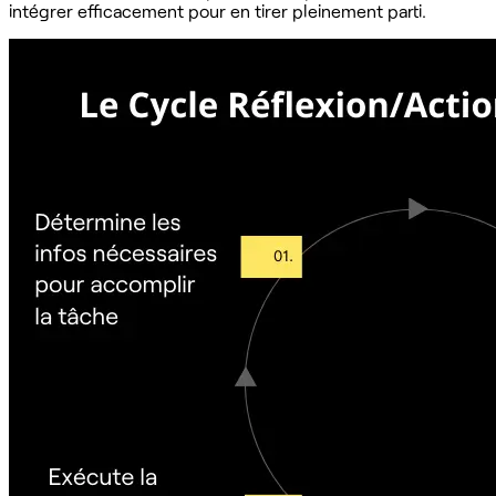
intégrer efficacement pour en tirer pleinement parti.