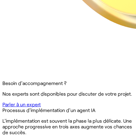
Besoin d'accompagnement ?
Nos experts sont disponibles pour discuter de votre projet.
Parler à un expert
Processus d'implémentation d'un agent IA
L'implémentation est souvent la phase la plus délicate. Une
approche progressive en trois axes augmente vos chances
de succès.