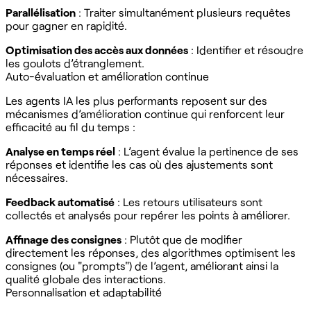
Parallélisation
: Traiter simultanément plusieurs requêtes
pour gagner en rapidité.
Optimisation des accès aux données
: Identifier et résoudre
les goulots d’étranglement.
Auto-évaluation et amélioration continue
Les agents IA les plus performants reposent sur des
mécanismes d’amélioration continue qui renforcent leur
efficacité au fil du temps :
Analyse en temps réel
: L’agent évalue la pertinence de ses
réponses et identifie les cas où des ajustements sont
nécessaires.
Feedback automatisé
: Les retours utilisateurs sont
collectés et analysés pour repérer les points à améliorer.
Affinage des consignes
: Plutôt que de modifier
directement les réponses, des algorithmes optimisent les
consignes (ou "prompts") de l’agent, améliorant ainsi la
qualité globale des interactions.
Personnalisation et adaptabilité