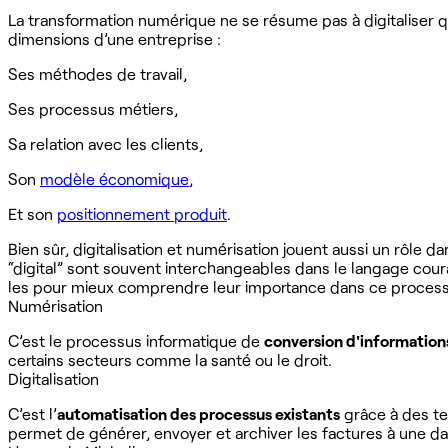
La transformation numérique ne se résume pas à digitaliser
dimensions d’une entreprise :
Ses méthodes de travail,
Ses processus métiers,
Sa relation avec les clients,
Son
modèle économique
,
Et son
positionnement produit
.
Bien sûr, digitalisation et numérisation jouent aussi un rôle 
“digital” sont souvent interchangeables dans le langage cou
les pour mieux comprendre leur importance dans ce process
Numérisation
C’est le processus informatique de
conversion d'information
certains secteurs comme la santé ou le droit.
Digitalisation
C’est l’
automatisation des processus existants
grâce à des tec
permet de générer, envoyer et archiver les factures à une da