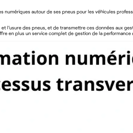
es numériques autour de ses pneus pour les véhicules profes
et l’usure des pneus, et de transmettre ces données aux gestio
fre en plus un service complet de gestion de la performance d