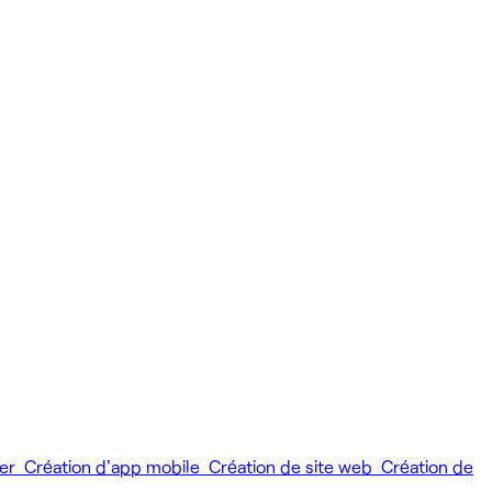
ier
Création d'app mobile
Création de site web
Création de