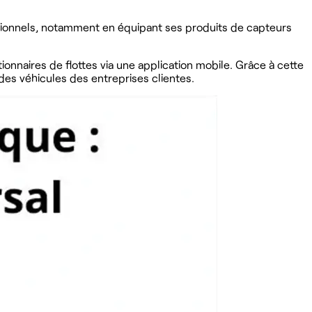
sionnels, notamment en équipant ses produits de capteurs
nnaires de flottes via une application mobile. Grâce à cette
es véhicules des entreprises clientes.