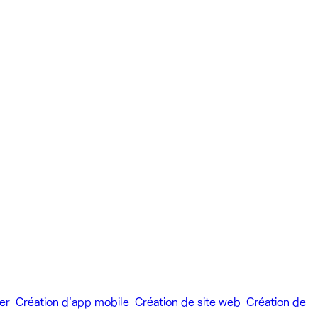
ier
Création d'app mobile
Création de site web
Création de