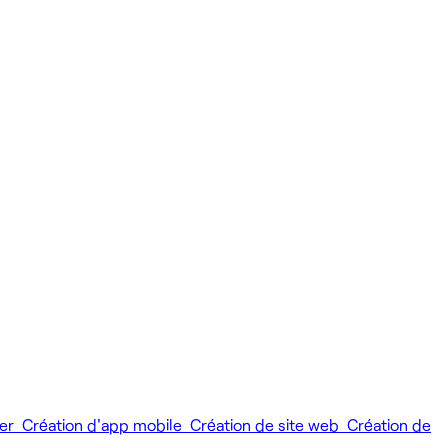
ier
Création d'app mobile
Création de site web
Création de