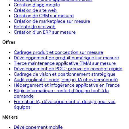
Création d'app mobile
Création de site web
Création de CRM sur mesure
Création de marketplace sur mesure
Refonte de site web
Création d'un ERP sur mesure
Offres
Cadrage produit et conception sur mesure
Développement de produit numérique sur mesure
Tierce maintenance applicative (TMA) sur mesure
Développement de POC : preuve de concept rapide
Cadrage de vision et positionnement stratégique
Audit applicatif : code, design, IA et cybersécurité
Hébergement et infogérance applicative en France
Régie informatique : renfort d'équipe tech à la
demande
Formation IA, développement et design pour vos
équipes
Métiers
Développement mobile