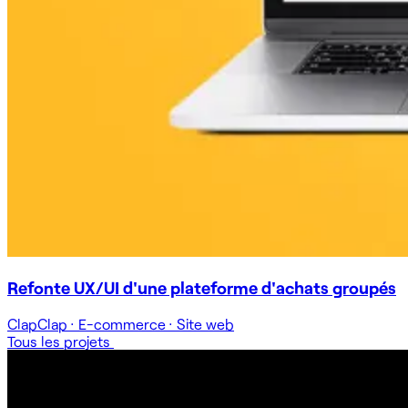
Refonte UX/UI d'une plateforme d'achats groupés
ClapClap
·
E-commerce
·
Site web
Tous les projets