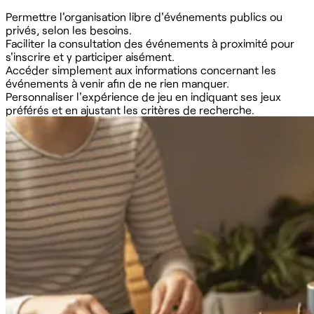
Permettre l'organisation libre d'événements publics ou
privés, selon les besoins.
Faciliter la consultation des événements à proximité pour
s'inscrire et y participer aisément.
Accéder simplement aux informations concernant les
événements à venir afin de ne rien manquer.
Personnaliser l'expérience de jeu en indiquant ses jeux
préférés et en ajustant les critères de recherche.