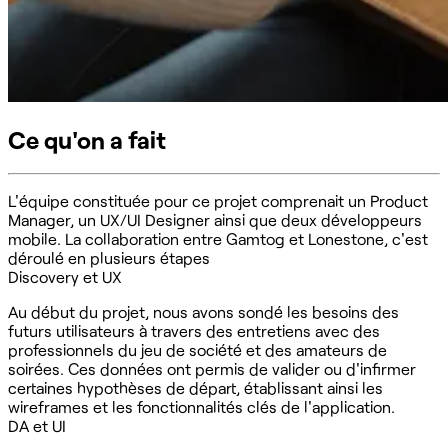
Ce qu'on a fait
L'équipe constituée pour ce projet comprenait un Product
Manager, un UX/UI Designer ainsi que deux développeurs
mobile. La collaboration entre Gamtog et Lonestone, c'est
déroulé en plusieurs étapes
Discovery et UX
Au début du projet, nous avons sondé les besoins des
futurs utilisateurs à travers des entretiens avec des
professionnels du jeu de société et des amateurs de
soirées. Ces données ont permis de valider ou d'infirmer
certaines hypothèses de départ, établissant ainsi les
wireframes et les fonctionnalités clés de l'application.
DA et UI