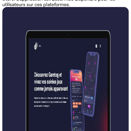
utilisateurs sur ces plateformes.