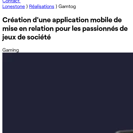
Contact
Lonestone
⟩
Réalisations
⟩
Gamtog
Création d'une application mobile de
mise en relation pour les passionnés de
jeux de société
Gaming