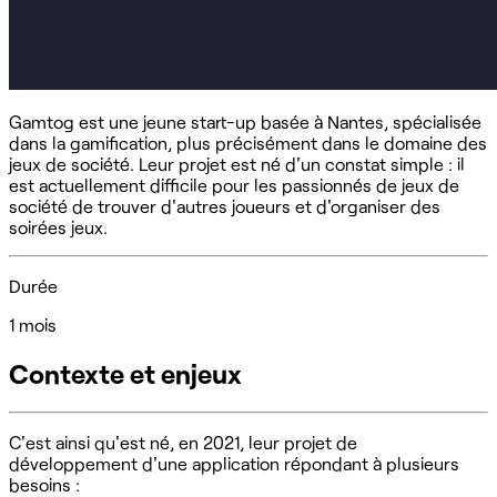
Gamtog est une jeune start-up basée à Nantes, spécialisée
dans la gamification, plus précisément dans le domaine des
jeux de société. Leur projet est né d'un constat simple : il
est actuellement difficile pour les passionnés de jeux de
société de trouver d'autres joueurs et d'organiser des
soirées jeux.
Durée
1 mois
Contexte et enjeux
C'est ainsi qu'est né, en 2021, leur projet de
développement d'une application répondant à plusieurs
besoins :