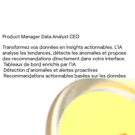
Product Manager
Data Analyst
CEO
Transformez vos données en insights actionnables. L'IA
analyse les tendances, détecte les anomalies et propose
des recommandations directement dans votre interface.
Tableaux de bord enrichis par l'IA
Détection d'anomalies et alertes proactives
Recommandations actionnables basées sur les données