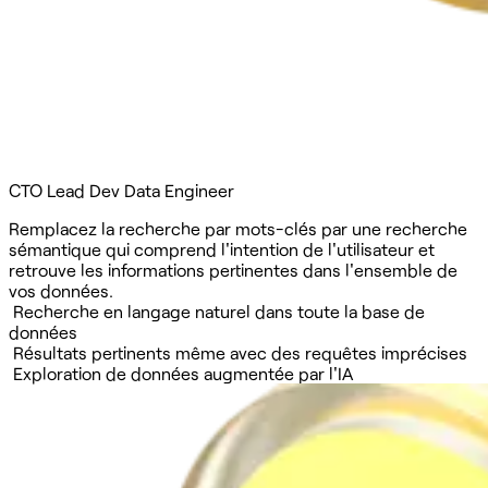
CTO
Lead Dev
Data Engineer
Remplacez la recherche par mots-clés par une recherche
sémantique qui comprend l'intention de l'utilisateur et
retrouve les informations pertinentes dans l'ensemble de
vos données.
Recherche en langage naturel dans toute la base de
données
Résultats pertinents même avec des requêtes imprécises
Exploration de données augmentée par l'IA