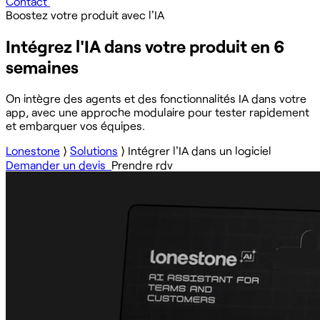
Contact
Boostez votre produit avec l'IA
Intégrez l'IA dans votre produit en 6
semaines
On intègre des agents et des fonctionnalités IA dans votre
app, avec une approche modulaire pour tester rapidement
et embarquer vos équipes.
Lonestone
⟩
Solutions
⟩
Intégrer l'IA dans un logiciel
Demander un devis
Prendre rdv