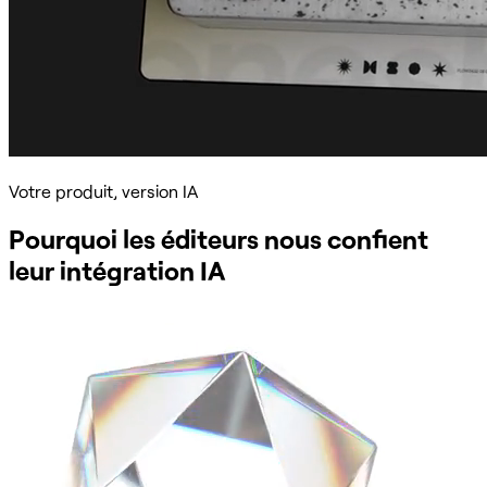
Votre produit, version IA
Pourquoi les éditeurs nous confient
leur intégration IA