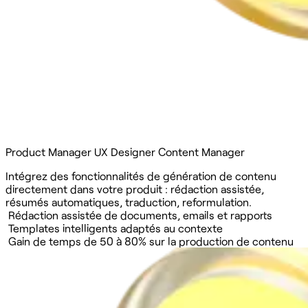
Product Manager
UX Designer
Content Manager
Intégrez des fonctionnalités de génération de contenu
directement dans votre produit : rédaction assistée,
résumés automatiques, traduction, reformulation.
Rédaction assistée de documents, emails et rapports
Templates intelligents adaptés au contexte
Gain de temps de 50 à 80% sur la production de contenu