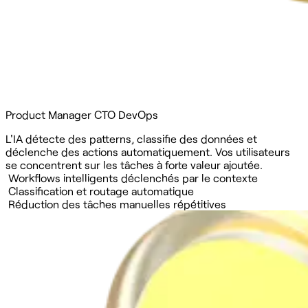
Product Manager
CTO
DevOps
L'IA détecte des patterns, classifie des données et
déclenche des actions automatiquement. Vos utilisateurs
se concentrent sur les tâches à forte valeur ajoutée.
Workflows intelligents déclenchés par le contexte
Classification et routage automatique
Réduction des tâches manuelles répétitives