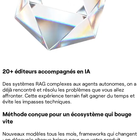
20+ éditeurs accompagnés en IA
Des systèmes RAG complexes aux agents autonomes, on a
déjà rencontré et résolu les problèmes que vous allez
affronter. Cette expérience terrain fait gagner du temps et
évite les impasses techniques.
Méthode conçue pour un écosystème qui bouge
vite
Nouveaux modèles tous les mois, frameworks qui changent
: on découple chaque brique pour que votre produit