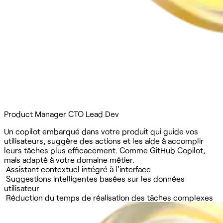
Product Manager
CTO
Lead Dev
Un copilot embarqué dans votre produit qui guide vos
utilisateurs, suggère des actions et les aide à accomplir
leurs tâches plus efficacement. Comme GitHub Copilot,
mais adapté à votre domaine métier.
Assistant contextuel intégré à l'interface
Suggestions intelligentes basées sur les données
utilisateur
Réduction du temps de réalisation des tâches complexes