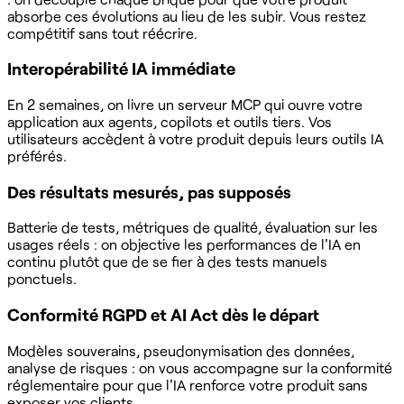
absorbe ces évolutions au lieu de les subir. Vous restez
compétitif sans tout réécrire.
Interopérabilité IA immédiate
En 2 semaines, on livre un serveur MCP qui ouvre votre
application aux agents, copilots et outils tiers. Vos
utilisateurs accèdent à votre produit depuis leurs outils IA
préférés.
Des résultats mesurés, pas supposés
Batterie de tests, métriques de qualité, évaluation sur les
usages réels : on objective les performances de l'IA en
continu plutôt que de se fier à des tests manuels
ponctuels.
Conformité RGPD et AI Act dès le départ
Modèles souverains, pseudonymisation des données,
analyse de risques : on vous accompagne sur la conformité
réglementaire pour que l'IA renforce votre produit sans
exposer vos clients.