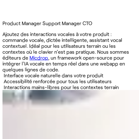
Product Manager
Support Manager
CTO
Ajoutez des interactions vocales à votre produit :
commande vocale, dictée intelligente, assistant vocal
contextuel. Idéal pour les utilisateurs terrain ou les
contextes où le clavier n'est pas pratique. Nous sommes
éditeurs de
Micdrop
, un framework open-source pour
intégrer l'IA vocale en temps réel dans une webapp en
quelques lignes de code.
Interface vocale naturelle dans votre produit
Accessibilité renforcée pour tous les utilisateurs
Interactions mains-libres pour les contextes terrain