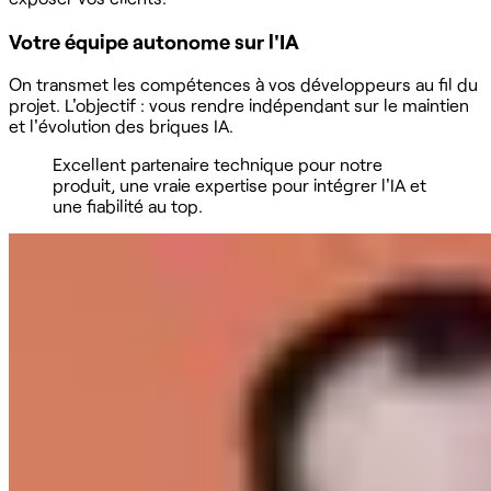
Votre équipe autonome sur l'IA
On transmet les compétences à vos développeurs au fil du
projet. L'objectif : vous rendre indépendant sur le maintien
et l'évolution des briques IA.
Excellent partenaire technique pour notre
produit, une vraie expertise pour intégrer l'IA et
une fiabilité au top.