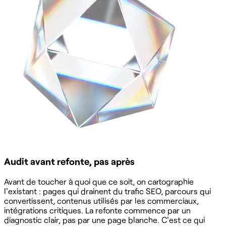
Audit avant refonte, pas après
Avant de toucher à quoi que ce soit, on cartographie
l'existant : pages qui drainent du trafic SEO, parcours qui
convertissent, contenus utilisés par les commerciaux,
intégrations critiques. La refonte commence par un
diagnostic clair, pas par une page blanche. C'est ce qui