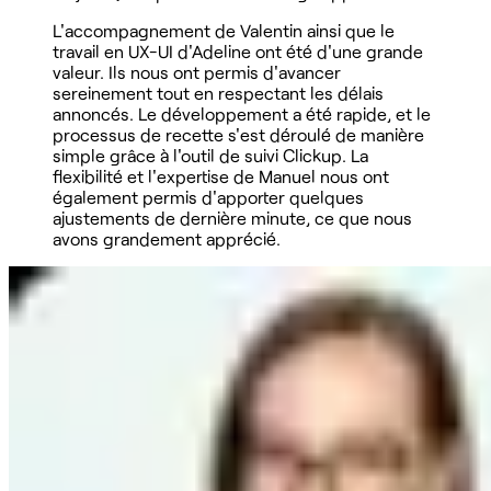
L'accompagnement de Valentin ainsi que le
travail en UX-UI d'Adeline ont été d'une grande
valeur. Ils nous ont permis d'avancer
sereinement tout en respectant les délais
annoncés. Le développement a été rapide, et le
processus de recette s'est déroulé de manière
simple grâce à l'outil de suivi Clickup. La
flexibilité et l'expertise de Manuel nous ont
également permis d'apporter quelques
ajustements de dernière minute, ce que nous
avons grandement apprécié.