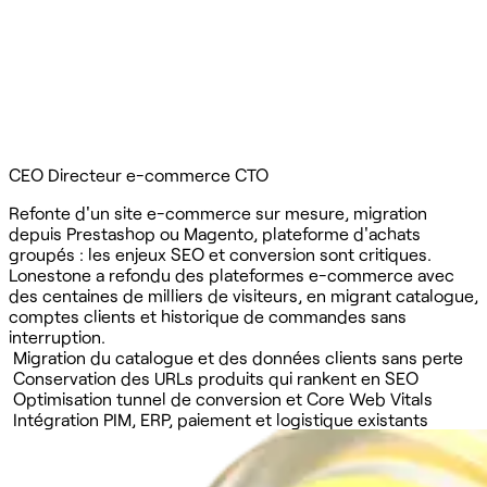
CEO
Directeur e-commerce
CTO
Refonte d'un site e-commerce sur mesure, migration
depuis Prestashop ou Magento, plateforme d'achats
groupés : les enjeux SEO et conversion sont critiques.
Lonestone a refondu des plateformes e-commerce avec
des centaines de milliers de visiteurs, en migrant catalogue,
comptes clients et historique de commandes sans
interruption.
Migration du catalogue et des données clients sans perte
Conservation des URLs produits qui rankent en SEO
Optimisation tunnel de conversion et Core Web Vitals
Intégration PIM, ERP, paiement et logistique existants