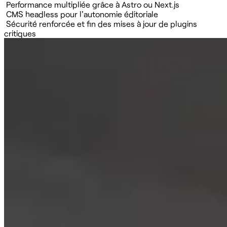
Performance multipliée grâce à Astro ou Next.js
CMS headless pour l'autonomie éditoriale
Sécurité renforcée et fin des mises à jour de plugins
critiques