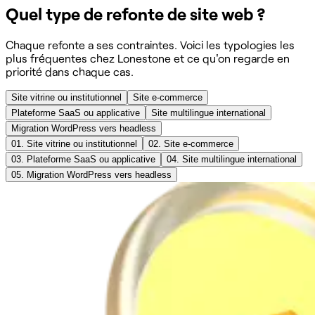
Quel type de refonte de site web ?
Chaque refonte a ses contraintes. Voici les typologies les
plus fréquentes chez Lonestone et ce qu'on regarde en
priorité dans chaque cas.
Site vitrine ou institutionnel
Site e-commerce
Plateforme SaaS ou applicative
Site multilingue international
Migration WordPress vers headless
01.
Site vitrine ou institutionnel
02.
Site e-commerce
03.
Plateforme SaaS ou applicative
04.
Site multilingue international
05.
Migration WordPress vers headless