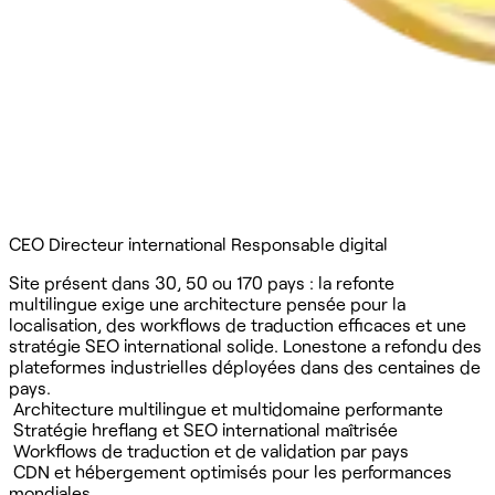
CEO
Directeur international
Responsable digital
Site présent dans 30, 50 ou 170 pays : la refonte
multilingue exige une architecture pensée pour la
localisation, des workflows de traduction efficaces et une
stratégie SEO international solide. Lonestone a refondu des
plateformes industrielles déployées dans des centaines de
pays.
Architecture multilingue et multidomaine performante
Stratégie hreflang et SEO international maîtrisée
Workflows de traduction et de validation par pays
CDN et hébergement optimisés pour les performances
mondiales