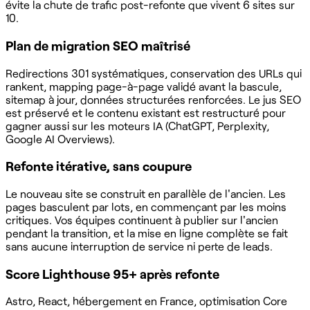
évite la chute de trafic post-refonte que vivent 6 sites sur
10.
Plan de migration SEO maîtrisé
Redirections 301 systématiques, conservation des URLs qui
rankent, mapping page-à-page validé avant la bascule,
sitemap à jour, données structurées renforcées. Le jus SEO
est préservé et le contenu existant est restructuré pour
gagner aussi sur les moteurs IA (ChatGPT, Perplexity,
Google AI Overviews).
Refonte itérative, sans coupure
Le nouveau site se construit en parallèle de l'ancien. Les
pages basculent par lots, en commençant par les moins
critiques. Vos équipes continuent à publier sur l'ancien
pendant la transition, et la mise en ligne complète se fait
sans aucune interruption de service ni perte de leads.
Score Lighthouse 95+ après refonte
Astro, React, hébergement en France, optimisation Core