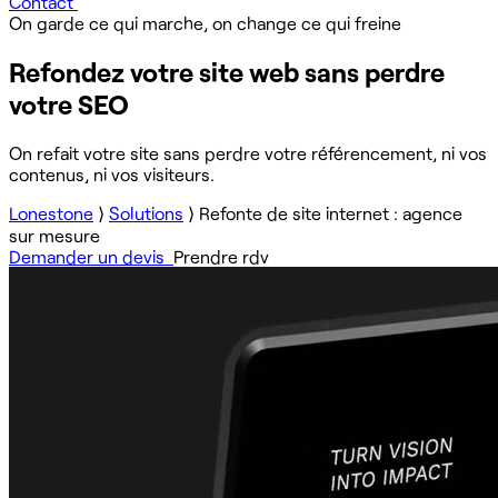
Contact
On garde ce qui marche, on change ce qui freine
Refondez votre site web sans perdre
votre SEO
On refait votre site sans perdre votre référencement, ni vos
contenus, ni vos visiteurs.
Lonestone
⟩
Solutions
⟩
Refonte de site internet : agence
sur mesure
Demander un devis
Prendre rdv