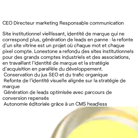
CEO
Directeur marketing
Responsable communication
Site institutionnel vieillissant, identité de marque qui ne
correspond plus, génération de leads en panne : la refonte
d'un site vitrine est un projet où chaque mot et chaque
pixel compte. Lonestone a refondu des sites institutionnels
pour des grands comptes industriels et des associations,
en travaillant l'identité de marque et la stratégie
d'acquisition en parallèle du développement.
Conservation du jus SEO et du trafic organique
Refonte de l'identité visuelle alignée sur la stratégie de
marque
Génération de leads optimisée avec parcours de
conversion repensés
Autonomie éditoriale grâce à un CMS headless