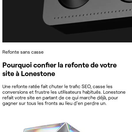
Refonte sans casse
Pourquoi confier la refonte de votre
site à Lonestone
Une refonte ratée fait chuter le trafic SEO, casse les
conversions et frustre les utilisateurs habitués. Lonestone
refait votre site en partant de ce qui marche déjà, pour
gagner sur tous les fronts au lieu d'en perdre un.