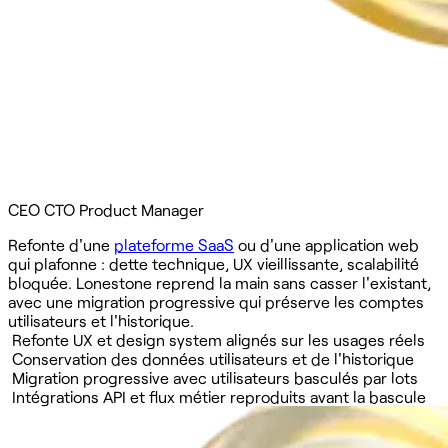
CEO
CTO
Product Manager
Refonte d'une
plateforme SaaS
ou d'une application web
qui plafonne : dette technique, UX vieillissante, scalabilité
bloquée. Lonestone reprend la main sans casser l'existant,
avec une migration progressive qui préserve les comptes
utilisateurs et l'historique.
Refonte UX et design system alignés sur les usages réels
Conservation des données utilisateurs et de l'historique
Migration progressive avec utilisateurs basculés par lots
Intégrations API et flux métier reproduits avant la bascule