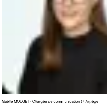
Gaëlle MOUGET
·
Chargée de communication @ Arpège