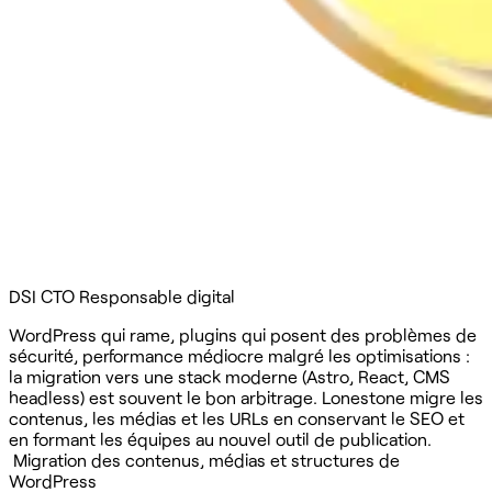
DSI
CTO
Responsable digital
WordPress qui rame, plugins qui posent des problèmes de
sécurité, performance médiocre malgré les optimisations :
la migration vers une stack moderne (Astro, React, CMS
headless) est souvent le bon arbitrage. Lonestone migre les
contenus, les médias et les URLs en conservant le SEO et
en formant les équipes au nouvel outil de publication.
Migration des contenus, médias et structures de
WordPress