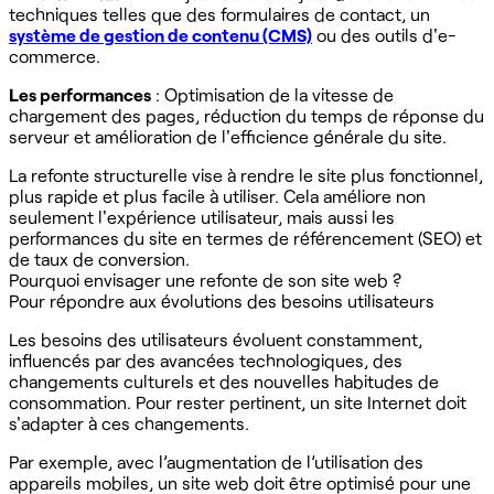
techniques telles que des formulaires de contact, un
système de gestion de contenu (CMS)
ou des outils d'e-
commerce.
Les performances
: Optimisation de la vitesse de
chargement des pages, réduction du temps de réponse du
serveur et amélioration de l'efficience générale du site.
La refonte structurelle vise à rendre le site plus fonctionnel,
plus rapide et plus facile à utiliser. Cela améliore non
seulement l'expérience utilisateur, mais aussi les
performances du site en termes de référencement (SEO) et
de taux de conversion.
Pourquoi envisager une refonte de son site web ?
Pour répondre aux évolutions des besoins utilisateurs
Les besoins des utilisateurs évoluent constamment,
influencés par des avancées technologiques, des
changements culturels et des nouvelles habitudes de
consommation. Pour rester pertinent, un site Internet doit
s'adapter à ces changements. ‍
Par exemple, avec l’augmentation de l’utilisation des
appareils mobiles, un site web doit être optimisé pour une