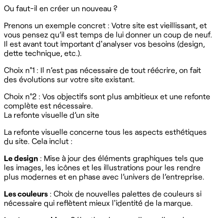
Ou faut-il en créer un nouveau ?
Prenons un exemple concret : Votre site est vieillissant, et
vous pensez qu’il est temps de lui donner un coup de neuf.
Il est avant tout important d'analyser vos besoins (design,
dette technique, etc.).
Choix n°1 : Il n’est pas nécessaire de tout réécrire, on fait
des évolutions sur votre site existant.
Choix n°2 : Vos objectifs sont plus ambitieux et une refonte
complète est nécessaire.
La refonte visuelle d’un site
La refonte visuelle concerne tous les aspects esthétiques
du site. Cela inclut :
Le design
: Mise à jour des éléments graphiques tels que
les images, les icônes et les illustrations pour les rendre
plus modernes et en phase avec l’univers de l’entreprise.
Les couleurs
: Choix de nouvelles palettes de couleurs si
nécessaire qui reflètent mieux l'identité de la marque.