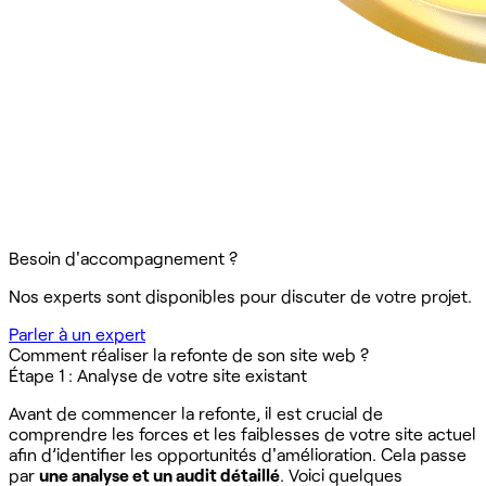
Besoin d'accompagnement ?
Nos experts sont disponibles pour discuter de votre projet.
Parler à un expert
Comment réaliser la refonte de son site web ?
Étape 1 : Analyse de votre site existant
Avant de commencer la refonte, il est crucial de
comprendre les forces et les faiblesses de votre site actuel
afin d’identifier les opportunités d'amélioration. Cela passe
par
une analyse et un audit détaillé
. Voici quelques