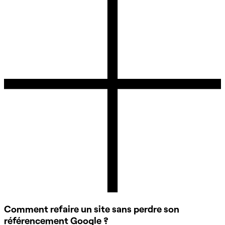
Comment refaire un site sans perdre son
référencement Google ?