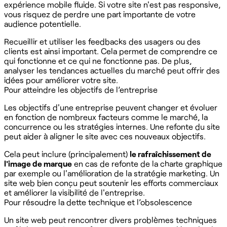
expérience mobile fluide. Si votre site n'est pas responsive,
vous risquez de perdre une part importante de votre
audience potentielle.
Recueillir et utiliser les feedbacks des usagers ou des
clients est ainsi important. Cela permet de comprendre ce
qui fonctionne et ce qui ne fonctionne pas. De plus,
analyser les tendances actuelles du marché peut offrir des
idées pour améliorer votre site.
Pour atteindre les objectifs de l’entreprise
Les objectifs d'une entreprise peuvent changer et évoluer
en fonction de nombreux facteurs comme le marché, la
concurrence ou les stratégies internes. Une refonte du site
peut aider à aligner le site avec ces nouveaux objectifs.
Cela peut inclure (principalement)
le rafraîchissement de
l'image de marque
en cas de refonte de la charte graphique
par exemple ou l'amélioration de la stratégie marketing. Un
site web bien conçu peut soutenir les efforts commerciaux
et améliorer la visibilité de l'entreprise.
Pour résoudre la dette technique et l’obsolescence
Un site web peut rencontrer divers problèmes techniques