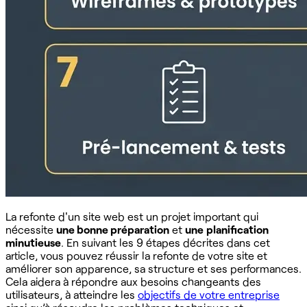
La refonte d'un site web est un projet important qui
nécessite
une bonne préparation
et
une
planification
minutieuse
. En suivant les 9 étapes décrites dans cet
article, vous pouvez réussir la refonte de votre site et
améliorer son apparence, sa structure et ses performances.
Cela aidera à répondre aux besoins changeants des
utilisateurs, à atteindre les
objectifs de votre entreprise