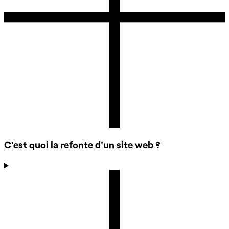
C'est quoi la refonte d'un site web ?