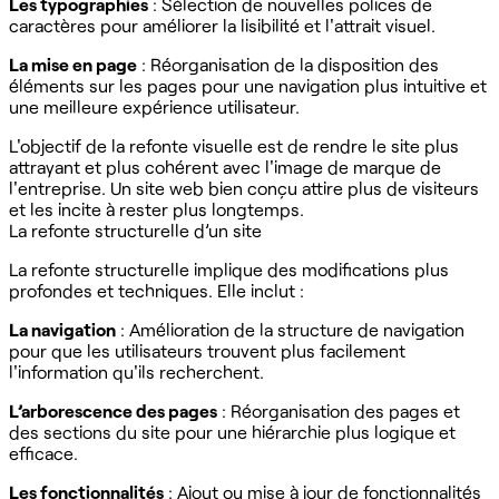
Les typographies
: Sélection de nouvelles polices de
caractères pour améliorer la lisibilité et l'attrait visuel.
La mise en page
: Réorganisation de la disposition des
éléments sur les pages pour une navigation plus intuitive et
une meilleure expérience utilisateur.
L'objectif de la refonte visuelle est de rendre le site plus
attrayant et plus cohérent avec l'image de marque de
l'entreprise. Un site web bien conçu attire plus de visiteurs
et les incite à rester plus longtemps.
La refonte structurelle d’un site
La refonte structurelle implique des modifications plus
profondes et techniques. Elle inclut :
La navigation
: Amélioration de la structure de navigation
pour que les utilisateurs trouvent plus facilement
l'information qu'ils recherchent.
L’arborescence des pages
: Réorganisation des pages et
des sections du site pour une hiérarchie plus logique et
efficace.
Les fonctionnalités
: Ajout ou mise à jour de fonctionnalités