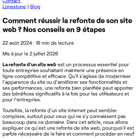
Contact
Lonestone
⟩
Blog
Comment réussir la refonte de son site
web ? Nos conseils en 9 étapes
22 août 2024
·
16 min de lecture
Mis à jour le
2 juillet 2026
La refonte d'un site web
est un processus essentiel pour
toute entreprise souhaitant maintenir une présence en
ligne compétitive et efficace. Qu'il s'agisse de moderniser
l'apparence du site ou d'améliorer ses fonctionnalités et
ses performances, une refonte bien planifiée peut apporter
des bénéfices significatifs à la fois pour les utilisateurs et
pour l'entreprise.
Toutefois, la refonte d'un site Internet peut sembler
complexe, surtout pour ceux qui ne s'y connaissent pas
beaucoup dans ce domaine. Dans cet article, nous allons
expliquer ce qu'est une refonte de site web, pourquoi il est
parfois nécessaire de la faire et comment procéder en neuf