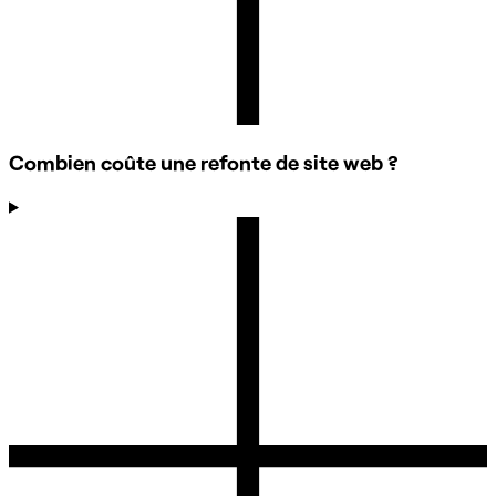
Combien coûte une refonte de site web ?