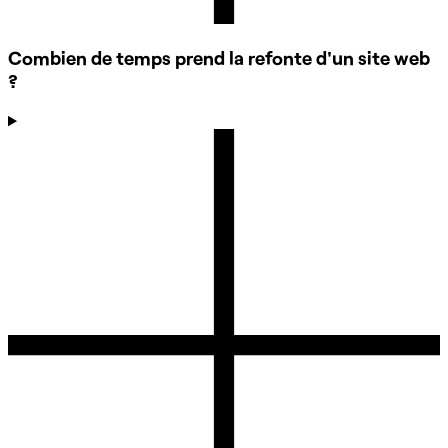
Combien de temps prend la refonte d'un site web
?