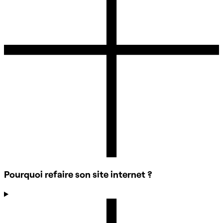
Pourquoi refaire son site internet ?