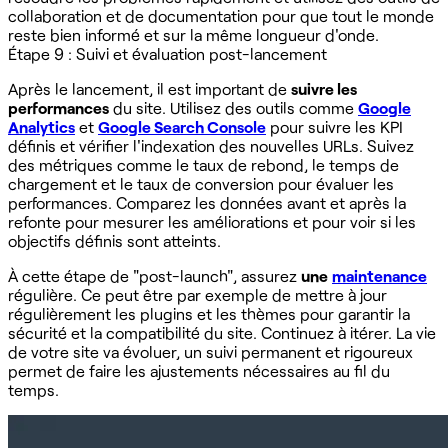
collaboration et de documentation pour que tout le monde
reste bien informé et sur la même longueur d'onde.
Étape 9 : Suivi et évaluation post-lancement
Après le lancement, il est important de
suivre les
performances
du site. Utilisez des outils comme
Google
Analytics
et
Google Search Console
pour suivre les KPI
définis et vérifier l'indexation des nouvelles URLs. Suivez
des métriques comme le taux de rebond, le temps de
chargement et le taux de conversion pour évaluer les
performances. Comparez les données avant et après la
refonte pour mesurer les améliorations et pour voir si les
objectifs définis sont atteints.
À cette étape de "post-launch", assurez
une
maintenance
régulière. Ce peut être par exemple de mettre à jour
régulièrement les plugins et les thèmes pour garantir la
sécurité et la compatibilité du site. Continuez à itérer. La vie
de votre site va évoluer, un suivi permanent et rigoureux
permet de faire les ajustements nécessaires au fil du
temps.