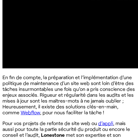
En fin de compte, la préparation et l’implémentation d’une
politique de maintenance d’un site web sont loin d’être des
tâches insurmontables une fois qu’on a pris conscience des
enjeux associés. Rigueur et régularité dans les audits et les
mises à jour sont les maîtres-mots à ne jamais oublier ;
Heureusement, il existe des solutions clés-en-main,
comme
Webflow
, pour nous faciliter la tâche !
Pour vos projets de refonte de site web ou
d’appli
, mais
aussi pour toute la partie sécurité du produit ou encore le
conseil et l’audit,
Lonestone
met son expertise et son