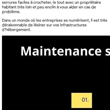
serrures faciles à crocheter, le tout avec un propriétaire
habitant très loin et peu enclin à vous aider en cas de
problème.
Dans un monde où les entreprises se numérisent, il est très
déraisonnable de lésiner sur vos infrastructures
d’hébergement.