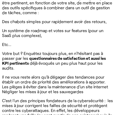
être pertinent, en fonction de votre site, de mettre en place
des outils spécifiques à combiner dans un outil de gestion
de tâches, comme :
Des chabots simples pour rapidement avoir des retours,
Un système de roadmap et votes sur features (pour un
SaaS plus complexe),
Etc...
Votre but ? Enquêtez toujours plus, en n'hésitant pas à
passer par les
questionnaires de satisfaction et aussi les
KPI pertinents
déjà évoqués un peu plus haut pour les
audits.
Il ne vous reste alors qu’à dégager des tendances pour
établir un ordre de priorité des améliorations à apporter.
Les pièges à éviter dans la maintenance d’un site internet
Négliger les mises à jour et les sauvegardes
C’est l’un des principes fondateurs de la cybersécurité : les
mises à jour corrigent les failles de sécurité et protègent
contre les cyberattaques. En effet, les développeurs