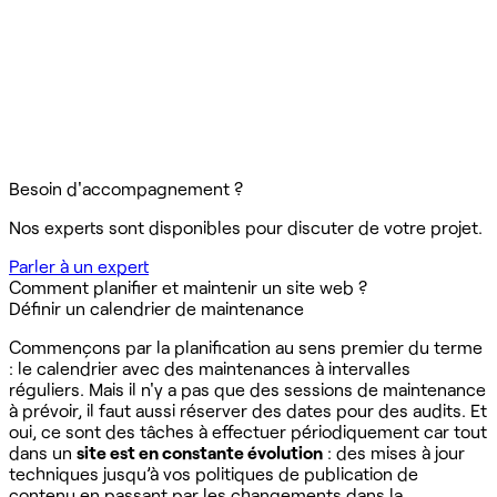
Besoin d'accompagnement ?
Nos experts sont disponibles pour discuter de votre projet.
Parler à un expert
Comment planifier et maintenir un site web ?
Définir un calendrier de maintenance
Commençons par la planification au sens premier du terme
: le calendrier avec des maintenances à intervalles
réguliers. Mais il n'y a pas que des sessions de maintenance
à prévoir, il faut aussi réserver des dates pour des audits. Et
oui, ce sont des tâches à effectuer périodiquement car tout
dans un
site est en constante évolution
: des mises à jour
techniques jusqu’à vos politiques de publication de
contenu en passant par les changements dans la