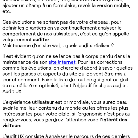
ajouter un champ à un formulaire, revoir la version mobile,
etc.
Ces évolutions ne sortent pas de votre chapeau, pour
définir les chantiers on va continuellement analyser le
comportement de nos utilisateurs, c’est ce qu’on appelle
vulgairement
auditer
.
Maintenance d’un site web : quels audits réaliser ?
Il est évident qu’on ne se lance pas à corps perdu dans la
maintenance de son
site internet
. Pour les corrections
comme les évolutions, on cherche d’abord à savoir quelles
sont les parties et aspects du site qui doivent être mis à
jour et comment. Faire la liste de tout ce qui peut ou doit
être amélioré et optimisé, c’est l’objectif final des audits.
Audit UX
L'expérience utilisateur est primordiale, vous aurez beau
avoir le meilleur contenu du monde ou les offres les plus
intéressantes pour votre cible, si l’ergonomie n’est pas au
rendez-vous, vous perdrez l’attention voire
l’intérêt des
visiteurs
.
L’audit UX consiste à analyser le parcours de ces derniers