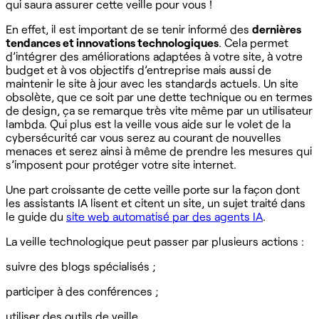
qui saura assurer cette veille pour vous !
En effet, il est important de se tenir informé des
dernières
tendances et innovations technologiques
. Cela permet
d’intégrer des améliorations adaptées à votre site, à votre
budget et à vos objectifs d’entreprise mais aussi de
maintenir le site à jour avec les standards actuels. Un site
obsolète, que ce soit par une dette technique ou en termes
de design, ça se remarque très vite même par un utilisateur
lambda. Qui plus est la veille vous aide sur le volet de la
cybersécurité car vous serez au courant de nouvelles
menaces et serez ainsi à même de prendre les mesures qui
s’imposent pour protéger votre site internet.
Une part croissante de cette veille porte sur la façon dont
les assistants IA lisent et citent un site, un sujet traité dans
le guide du
site web automatisé par des agents IA
.
La veille technologique peut passer par plusieurs actions :
suivre des blogs spécialisés ;
participer à des conférences ;
utiliser des outils de veille.