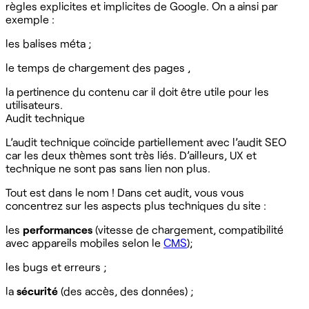
règles explicites et implicites de Google. On a ainsi par
exemple :
les balises méta ;
le temps de chargement des pages ,
la pertinence du contenu car il doit être utile pour les
utilisateurs.
Audit technique
L’audit technique coïncide partiellement avec l’audit SEO
car les deux thèmes sont très liés. D’ailleurs, UX et
technique ne sont pas sans lien non plus.
Tout est dans le nom ! Dans cet audit, vous vous
concentrez sur les aspects plus techniques du site :
les
performances
(vitesse de chargement, compatibilité
avec appareils mobiles selon le
CMS
);
les bugs et erreurs ;
la
sécurité
(des accès, des données) ;