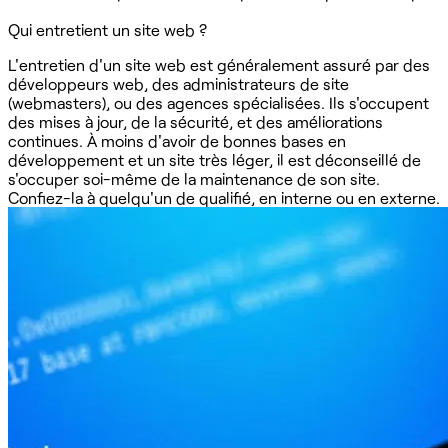
Qui entretient un site web ?
L'entretien d'un site web est généralement assuré par des
développeurs web, des administrateurs de site
(webmasters), ou des agences spécialisées. Ils s'occupent
des mises à jour, de la sécurité, et des améliorations
continues. À moins d'avoir de bonnes bases en
développement et un site très léger, il est déconseillé de
s'occuper soi-même de la maintenance de son site.
Confiez-la à quelqu'un de qualifié, en interne ou en externe.