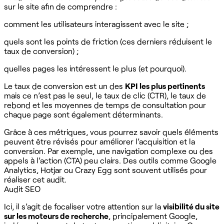
sur le site afin de comprendre :
comment les utilisateurs interagissent avec le site ;
quels sont les points de friction (ces derniers réduisent le
taux de conversion) ;
quelles pages les intéressent le plus (et pourquoi).
Le taux de conversion est un des
KPI les plus pertinents
mais ce n’est pas le seul, le taux de clic (CTR), le taux de
rebond et les moyennes de temps de consultation pour
chaque page sont également déterminants.
Grâce à ces métriques, vous pourrez savoir quels éléments
peuvent être révisés pour améliorer l’acquisition et la
conversion. Par exemple, une navigation complexe ou des
appels à l’action (CTA) peu clairs. Des outils comme Google
Analytics, Hotjar ou Crazy Egg sont souvent utilisés pour
réaliser cet audit.
Audit SEO
Ici, il s’agit de focaliser votre attention sur la
visibilité du site
sur les moteurs de recherche
, principalement Google,