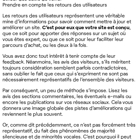
Prendre en compte les retours des utilisateurs
Les retours des utilisateurs représentent une véritable
mine d’informations pour savoir comment mettre à jour et
améliorer un site.
C’est pour eux que votre site est conçu
,
que ce soit pour apporter des réponses sur un sujet où
vous êtes expert, ou que ce soit pour leur faciliter leur
parcours d’achat, ou les deux à la fois. ‍
Vous avez donc tout intérêt à tenir compte de leur
feedback. Néanmoins, les avis des visiteurs, s’ils méritent
toujours considération semblent parfois contradictoires,
sans oublier le fait que ceux qui s’expriment ne sont pas
nécessairement représentatifs de l’ensemble des visiteurs. ‍
Par conséquent, un peu de méthode s’impose. Lisez les
avis des sections commentaires, les éventuels e-mails ou
encore les publications sur vos réseaux sociaux. Cela vous
donnera une image globale des pistes d’améliorations qui
reviennent le plus souvent.
Or, comme dit précédemment, ce n’est pas forcément très
représentatif, du fait des phénomènes de majorité
silencieuse et de minorités vocales. C’est pourquoi il peut