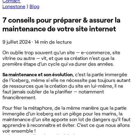
Contact
Lonestone
⟩
Blog
7 conseils pour préparer & assurer la
maintenance de votre site internet
9 juillet 2024
·
14 min de lecture
On oublie trop souvent qu’un site — e-commerce, site
vitrine ou autre — vit, et que sa création n’est que la
première étape d’un cycle qui va durer des années.
Sa maintenance et son évolution
, c’est la partie immergée
de l’iceberg, même si elle ne nécessite pas toujours autant
de ressources que la création du site en lui-même, il ne
faut jamais oublier de la planifier — notamment
financièrement.
Pour filer la métaphore, de la même manière que la partie
immergée d’un iceberg est un piège pour les marins, la
maintenance d’un site apporte son lot de dangers qu’il faut
apprendre à reconnaître et éviter. C’est ce que nous allons
voir ensemble !