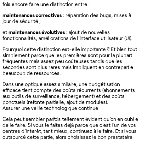
fois encore faire une distinction entre :
maintenances correctives
: réparation des bugs, mises à
jour de sécurité ;
et
maintenances évolutives
: ajout de nouvelles
fonctionnalités, améliorations de l’interface utilisateur (UI).
Pourquoi cette distinction est-elle importante ? Et bien tout
simplement parce que les premières sont pour la plupart
fréquentes mais assez peu coûteuses tandis que les
secondes sont plus rares mais impliquent en contrepartie
beaucoup de ressources.
Dans une optique assez similaire, une budgétisation
efficace tient compte des coûts récurrents (abonnements
aux outils de surveillance, hébergement) et des coûts
ponctuels (refonte partielle, ajout de modules).
Assurer une veille technologique continue
Cela peut sembler parfois tellement évident qu’on en oublie
de le faire. Si vous le faites déjà parce que c’est l’un de vos
centres d’intérêt, tant mieux, continuez à le faire. Et si vous
outsourcé cette partie, alors choisissez le bon prestataire