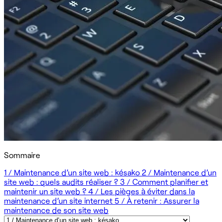
Sommaire
1 / Maintenance d’un site web : késako
2 / Maintenance d’un
site web : quels audits réaliser ?
3 / Comment planifier et
maintenir un site web ?
4 / Les pièges à éviter dans la
maintenance d’un site internet
5 / À retenir : Assurer la
maintenance de son site web