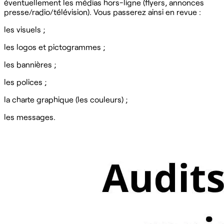
éventuellement les médias hors-ligne (flyers, annonces
presse/radio/télévision). Vous passerez ainsi en revue :
les visuels ;
les logos et pictogrammes ;
les bannières ;
les polices ;
la charte graphique (les couleurs) ;
les messages.