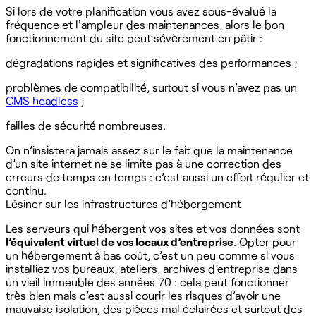
Si lors de votre planification vous avez sous-évalué la
fréquence et l'ampleur des maintenances, alors le bon
fonctionnement du site peut sévèrement en pâtir :
dégradations rapides et significatives des performances ;
problèmes de compatibilité, surtout si vous n’avez pas un
CMS headless
;
failles de sécurité nombreuses.
On n’insistera jamais assez sur le fait que la maintenance
d’un site internet ne se limite pas à une correction des
erreurs de temps en temps : c’est aussi un effort régulier et
continu.
Lésiner sur les infrastructures d’hébergement
Les serveurs qui hébergent vos sites et vos données sont
l’équivalent virtuel de vos locaux d’entreprise
. Opter pour
un hébergement à bas coût, c’est un peu comme si vous
installiez vos bureaux, ateliers, archives d’entreprise dans
un vieil immeuble des années 70 : cela peut fonctionner
très bien mais c’est aussi courir les risques d’avoir une
mauvaise isolation, des pièces mal éclairées et surtout des