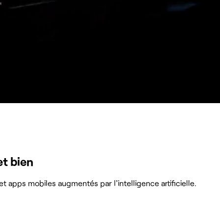
et bien
t apps mobiles augmentés par l'intelligence artificielle.