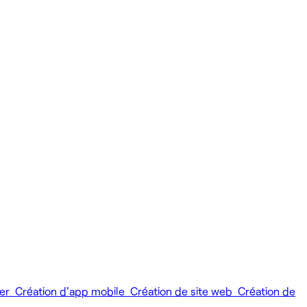
ier
Création d'app mobile
Création de site web
Création de