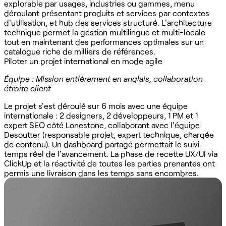
explorable par usages, industries ou gammes, menu
déroulant présentant produits et services par contextes
d'utilisation, et hub des services structuré. L'architecture
technique permet la gestion multilingue et multi-locale
tout en maintenant des performances optimales sur un
catalogue riche de milliers de références.
Piloter un projet international en mode agile
Équipe : Mission entièrement en anglais, collaboration
étroite client
Le projet s'est déroulé sur 6 mois avec une équipe
internationale : 2 designers, 2 développeurs, 1 PM et 1
expert SEO côté Lonestone, collaborant avec l'équipe
Desoutter (responsable projet, expert technique, chargée
de contenu). Un dashboard partagé permettait le suivi
temps réel de l'avancement. La phase de recette UX/UI via
ClickUp et la réactivité de toutes les parties prenantes ont
permis une livraison dans les temps sans encombres.