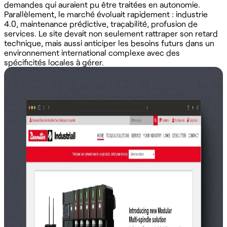
demandes qui auraient pu être traitées en autonomie.
Parallèlement, le marché évoluait rapidement : industrie
4.0, maintenance prédictive, traçabilité, profusion de
services. Le site devait non seulement rattraper son retard
technique, mais aussi anticiper les besoins futurs dans un
environnement international complexe avec des
spécificités locales à gérer.