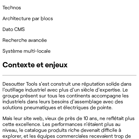
Technos
Architecture par blocs
Dato CMS
Recherche avancée
Système multi-locale
Contexte et enjeux
Desoutter Tools s'est construit une réputation solide dans
l'outillage industriel avec plus d'un siècle d'expertise. Le
groupe présent sur tous les continents accompagne les
industriels dans leurs besoins d'assemblage avec des
solutions pneumatiques et électriques de pointe.
Mais leur site web, vieux de près de 10 ans, ne reflétait plus
cette excellence. Les performances n'étaient plus au
niveau, le catalogue produits riche devenait difficile à
explorer, et les équipes commerciales recevaient trop de