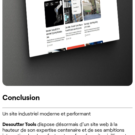
Conclusion
Un site industriel moderne et performant
Desoutter Tools
dispose désormais d'un site web à la
hauteur de son expertise centenaire et de ses ambitions