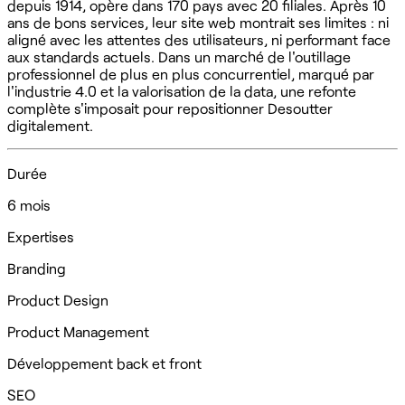
depuis 1914, opère dans 170 pays avec 20 filiales. Après 10
ans de bons services, leur site web montrait ses limites : ni
aligné avec les attentes des utilisateurs, ni performant face
aux standards actuels. Dans un marché de l'outillage
professionnel de plus en plus concurrentiel, marqué par
l'industrie 4.0 et la valorisation de la data, une refonte
complète s'imposait pour repositionner Desoutter
digitalement.
Durée
6 mois
Expertises
Branding
Product Design
Product Management
Développement back et front
SEO