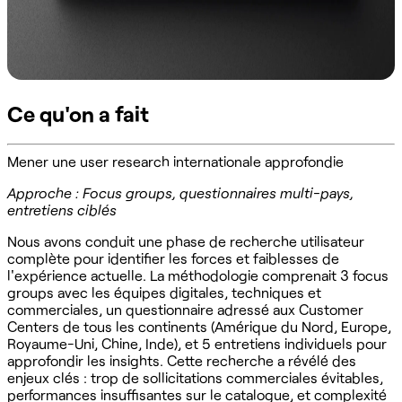
Ce qu'on a fait
Mener une user research internationale approfondie
Approche : Focus groups, questionnaires multi-pays,
entretiens ciblés
Nous avons conduit une phase de recherche utilisateur
complète pour identifier les forces et faiblesses de
l'expérience actuelle. La méthodologie comprenait 3 focus
groups avec les équipes digitales, techniques et
commerciales, un questionnaire adressé aux Customer
Centers de tous les continents (Amérique du Nord, Europe,
Royaume-Uni, Chine, Inde), et 5 entretiens individuels pour
approfondir les insights. Cette recherche a révélé des
enjeux clés : trop de sollicitations commerciales évitables,
performances insuffisantes sur le catalogue, et complexité