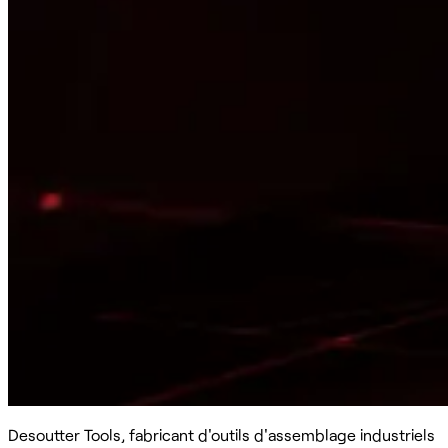
Desoutter Tools, fabricant d'outils d'assemblage industriels