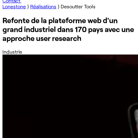
Contact
Lonestone
⟩
Réalisations
⟩
Desoutter Tools
Refonte de la plateforme web d'un
grand industriel dans 170 pays avec une
approche user research
Industrie