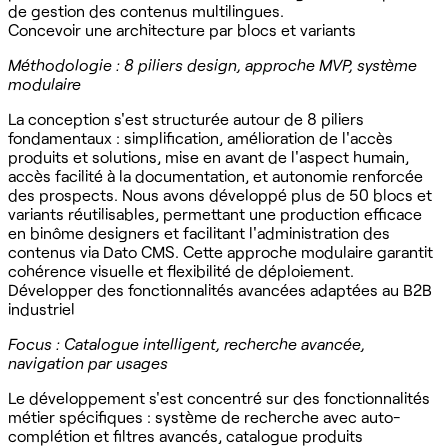
de gestion des contenus multilingues.
Concevoir une architecture par blocs et variants
Méthodologie : 8 piliers design, approche MVP, système
modulaire
La conception s'est structurée autour de 8 piliers
fondamentaux : simplification, amélioration de l'accès
produits et solutions, mise en avant de l'aspect humain,
accès facilité à la documentation, et autonomie renforcée
des prospects. Nous avons développé plus de 50 blocs et
variants réutilisables, permettant une production efficace
en binôme designers et facilitant l'administration des
contenus via Dato CMS. Cette approche modulaire garantit
cohérence visuelle et flexibilité de déploiement.
Développer des fonctionnalités avancées adaptées au B2B
industriel
Focus : Catalogue intelligent, recherche avancée,
navigation par usages
Le développement s'est concentré sur des fonctionnalités
métier spécifiques : système de recherche avec auto-
complétion et filtres avancés, catalogue produits