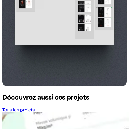
Découvrez aussi ces projets
Tous les projets