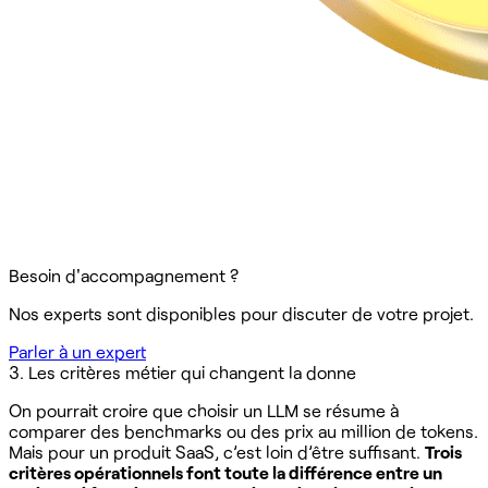
Besoin d'accompagnement ?
Nos experts sont disponibles pour discuter de votre projet.
Parler à un expert
3. Les critères métier qui changent la donne
On pourrait croire que choisir un LLM se résume à
comparer des benchmarks ou des prix au million de tokens.
Mais pour un produit SaaS, c’est loin d’être suffisant.
Trois
critères opérationnels font toute la différence entre un