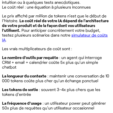
intuition ou à quelques tests anecdotiques.
Le coût réel : une équation à plusieurs inconnues
Le prix affiché par million de tokens n'est que le début de
l'histoire.
Le coût réel de votre IA dépend de l'architecture
de votre produit et de la façon dont vos utilisateurs
l'utilisent.
Pour anticiper concrètement votre budget,
testez plusieurs scénarios dans notre
simulateur de coûts
IA
.
Les vrais multiplicateurs de coût sont :
Le nombre d'outils par requête
: un agent qui interroge
CRM + email + calendrier coûte 5x plus qu'un simple
chatbot
La longueur du contexte
: maintenir une conversation de 10
000 tokens coûte plus cher qu'un échange ponctuel
Les tokens de sortie
: souvent 3-4x plus chers que les
tokens d'entrée
La fréquence d'usage
: un utilisateur power peut générer
50x plus de requêtes qu'un utilisateur occasionnel