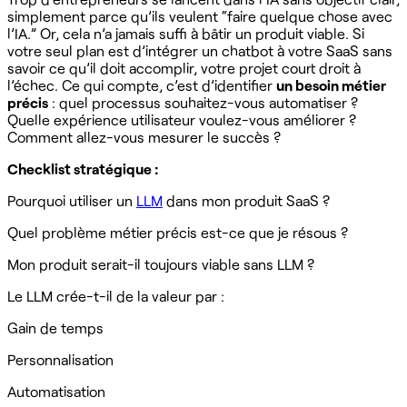
simplement parce qu’ils veulent “faire quelque chose avec
l’IA.” Or, cela n’a jamais suffi à bâtir un produit viable. Si
votre seul plan est d’intégrer un chatbot à votre SaaS sans
savoir ce qu’il doit accomplir, votre projet court droit à
l’échec. Ce qui compte, c’est d’identifier
un besoin métier
précis
: quel processus souhaitez-vous automatiser ?
Quelle expérience utilisateur voulez-vous améliorer ?
Comment allez-vous mesurer le succès ?
Checklist stratégique :
Pourquoi utiliser un
LLM
dans mon produit SaaS ?
Quel problème métier précis est-ce que je résous ?
Mon produit serait-il toujours viable sans LLM ?
Le LLM crée-t-il de la valeur par :
Gain de temps
Personnalisation
Automatisation