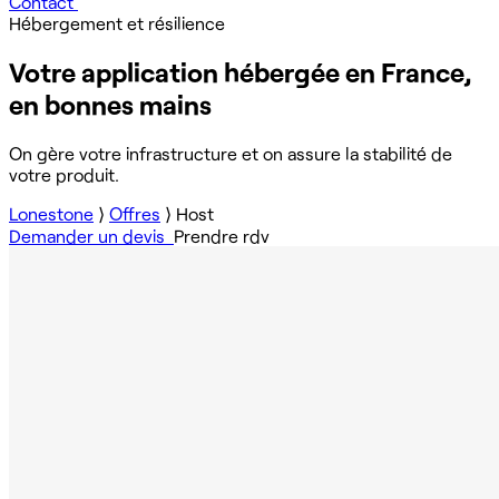
Contact
Hébergement et résilience
Votre application hébergée en France,
en bonnes mains
On gère votre infrastructure et on assure la stabilité de
votre produit.
Lonestone
⟩
Offres
⟩
Host
Demander un devis
Prendre rdv