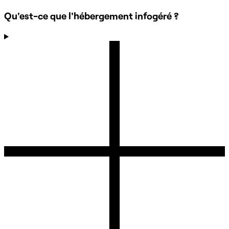
Qu'est-ce que l'hébergement infogéré ?