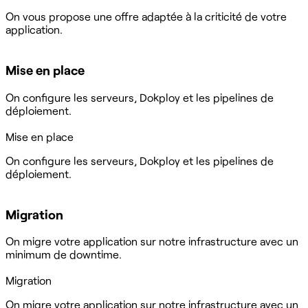
On vous propose une offre adaptée à la criticité de votre
application.
Mise en place
On configure les serveurs, Dokploy et les pipelines de
déploiement.
Mise en place
On configure les serveurs, Dokploy et les pipelines de
déploiement.
Migration
On migre votre application sur notre infrastructure avec un
minimum de downtime.
Migration
On migre votre application sur notre infrastructure avec un