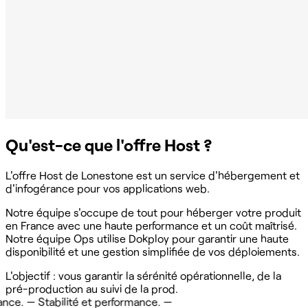
Qu'est-ce que l'offre Host ?
L'offre Host de Lonestone est un service d'hébergement et
d'infogérance pour vos applications web.
Notre équipe s'occupe de tout pour héberger votre produit
en France avec une haute performance et un coût maîtrisé.
Notre équipe Ops utilise Dokploy pour garantir une haute
disponibilité et une gestion simplifiée de vos déploiements.
L'objectif : vous garantir la sérénité opérationnelle, de la
pré-production au suivi de la prod.
 —
Stabilité et performance. —