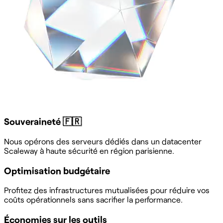
Souveraineté 🇫🇷
Nous opérons des serveurs dédiés dans un datacenter
Scaleway à haute sécurité en région parisienne.
Optimisation budgétaire
Profitez des infrastructures mutualisées pour réduire vos
coûts opérationnels sans sacrifier la performance.
Économies sur les outils