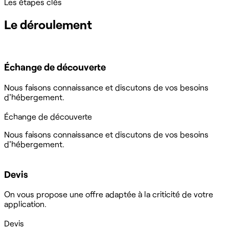
Les étapes clés
Le déroulement
Échange de découverte
Nous faisons connaissance et discutons de vos besoins
d'hébergement.
Échange de découverte
Nous faisons connaissance et discutons de vos besoins
d'hébergement.
Devis
On vous propose une offre adaptée à la criticité de votre
application.
Devis