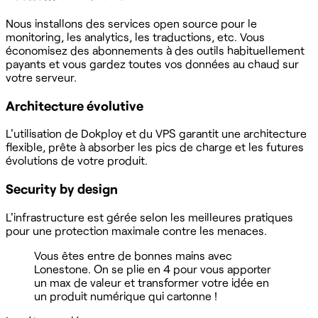
Nous installons des services open source pour le
monitoring, les analytics, les traductions, etc. Vous
économisez des abonnements à des outils habituellement
payants et vous gardez toutes vos données au chaud sur
votre serveur.
Architecture évolutive
L'utilisation de Dokploy et du VPS garantit une architecture
flexible, prête à absorber les pics de charge et les futures
évolutions de votre produit.
Security by design
L'infrastructure est gérée selon les meilleures pratiques
pour une protection maximale contre les menaces.
Vous êtes entre de bonnes mains avec
Lonestone. On se plie en 4 pour vous apporter
un max de valeur et transformer votre idée en
un produit numérique qui cartonne !