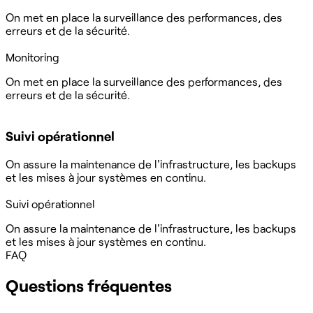
On met en place la surveillance des performances, des
erreurs et de la sécurité.
Monitoring
On met en place la surveillance des performances, des
erreurs et de la sécurité.
Suivi opérationnel
On assure la maintenance de l'infrastructure, les backups
et les mises à jour systèmes en continu.
Suivi opérationnel
On assure la maintenance de l'infrastructure, les backups
et les mises à jour systèmes en continu.
FAQ
Questions fréquentes