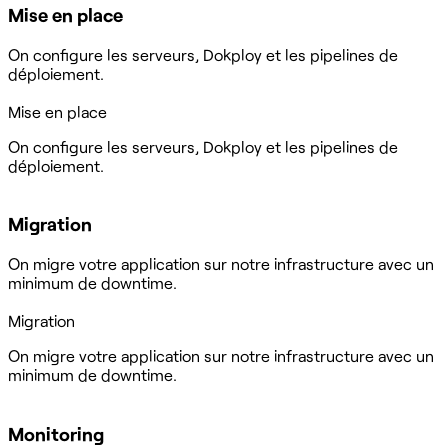
Mise en place
On configure les serveurs, Dokploy et les pipelines de
déploiement.
Mise en place
On configure les serveurs, Dokploy et les pipelines de
déploiement.
Migration
On migre votre application sur notre infrastructure avec un
minimum de downtime.
Migration
On migre votre application sur notre infrastructure avec un
minimum de downtime.
Monitoring