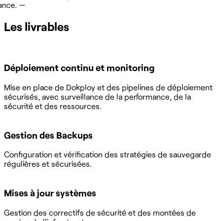
—
Les livrables
Déploiement continu et monitoring
Mise en place de Dokploy et des pipelines de déploiement
sécurisés, avec surveillance de la performance, de la
sécurité et des ressources.
Gestion des Backups
Configuration et vérification des stratégies de sauvegarde
régulières et sécurisées.
Mises à jour systèmes
Gestion des correctifs de sécurité et des montées de