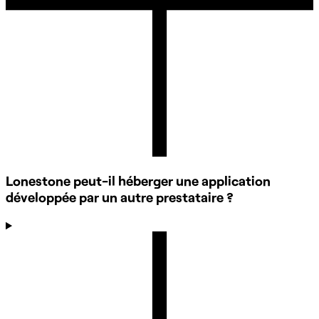
Lonestone peut-il héberger une application
développée par un autre prestataire ?