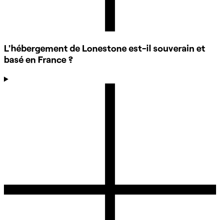
L'hébergement de Lonestone est-il souverain et
basé en France ?