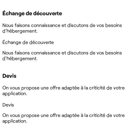
Échange de découverte
Nous faisons connaissance et discutons de vos besoins
d'hébergement.
Échange de découverte
Nous faisons connaissance et discutons de vos besoins
d'hébergement.
Devis
On vous propose une offre adaptée à la criticité de votre
application.
Devis
On vous propose une offre adaptée à la criticité de votre
application.