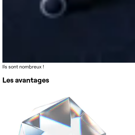
Ils sont nombreux !
Les avantages