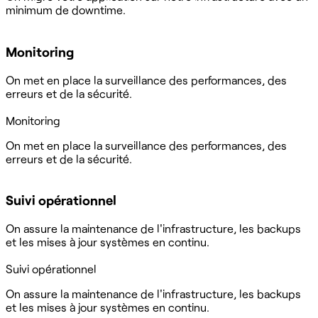
minimum de downtime.
Monitoring
On met en place la surveillance des performances, des
erreurs et de la sécurité.
Monitoring
On met en place la surveillance des performances, des
erreurs et de la sécurité.
Suivi opérationnel
On assure la maintenance de l'infrastructure, les backups
et les mises à jour systèmes en continu.
Suivi opérationnel
On assure la maintenance de l'infrastructure, les backups
et les mises à jour systèmes en continu.