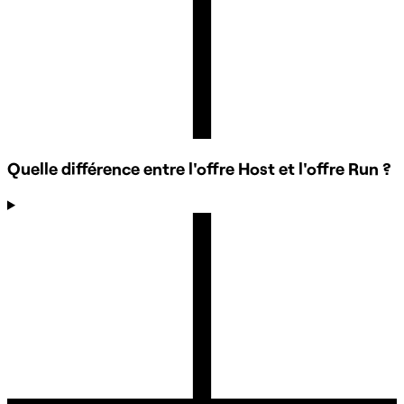
Quelle différence entre l'offre Host et l'offre Run ?