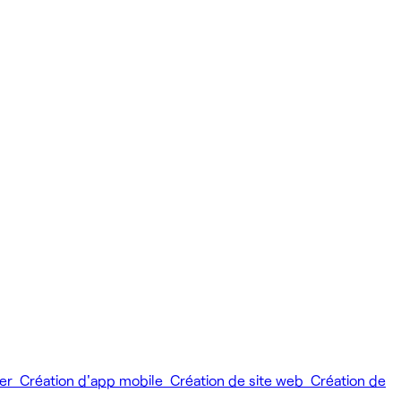
ier
Création d'app mobile
Création de site web
Création de