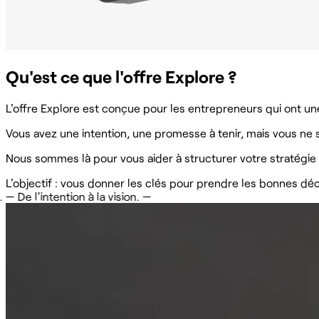
Qu'est ce que l'offre Explore ?
L'offre Explore est conçue pour les entrepreneurs qui ont 
Vous avez une intention, une promesse à tenir, mais vous ne 
Nous sommes là pour vous aider à structurer votre stratégie :
L'objectif : vous donner les clés pour prendre les bonnes déc
tention à la vision. —