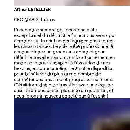
Arthur LETELLIER
CEO
@AB Solutions
L'accompagnement de Lonestone a été
exceptionnel du début à la fin, et nous avons pu
compter sur le soutien des équipes dans toutes
les circonstances. Le suivi a été professionnel à
chaque étape : un processus complet pour
définir le travail en amont, un fonctionnement en
mode agile pour s'adapter à l'évolution de nos
besoins, et toute une équipe à notre disposition
pour bénéficier du plus grand nombre de
compétences possible et progresser au mieux.
C'était formidable de travailler avec une équipe
aussi talentueuse que plaisante au quotidien, et
nous ferons à nouveau appel à eux à l'avenir !