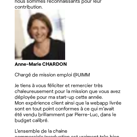
nous sommes reconnaissants pour leur
contribution.
Anne-Marie CHARDON
Chargé de mission emploi
@UIMM
Je tiens à vous féliciter et remercier très
chaleureusement pour la mission que vous avez
déployée pour ma start-up cette année.
Mon expérience client ainsi que la webapp livrée
sont en tout point conformes à ce qui m’avait
été vendu brillamment par Pierre-Luc, dans le
budget calibré.
L’ensemble de la chaine
commerciale/production est vraiment très bien