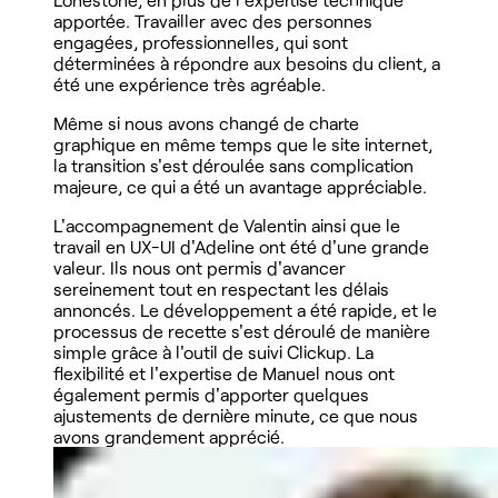
apportée. Travailler avec des personnes
engagées, professionnelles, qui sont
déterminées à répondre aux besoins du client, a
été une expérience très agréable.
Même si nous avons changé de charte
graphique en même temps que le site internet,
la transition s'est déroulée sans complication
majeure, ce qui a été un avantage appréciable.
L'accompagnement de Valentin ainsi que le
travail en UX-UI d'Adeline ont été d'une grande
valeur. Ils nous ont permis d'avancer
sereinement tout en respectant les délais
annoncés. Le développement a été rapide, et le
processus de recette s'est déroulé de manière
simple grâce à l'outil de suivi Clickup. La
flexibilité et l'expertise de Manuel nous ont
également permis d'apporter quelques
ajustements de dernière minute, ce que nous
avons grandement apprécié.