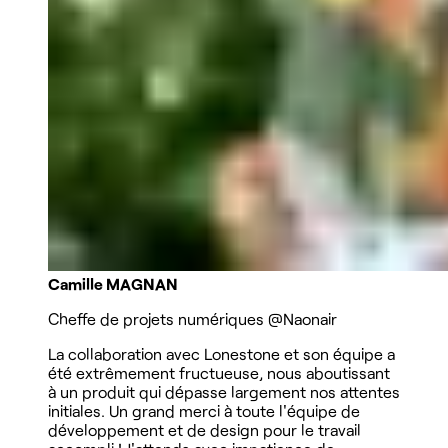
Camille MAGNAN
Cheffe de projets numériques
@Naonair
La collaboration avec Lonestone et son équipe a
été extrêmement fructueuse, nous aboutissant
à un produit qui dépasse largement nos attentes
initiales. Un grand merci à toute l'équipe de
développement et de design pour le travail