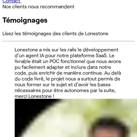
Contact
Nos clients nous recommandent
Témoignages
Lisez les témoignages des clients de Lonestone
Lonestone a mis sur les rails le développement
d'un agent IA pour notre plateforme SaaS. Le
livrable était un POC fonctionnel que nous avons
pu facilement adapter et inclure dans notre
code, puis enrichir de manière continue. Au delà
du code livré, le projet nous a surtout permis de
nous former sur le sujet et d'avoir les bases
nécessaires pour être autonomes par la suite,
merci Lonestone !