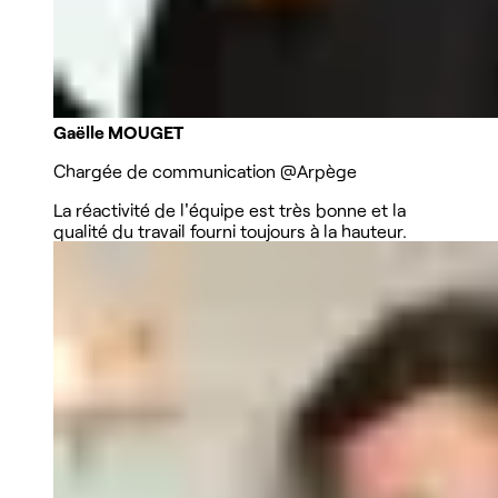
Gaëlle MOUGET
Chargée de communication
@Arpège
La réactivité de l'équipe est très bonne et la
qualité du travail fourni toujours à la hauteur.