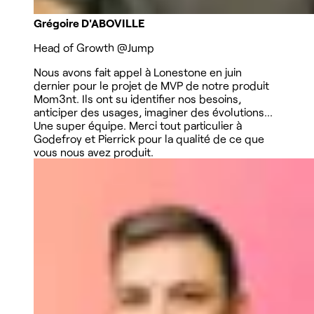
Grégoire D'ABOVILLE
Head of Growth
@Jump
Nous avons fait appel à Lonestone en juin
dernier pour le projet de MVP de notre produit
Mom3nt. Ils ont su identifier nos besoins,
anticiper des usages, imaginer des évolutions...
Une super équipe. Merci tout particulier à
Godefroy et Pierrick pour la qualité de ce que
vous nous avez produit.