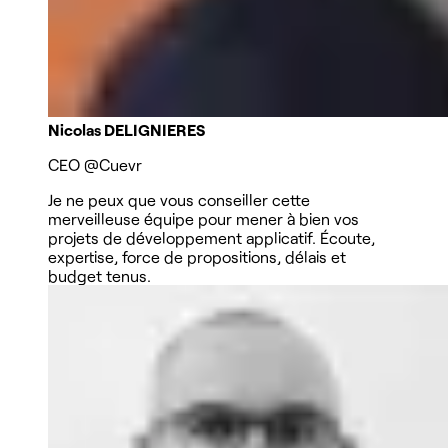
Nicolas DELIGNIERES
CEO
@Cuevr
Je ne peux que vous conseiller cette
merveilleuse équipe pour mener à bien vos
projets de développement applicatif. Écoute,
expertise, force de propositions, délais et
budget tenus.