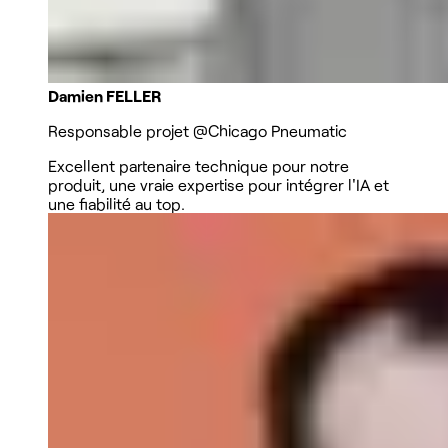
Damien FELLER
Responsable projet
@Chicago Pneumatic
Excellent partenaire technique pour notre
produit, une vraie expertise pour intégrer l'IA et
une fiabilité au top.