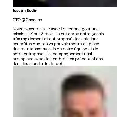
Joseph Budin
CTO
@Ganacos
Nous avons travaillé avec Lonestone pour une
mission UX sur 3 mois. Ils ont cerné notre besoin
très rapidement et ont proposé des solutions
concrètes que l'on va pouvoir mettre en place
dès maintenant au sein de notre équipe et de
notre entreprise. L'accompagnement était
exemplaire avec de nombreuses préconisations
dans les standards du web.