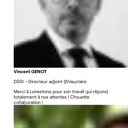
Vincent GENOT
DSSI - Directeur adjoint
@Vauclaire
Merci à Lonestone pour son travail qui répond
totalement à nos attentes ! Chouette
collaboration !