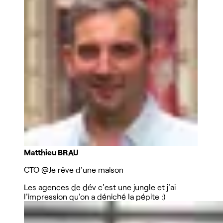
Matthieu BRAU
CTO
@Je rêve d'une maison
Les agences de dév c'est une jungle et j'ai
l'impression qu'on a déniché la pépite :)