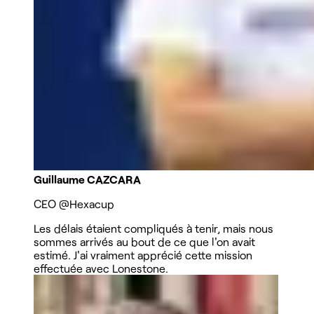
Guillaume CAZCARA
CEO
@Hexacup
Les délais étaient compliqués à tenir, mais nous
sommes arrivés au bout de ce que l'on avait
estimé. J'ai vraiment apprécié cette mission
effectuée avec Lonestone.