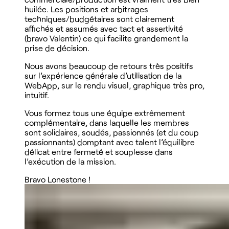
huilée. Les positions et arbitrages
techniques/budgétaires sont clairement
affichés et assumés avec tact et assertivité
(bravo Valentin) ce qui facilite grandement la
prise de décision.
Nous avons beaucoup de retours très positifs
sur l’expérience générale d’utilisation de la
WebApp, sur le rendu visuel, graphique très pro,
intuitif.
Vous formez tous une équipe extrêmement
complémentaire, dans laquelle les membres
sont solidaires, soudés, passionnés (et du coup
passionnants) domptant avec talent l’équilibre
délicat entre fermeté et souplesse dans
l’exécution de la mission.
Bravo Lonestone !