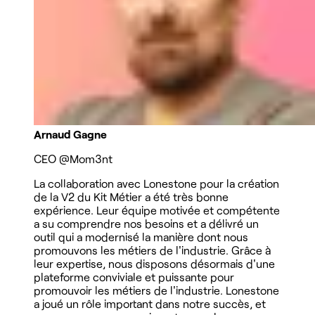
Arnaud Gagne
CEO
@Mom3nt
La collaboration avec Lonestone pour la création
de la V2 du Kit Métier a été très bonne
expérience. Leur équipe motivée et compétente
a su comprendre nos besoins et a délivré un
outil qui a modernisé la manière dont nous
promouvons les métiers de l'industrie. Grâce à
leur expertise, nous disposons désormais d'une
plateforme conviviale et puissante pour
promouvoir les métiers de l'industrie. Lonestone
a joué un rôle important dans notre succès, et