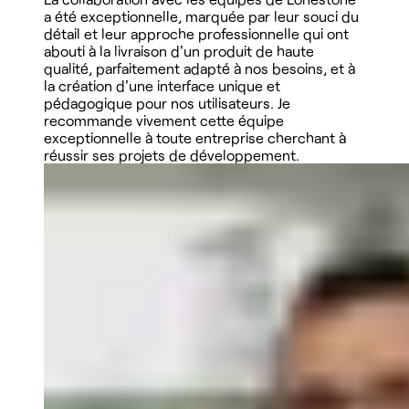
a été exceptionnelle, marquée par leur souci du
détail et leur approche professionnelle qui ont
abouti à la livraison d'un produit de haute
qualité, parfaitement adapté à nos besoins, et à
la création d'une interface unique et
pédagogique pour nos utilisateurs. Je
recommande vivement cette équipe
exceptionnelle à toute entreprise cherchant à
réussir ses projets de développement.