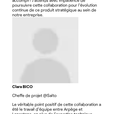
accompli ! J'attends avec impatience de
poursuivre cette collaboration pour l'évolution
continue de ce produit stratégique au sein de
notre entreprise.
Clara BICO
Cheffe de projet
@Salto
Le véritable point positif de cette collaboration a
été le travail d'équipe entre Arpège et
Lonestone, en plus de l'expertise technique