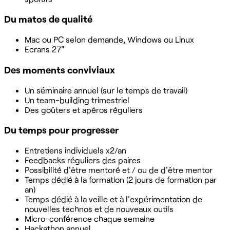
Du matos de qualité
Mac ou PC selon demande, Windows ou Linux
Ecrans 27"
Des moments conviviaux
Un séminaire annuel (sur le temps de travail)
Un team-building trimestriel
Des goûters et apéros réguliers
Du temps pour progresser
Entretiens individuels x2/an
Feedbacks réguliers des paires
Possibilité d'être mentoré et / ou de d'être mentor
Temps dédié à la formation (2 jours de formation par
an)
Temps dédié à la veille et à l'expérimentation de
nouvelles technos et de nouveaux outils
Micro-conférence chaque semaine
Hackathon annuel