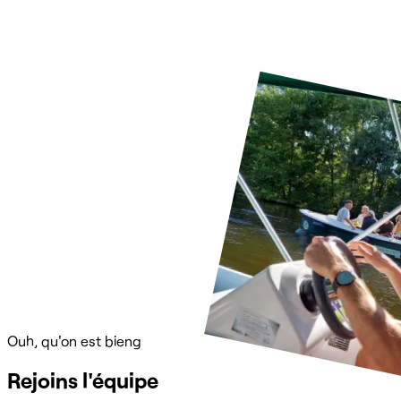
Ouh, qu'on est bieng
Rejoins l'équipe