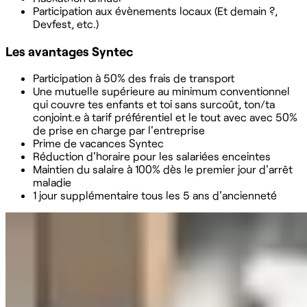
Participation aux évènements locaux (Et demain ?,
Devfest, etc.)
Les avantages Syntec
Participation à 50% des frais de transport
Une mutuelle supérieure au minimum conventionnel
qui couvre tes enfants et toi sans surcoût, ton/ta
conjoint.e à tarif préférentiel et le tout avec avec 50%
de prise en charge par l'entreprise
Prime de vacances Syntec
Réduction d'horaire pour les salariées enceintes
Maintien du salaire à 100% dès le premier jour d'arrêt
maladie
1 jour supplémentaire tous les 5 ans d'ancienneté