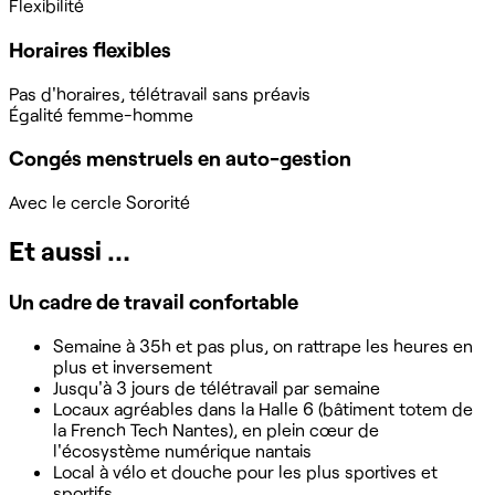
Flexibilité
Horaires flexibles
Pas d'horaires, télétravail sans préavis
Égalité femme-homme
Congés menstruels en auto-gestion
Avec le cercle Sororité
Et aussi …
Un cadre de travail confortable
Semaine à 35h et pas plus, on rattrape les heures en
plus et inversement
Jusqu'à 3 jours de télétravail par semaine
Locaux agréables dans la Halle 6 (bâtiment totem de
la French Tech Nantes), en plein cœur de
l'écosystème numérique nantais
Local à vélo et douche pour les plus sportives et
sportifs