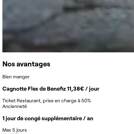
Nos avantages
Bien manger
Cagnotte Flex de Benefiz 11,38€ / jour
Ticket Restaurant, prise en charge à 50%
Ancienneté
1 jour de congé supplémentaire / an
Max 5 jours