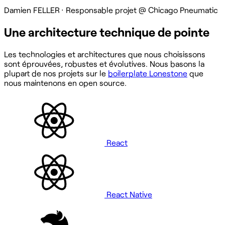
Damien FELLER
·
Responsable projet @ Chicago Pneumatic
Une architecture technique de pointe
Les technologies et architectures que nous choisissons
sont éprouvées, robustes et évolutives. Nous basons la
plupart de nos projets sur le
boilerplate Lonestone
que
nous maintenons en open source.
React
React Native