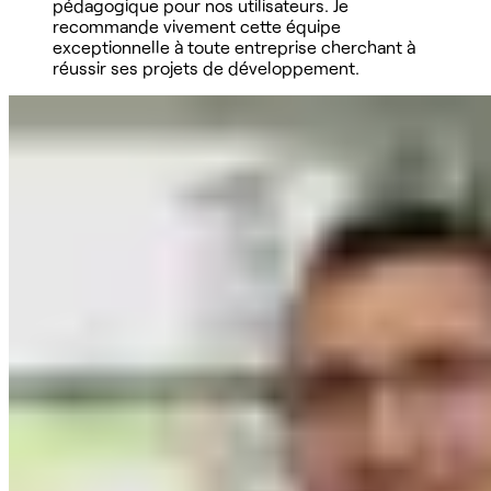
pédagogique pour nos utilisateurs. Je
recommande vivement cette équipe
exceptionnelle à toute entreprise cherchant à
réussir ses projets de développement.