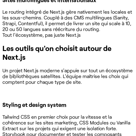
Le routing intégré de Next.js gère nativement les locales et
les sous-chemins. Couplé à des CMS multilingues (Sanity,
Strapi, Contentful), il permet de livrer un site qui scale à 10,
20 ou 50 langues sans réécriture du routing.
Tout l'écosystème, pas juste Next.js
Les outils qu'on choisit autour de
Next.js
Un projet Next.js moderne s'appuie sur tout un écosystème
de bibliothèques satellites. L'équipe maîtrise les choix qui
comptent pour chaque type de site.
Styling et design system
Tailwind CSS en premier choix pour la vitesse et la
cohérence sur les sites marketing, CSS Modules ou Vanilla
Extract sur les projets qui exigent une isolation forte.
Storybook pour documenter et tester les composants