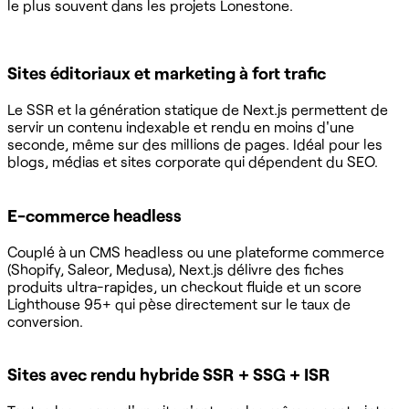
le plus souvent dans les projets Lonestone.
Sites éditoriaux et marketing à fort trafic
Le SSR et la génération statique de Next.js permettent de
servir un contenu indexable et rendu en moins d'une
seconde, même sur des millions de pages. Idéal pour les
blogs, médias et sites corporate qui dépendent du SEO.
E-commerce headless
Couplé à un CMS headless ou une plateforme commerce
(Shopify, Saleor, Medusa), Next.js délivre des fiches
produits ultra-rapides, un checkout fluide et un score
Lighthouse 95+ qui pèse directement sur le taux de
conversion.
Sites avec rendu hybride SSR + SSG + ISR