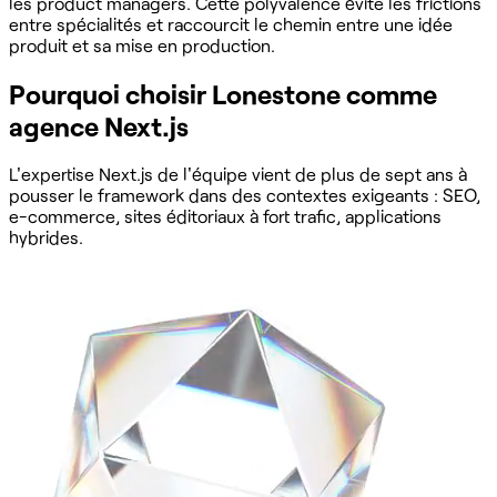
les product managers. Cette polyvalence évite les frictions
entre spécialités et raccourcit le chemin entre une idée
produit et sa mise en production.
Pourquoi choisir Lonestone comme
agence Next.js
L'expertise Next.js de l'équipe vient de plus de sept ans à
pousser le framework dans des contextes exigeants : SEO,
e-commerce, sites éditoriaux à fort trafic, applications
hybrides.