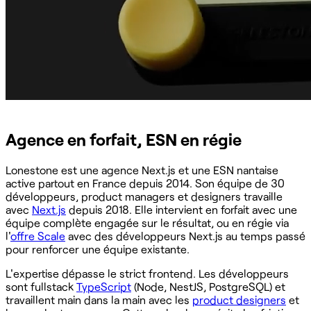
Agence en forfait, ESN en régie
Lonestone est une agence Next.js et une ESN nantaise
active partout en France depuis 2014. Son équipe de 30
développeurs, product managers et designers travaille
avec
Next.js
depuis 2018. Elle intervient en forfait avec une
équipe complète engagée sur le résultat, ou en régie via
l'
offre Scale
avec des développeurs Next.js au temps passé
pour renforcer une équipe existante.
L'expertise dépasse le strict frontend. Les développeurs
sont fullstack
TypeScript
(Node, NestJS, PostgreSQL) et
travaillent main dans la main avec les
product designers
et