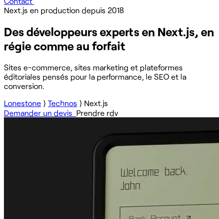
Contact
Next.js en production depuis 2018
Des développeurs experts en Next.js, en
régie comme au forfait
Sites e-commerce, sites marketing et plateformes
éditoriales pensés pour la performance, le SEO et la
conversion.
Lonestone
⟩
Technos
⟩
Next.js
Demander un devis
Prendre rdv