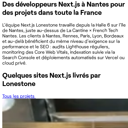
Des développeurs Next.js à Nantes pour
des projets dans toute la France
L'équipe Next.js Lonestone travaille depuis la Halle 6 sur l'île
de Nantes, juste au-dessus de La Cantine × French Tech
Nantes. Les clients à Nantes, Rennes, Paris, Lyon, Bordeaux
et au-delà bénéficient du même niveau d'exigence sur la
performance et le SEO : audits Lighthouse réguliers,
monitoring des Core Web Vitals, indexation suivie via la
Search Console et déploiements automatisés sur Vercel ou
cloud privé.
Quelques sites Next.js livrés par
Lonestone
Tous les projets