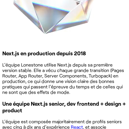
Next.js en production depuis 2018
L'équipe Lonestone utilise Next.js depuis sa première
version stable. Elle a vécu chaque grande transition (Pages
Router, App Router, Server Components, Turbopack) en
production, ce qui donne une vision claire des bonnes
pratiques qui passent l'épreuve du temps et de celles qui
ne sont que des effets de mode.
Une équipe Next.js senior, dev frontend + design +
product
L'équipe est composée majoritairement de profils seniors
avec cinq à dix ans d'expérience
React
, et associe