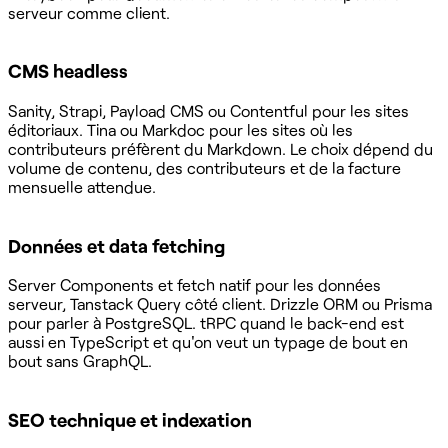
serveur comme client.
CMS headless
Sanity, Strapi, Payload CMS ou Contentful pour les sites
éditoriaux. Tina ou Markdoc pour les sites où les
contributeurs préfèrent du Markdown. Le choix dépend du
volume de contenu, des contributeurs et de la facture
mensuelle attendue.
Données et data fetching
Server Components et fetch natif pour les données
serveur, Tanstack Query côté client. Drizzle ORM ou Prisma
pour parler à PostgreSQL. tRPC quand le back-end est
aussi en TypeScript et qu'on veut un typage de bout en
bout sans GraphQL.
SEO technique et indexation