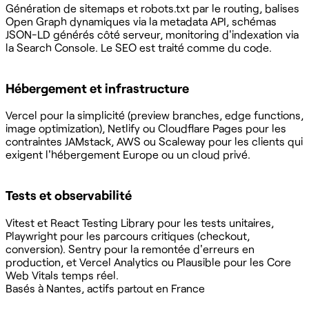
Génération de sitemaps et robots.txt par le routing, balises
Open Graph dynamiques via la metadata API, schémas
JSON-LD générés côté serveur, monitoring d'indexation via
la Search Console. Le SEO est traité comme du code.
Hébergement et infrastructure
Vercel pour la simplicité (preview branches, edge functions,
image optimization), Netlify ou Cloudflare Pages pour les
contraintes JAMstack, AWS ou Scaleway pour les clients qui
exigent l'hébergement Europe ou un cloud privé.
Tests et observabilité
Vitest et React Testing Library pour les tests unitaires,
Playwright pour les parcours critiques (checkout,
conversion). Sentry pour la remontée d'erreurs en
production, et Vercel Analytics ou Plausible pour les Core
Web Vitals temps réel.
Basés à Nantes, actifs partout en France