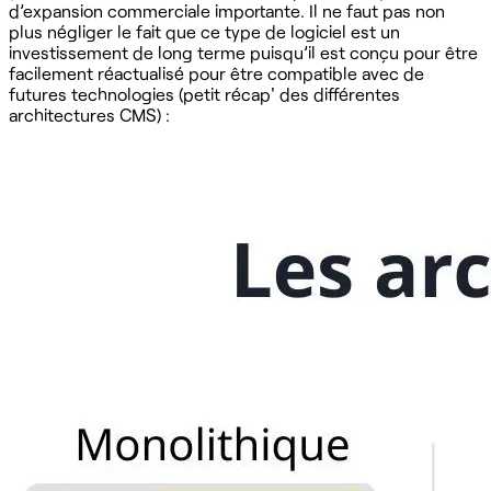
d’expansion commerciale importante. Il ne faut pas non
plus négliger le fait que ce type de logiciel est un
investissement de long terme puisqu’il est conçu pour être
facilement réactualisé pour être compatible avec de
futures technologies (petit récap' des différentes
architectures CMS) :