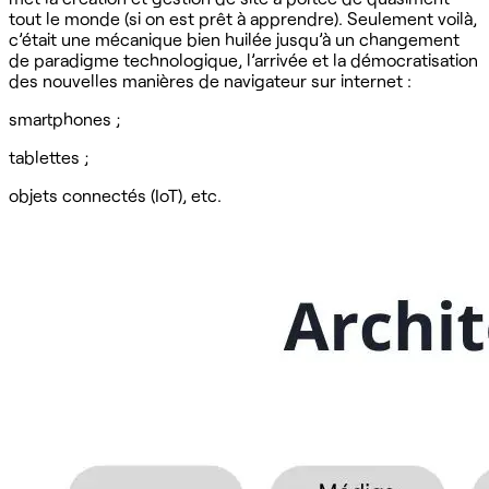
tout le monde (si on est prêt à apprendre). Seulement voilà,
c’était une mécanique bien huilée jusqu’à un changement
de paradigme technologique, l’arrivée et la démocratisation
des nouvelles manières de navigateur sur internet :
smartphones ;
tablettes ;
objets connectés (IoT), etc.