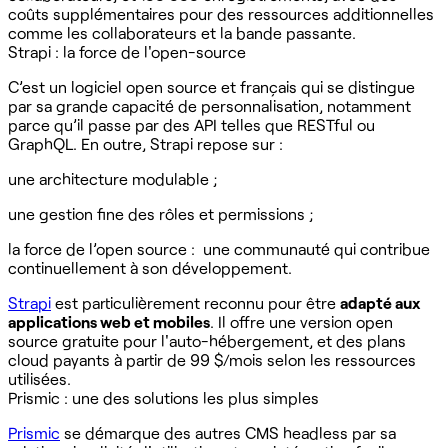
coûts supplémentaires pour des ressources additionnelles
comme les collaborateurs et la bande passante.
Strapi : la force de l'open-source
C’est un logiciel open source et français qui se distingue
par sa grande capacité de personnalisation, notamment
parce qu’il passe par des API telles que RESTful ou
GraphQL. En outre, Strapi repose sur :
une architecture modulable ;
une gestion fine des rôles et permissions ;
la force de l’open source : une communauté qui contribue
continuellement à son développement.
Strapi
est particulièrement reconnu pour être
adapté aux
applications web et mobiles
. Il offre une version open
source gratuite pour l'auto-hébergement, et des plans
cloud payants à partir de 99 $/mois selon les ressources
utilisées.
Prismic : une des solutions les plus simples
Prismic
se démarque des autres CMS headless par sa