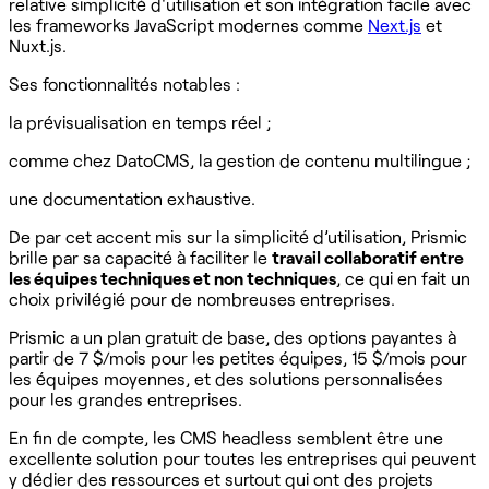
relative simplicité d'utilisation et son intégration facile avec
les frameworks JavaScript modernes comme
Next.js
et
Nuxt.js.
Ses fonctionnalités notables :
la prévisualisation en temps réel ;
comme chez DatoCMS, la gestion de contenu multilingue ;
une documentation exhaustive.
De par cet accent mis sur la simplicité d’utilisation, Prismic
brille par sa capacité à faciliter le
travail collaboratif entre
les équipes techniques et non techniques
, ce qui en fait un
choix privilégié pour de nombreuses entreprises.
Prismic a un plan gratuit de base, des options payantes à
partir de 7 $/mois pour les petites équipes, 15 $/mois pour
les équipes moyennes, et des solutions personnalisées
pour les grandes entreprises.
En fin de compte, les CMS headless semblent être une
excellente solution pour toutes les entreprises qui peuvent
y dédier des ressources et surtout qui ont des projets