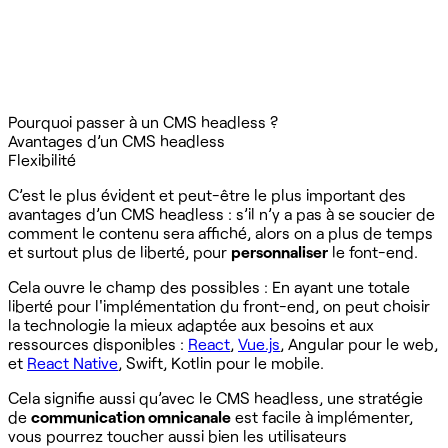
Pourquoi passer à un CMS headless ?
Avantages d’un CMS headless
Flexibilité
C’est le plus évident et peut-être le plus important des
avantages d’un CMS headless : s’il n’y a pas à se soucier de
comment le contenu sera affiché, alors on a plus de temps
et surtout plus de liberté, pour
personnaliser
le font-end.
Cela ouvre le champ des possibles : En ayant une totale
liberté pour l'implémentation du front-end, on peut choisir
la technologie la mieux adaptée aux besoins et aux
ressources disponibles :
React
,
Vue.js
, Angular pour le web,
et
React Native
, Swift, Kotlin pour le mobile.
Cela signifie aussi qu’avec le CMS headless, une stratégie
de
communication omnicanale
est facile à implémenter,
vous pourrez toucher aussi bien les utilisateurs