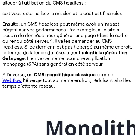
allouer à l’utilisation du CMS headless ;
soit vous externalisez la mission et le coût est financier.
Ensuite, un CMS headless peut même avoir un impact
négatif sur vos performances. Par exemple, si le site a
besoin de données pour générer une page (dans le cadre
du rendu côté serveur), il va les demander au CMS
headless. Si ce dernier n'est pas hébergé au même endroit,
le temps de latence du réseau peut
ralentir la génération
de la page
. Il en va de même pour une application
monopage (SPA) sans génération côté serveur.
À l'inverse, un
CMS monolithique classique
comme
Webflow
héberge tout au même endroit, réduisant ainsi les
temps d'attente réseau.