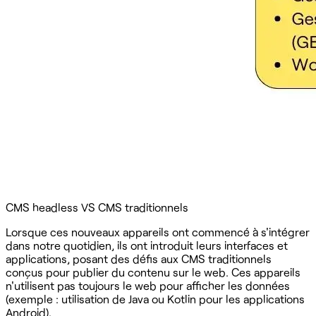
CMS headless VS CMS traditionnels
Lorsque ces nouveaux appareils ont commencé à s'intégrer
dans notre quotidien, ils ont introduit leurs interfaces et
applications, posant des défis aux CMS traditionnels
conçus pour publier du contenu sur le web. Ces appareils
n'utilisent pas toujours le web pour afficher les données
(exemple : utilisation de Java ou Kotlin pour les applications
Android). ‍