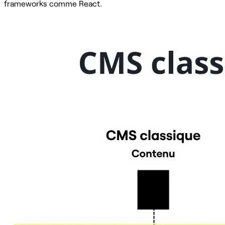
frameworks comme React.