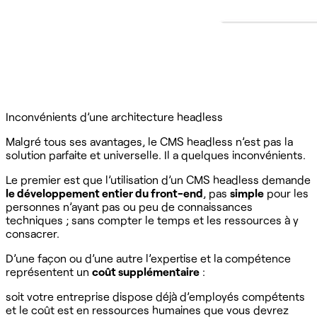
Inconvénients d’une architecture headless
Malgré tous ses avantages, le CMS headless n’est pas la
solution parfaite et universelle. Il a quelques inconvénients.
Le premier est que l’utilisation d’un CMS headless demande
le développement entier du front-end
, pas
simple
pour les
personnes n’ayant pas ou peu de connaissances
techniques ; sans compter le temps et les ressources à y
consacrer.
D’une façon ou d’une autre l’expertise et la compétence
représentent un
coût supplémentaire
:
soit votre entreprise dispose déjà d’employés compétents
et le coût est en ressources humaines que vous devrez