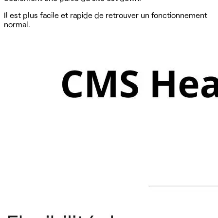
Il est plus facile et rapide de retrouver un fonctionnement
normal.