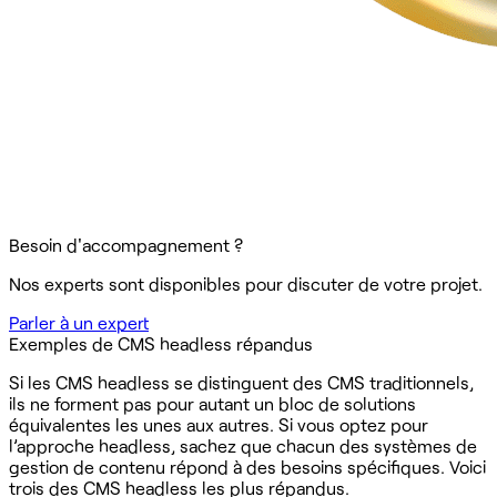
Besoin d'accompagnement ?
Nos experts sont disponibles pour discuter de votre projet.
Parler à un expert
Exemples de CMS headless répandus
Si les CMS headless se distinguent des CMS traditionnels,
ils ne forment pas pour autant un bloc de solutions
équivalentes les unes aux autres. Si vous optez pour
l’approche headless, sachez que chacun des systèmes de
gestion de contenu répond à des besoins spécifiques. Voici
trois des CMS headless les plus répandus.