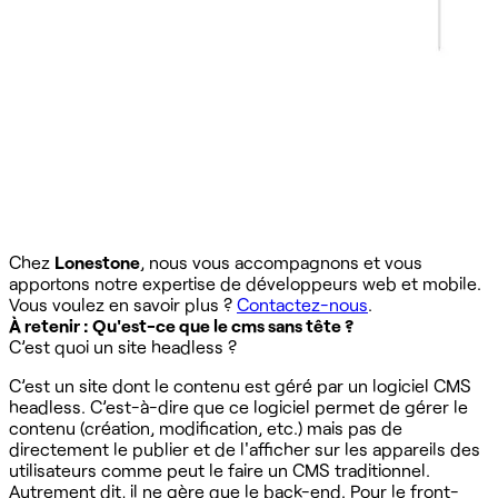
Chez
Lonestone
, nous vous accompagnons et vous
apportons notre expertise de développeurs web et mobile.
Vous voulez en savoir plus ?
Contactez-nous
.
À retenir : Qu'est-ce que le cms sans tête ?
C’est quoi un site headless ?
C’est un site dont le contenu est géré par un logiciel CMS
headless. C’est-à-dire que ce logiciel permet de gérer le
contenu (création, modification, etc.) mais pas de
directement le publier et de l'afficher sur les appareils des
utilisateurs comme peut le faire un CMS traditionnel.
Autrement dit, il ne gère que le back-end. Pour le front-