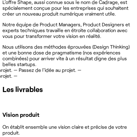
L'offre Shape, aussi connue sous le nom de Cadrage, est
spécialement conçue pour les entreprises qui souhaitent
créer un nouveau produit numérique vraiment utile.
Notre équipe de Product Managers, Product Designers et
experts techniques travaille en étroite collaboration avec
vous pour transformer votre vision en réalité.
Nous utilisons des méthodes éprouvées (Design Thinking)
et une bonne dose de pragmatisme (nos expériences
combinées) pour arriver vite à un résultat digne des plus
belles startups.
 —
Passez de l'idée au projet. —
 —
Les livrables
Vision produit
On établit ensemble une vision claire et précise de votre
produit.