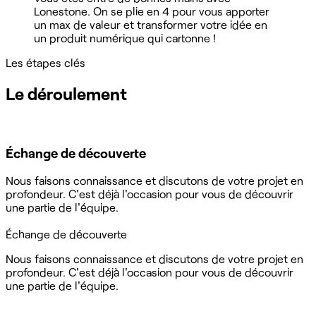
Lonestone. On se plie en 4 pour vous apporter
un max de valeur et transformer votre idée en
un produit numérique qui cartonne !
Les étapes clés
Le déroulement
Échange de découverte
Nous faisons connaissance et discutons de votre projet en
profondeur. C'est déjà l'occasion pour vous de découvrir
une partie de l'équipe.
Échange de découverte
Nous faisons connaissance et discutons de votre projet en
profondeur. C'est déjà l'occasion pour vous de découvrir
une partie de l'équipe.