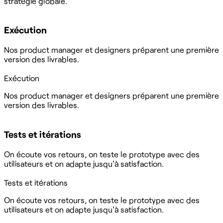
stratégie globale.
Exécution
Nos product manager et designers préparent une première
version des livrables.
Exécution
Nos product manager et designers préparent une première
version des livrables.
Tests et itérations
On écoute vos retours, on teste le prototype avec des
utilisateurs et on adapte jusqu'à satisfaction.
Tests et itérations
On écoute vos retours, on teste le prototype avec des
utilisateurs et on adapte jusqu'à satisfaction.