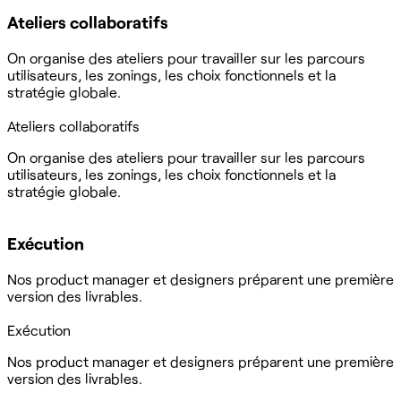
Ateliers collaboratifs
On organise des ateliers pour travailler sur les parcours
utilisateurs, les zonings, les choix fonctionnels et la
stratégie globale.
Ateliers collaboratifs
On organise des ateliers pour travailler sur les parcours
utilisateurs, les zonings, les choix fonctionnels et la
stratégie globale.
Exécution
Nos product manager et designers préparent une première
version des livrables.
Exécution
Nos product manager et designers préparent une première
version des livrables.