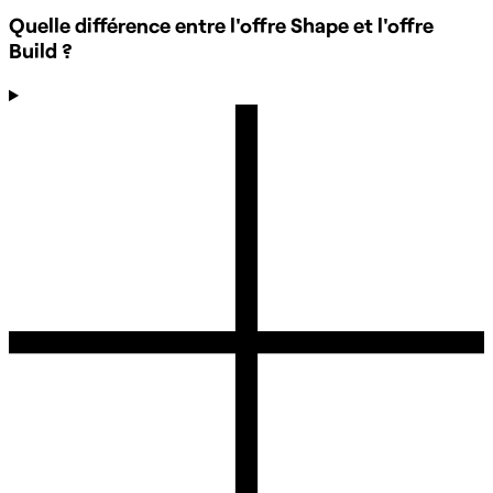
Quelle différence entre l'offre Shape et l'offre
Build ?