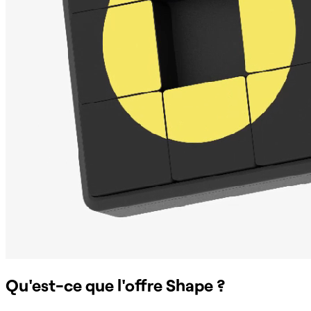
Qu'est-ce que l'offre Shape ?