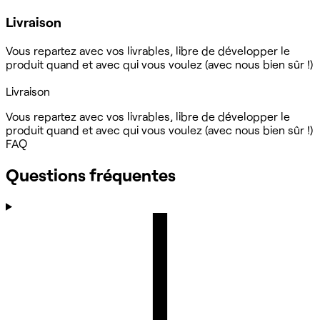
Livraison
Vous repartez avec vos livrables, libre de développer le
produit quand et avec qui vous voulez (avec nous bien sûr !)
Livraison
Vous repartez avec vos livrables, libre de développer le
produit quand et avec qui vous voulez (avec nous bien sûr !)
FAQ
Questions fréquentes