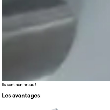
Ils sont nombreux !
Les avantages