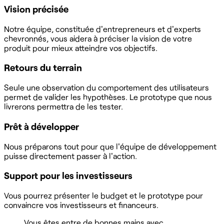
Vision précisée
Notre équipe, constituée d'entrepreneurs et d'experts
chevronnés, vous aidera à préciser la vision de votre
produit pour mieux atteindre vos objectifs.
Retours du terrain
Seule une observation du comportement des utilisateurs
permet de valider les hypothèses. Le prototype que nous
livrerons permettra de les tester.
Prêt à développer
Nous préparons tout pour que l'équipe de développement
puisse directement passer à l'action.
Support pour les investisseurs
Vous pourrez présenter le budget et le prototype pour
convaincre vos investisseurs et financeurs.
Vous êtes entre de bonnes mains avec