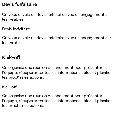
Devis forfaitaire
On vous envoie un devis forfaitaire avec un engagement sur
les livrables.
Devis forfaitaire
On vous envoie un devis forfaitaire avec un engagement sur
les livrables.
Kick-off
On organise une réunion de lancement pour présenter
l'équipe, récupérer toutes les informations utiles et planifier
les prochaines actions.
Kick-off
On organise une réunion de lancement pour présenter
l'équipe, récupérer toutes les informations utiles et planifier
les prochaines actions.