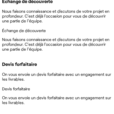
Échange de découverte
Nous faisons connaissance et discutons de votre projet en
profondeur. C'est déjà l'occasion pour vous de découvrir
une partie de l'équipe.
Échange de découverte
Nous faisons connaissance et discutons de votre projet en
profondeur. C'est déjà l'occasion pour vous de découvrir
une partie de l'équipe.
Devis forfaitaire
On vous envoie un devis forfaitaire avec un engagement sur
les livrables.
Devis forfaitaire
On vous envoie un devis forfaitaire avec un engagement sur
les livrables.