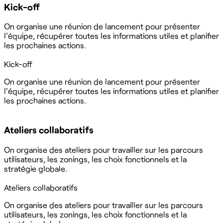
Kick-off
On organise une réunion de lancement pour présenter
l'équipe, récupérer toutes les informations utiles et planifier
les prochaines actions.
Kick-off
On organise une réunion de lancement pour présenter
l'équipe, récupérer toutes les informations utiles et planifier
les prochaines actions.
Ateliers collaboratifs
On organise des ateliers pour travailler sur les parcours
utilisateurs, les zonings, les choix fonctionnels et la
stratégie globale.
Ateliers collaboratifs
On organise des ateliers pour travailler sur les parcours
utilisateurs, les zonings, les choix fonctionnels et la