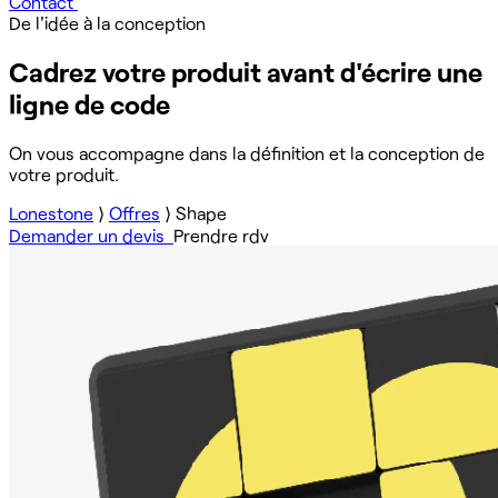
Contact
De l'idée à la conception
Cadrez votre produit avant d'écrire une
ligne de code
On vous accompagne dans la définition et la conception de
votre produit.
Lonestone
⟩
Offres
⟩
Shape
Demander un devis
Prendre rdv