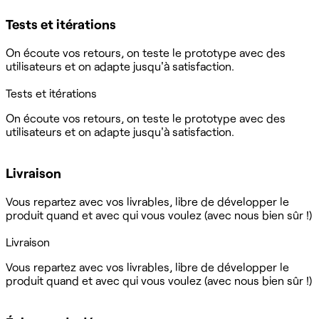
Tests et itérations
On écoute vos retours, on teste le prototype avec des
utilisateurs et on adapte jusqu'à satisfaction.
Tests et itérations
On écoute vos retours, on teste le prototype avec des
utilisateurs et on adapte jusqu'à satisfaction.
Livraison
Vous repartez avec vos livrables, libre de développer le
produit quand et avec qui vous voulez (avec nous bien sûr !)
Livraison
Vous repartez avec vos livrables, libre de développer le
produit quand et avec qui vous voulez (avec nous bien sûr !)