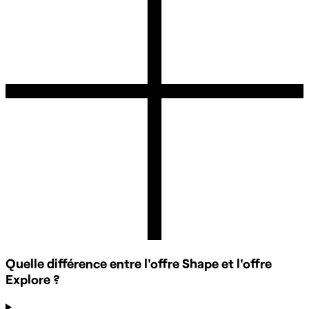
Quelle différence entre l'offre Shape et l'offre
Explore ?