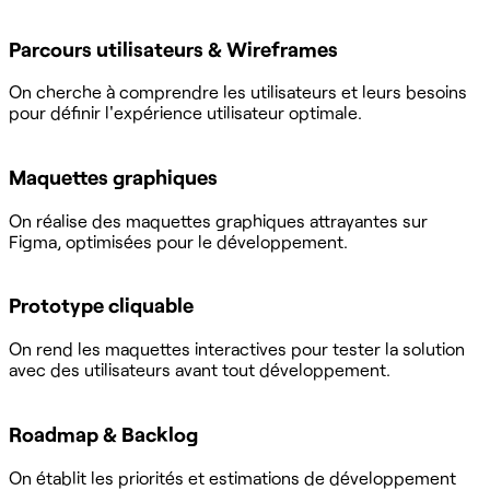
Parcours utilisateurs & Wireframes
On cherche à comprendre les utilisateurs et leurs besoins
pour définir l'expérience utilisateur optimale.
Maquettes graphiques
On réalise des maquettes graphiques attrayantes sur
Figma, optimisées pour le développement.
Prototype cliquable
On rend les maquettes interactives pour tester la solution
avec des utilisateurs avant tout développement.
Roadmap & Backlog
On établit les priorités et estimations de développement