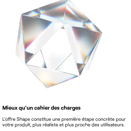
Mieux qu'un cahier des charges
L'offre Shape constitue une première étape concrète pour
votre produit, plus réaliste et plus proche des utilisateurs.