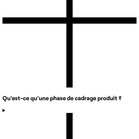
Qu'est-ce qu'une phase de cadrage produit ?