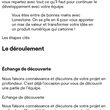
vous repartez avec tout ce qu'il faut pour continuer le
développement avec votre équipe.
Vous êtes entre de bonnes mains avec
Lonestone. On se plie en 4 pour vous apporter
un max de valeur et transformer votre idée en
un produit numérique qui cartonne !
Les étapes clés
Le déroulement
Échange de découverte
Nous faisons connaissance et discutons de votre projet en
profondeur. C'est déjà l'occasion pour vous de découvrir
une partie de l'équipe.
Échange de découverte
Nous faisons connaissance et discutons de votre projet en