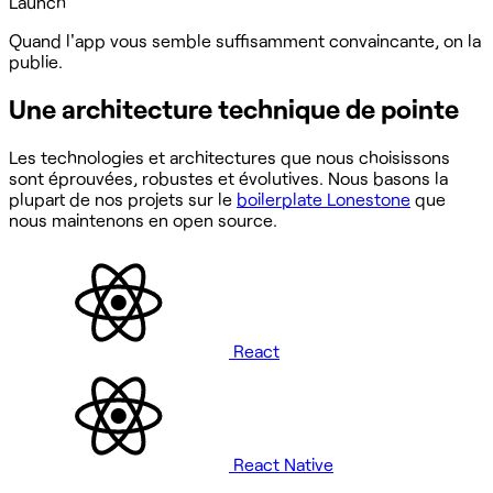
Launch
Quand l'app vous semble suffisamment convaincante, on la
publie.
Une architecture technique de pointe
Les technologies et architectures que nous choisissons
sont éprouvées, robustes et évolutives. Nous basons la
plupart de nos projets sur le
boilerplate Lonestone
que
nous maintenons en open source.
React
React Native