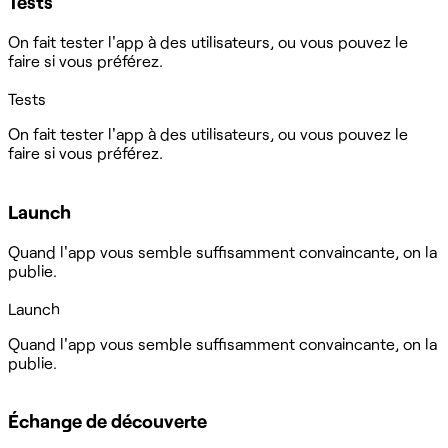
Tests
On fait tester l'app à des utilisateurs, ou vous pouvez le
faire si vous préférez.
Tests
On fait tester l'app à des utilisateurs, ou vous pouvez le
faire si vous préférez.
Launch
Quand l'app vous semble suffisamment convaincante, on la
publie.
Launch
Quand l'app vous semble suffisamment convaincante, on la
publie.
Échange de découverte