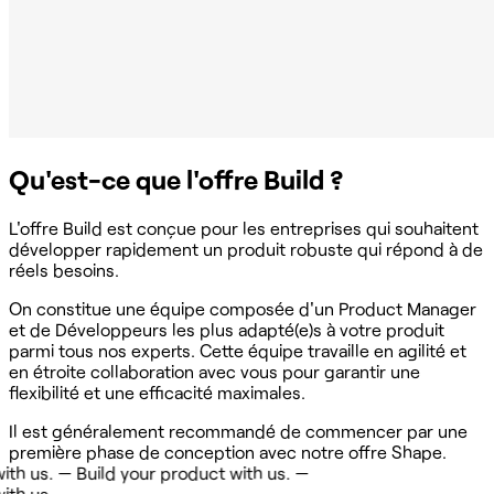
Qu'est-ce que l'offre Build ?
L'offre Build est conçue pour les entreprises qui souhaitent
développer rapidement un produit robuste qui répond à de
réels besoins.
On constitue une équipe composée d'un Product Manager
et de Développeurs les plus adapté(e)s à votre produit
parmi tous nos experts. Cette équipe travaille en agilité et
en étroite collaboration avec vous pour garantir une
flexibilité et une efficacité maximales.
Il est généralement recommandé de commencer par une
première phase de conception avec notre offre Shape.
us. —
Build your product with us. —
s. —