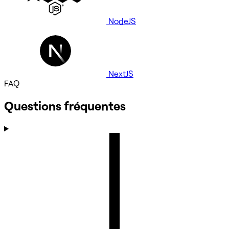
NodeJS
NextJS
FAQ
Questions fréquentes