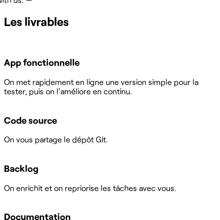
Les livrables
App fonctionnelle
On met rapidement en ligne une version simple pour la
tester, puis on l'améliore en continu.
Code source
On vous partage le dépôt Git.
Backlog
On enrichit et on repriorise les tâches avec vous.
Documentation