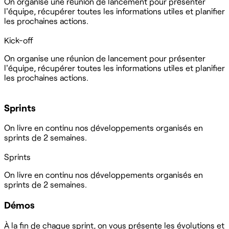
On organise une réunion de lancement pour présenter
l'équipe, récupérer toutes les informations utiles et planifier
les prochaines actions.
Kick-off
On organise une réunion de lancement pour présenter
l'équipe, récupérer toutes les informations utiles et planifier
les prochaines actions.
Sprints
On livre en continu nos développements organisés en
sprints de 2 semaines.
Sprints
On livre en continu nos développements organisés en
sprints de 2 semaines.
Démos
À la fin de chaque sprint, on vous présente les évolutions et