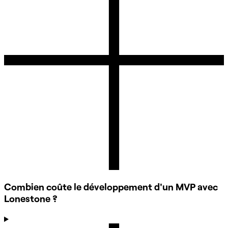
Combien coûte le développement d'un MVP avec
Lonestone ?