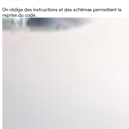
On rédige des instructions et des schémas permettant la
reprise du code.