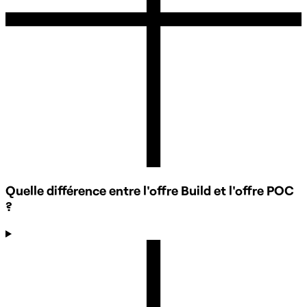
Quelle différence entre l'offre Build et l'offre POC
?