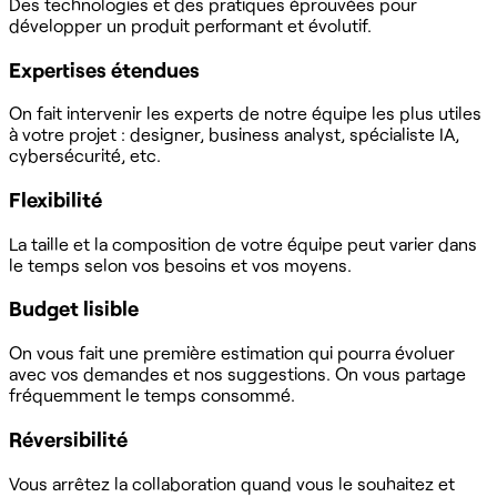
Des technologies et des pratiques éprouvées pour
développer un produit performant et évolutif.
Expertises étendues
On fait intervenir les experts de notre équipe les plus utiles
à votre projet : designer, business analyst, spécialiste IA,
cybersécurité, etc.
Flexibilité
La taille et la composition de votre équipe peut varier dans
le temps selon vos besoins et vos moyens.
Budget lisible
On vous fait une première estimation qui pourra évoluer
avec vos demandes et nos suggestions. On vous partage
fréquemment le temps consommé.
Réversibilité
Vous arrêtez la collaboration quand vous le souhaitez et