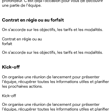
profondeur. C'est déjà l'occasion pour vous de découvrir
une partie de l'équipe.
Contrat en régie ou au forfait
On s'accorde sur les objectifs, les tarifs et les modalités.
Contrat en régie ou au
forfait
On s'accorde sur les objectifs, les tarifs et les modalités.
Kick-off
On organise une réunion de lancement pour présenter
l'équipe, récupérer toutes les informations utiles et planifier
les prochaines actions.
Kick-off
On organise une réunion de lancement pour présenter
l'équipe, récupérer toutes les informations utiles et planifier