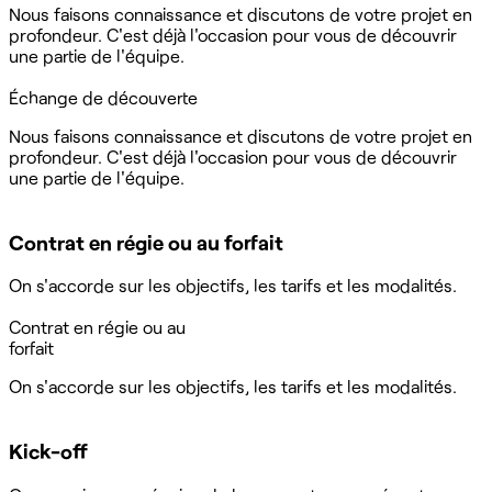
Nous faisons connaissance et discutons de votre projet en
profondeur. C'est déjà l'occasion pour vous de découvrir
une partie de l'équipe.
Échange de découverte
Nous faisons connaissance et discutons de votre projet en
profondeur. C'est déjà l'occasion pour vous de découvrir
une partie de l'équipe.
Contrat en régie ou au forfait
On s'accorde sur les objectifs, les tarifs et les modalités.
Contrat en régie ou au
forfait
On s'accorde sur les objectifs, les tarifs et les modalités.
Kick-off