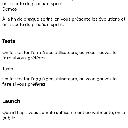
on discute du prochain sprint.
Démos
À la fin de chaque sprint, on vous présente les évolutions et
on discute du prochain sprint.
Tests
On fait tester l'app à des utilisateurs, ou vous pouvez le
faire si vous préférez.
Tests
On fait tester l'app à des utilisateurs, ou vous pouvez le
faire si vous préférez.
Launch
Quand l'app vous semble suffisamment convaincante, on la
publie.