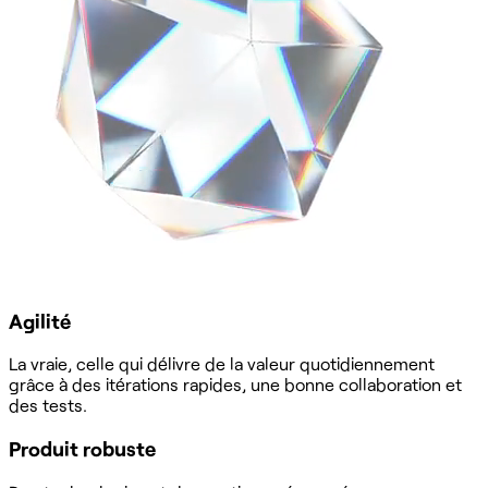
Agilité
La vraie, celle qui délivre de la valeur quotidiennement
grâce à des itérations rapides, une bonne collaboration et
des tests.
Produit robuste