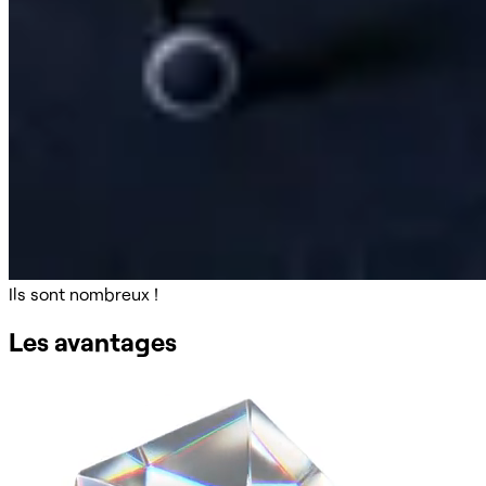
Ils sont nombreux !
Les avantages