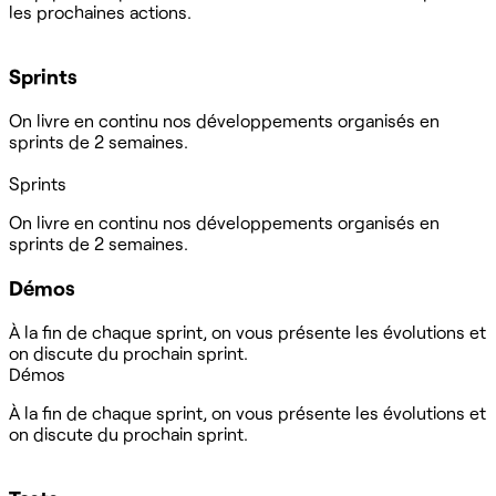
les prochaines actions.
Sprints
On livre en continu nos développements organisés en
sprints de 2 semaines.
Sprints
On livre en continu nos développements organisés en
sprints de 2 semaines.
Démos
À la fin de chaque sprint, on vous présente les évolutions et
on discute du prochain sprint.
Démos
À la fin de chaque sprint, on vous présente les évolutions et
on discute du prochain sprint.