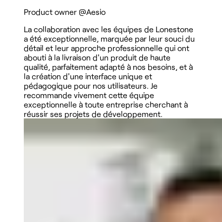
Product owner
@Aesio
La collaboration avec les équipes de Lonestone
a été exceptionnelle, marquée par leur souci du
détail et leur approche professionnelle qui ont
abouti à la livraison d'un produit de haute
qualité, parfaitement adapté à nos besoins, et à
la création d'une interface unique et
pédagogique pour nos utilisateurs. Je
recommande vivement cette équipe
exceptionnelle à toute entreprise cherchant à
réussir ses projets de développement.