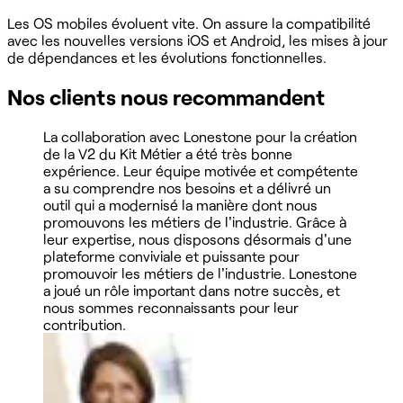
Les OS mobiles évoluent vite. On assure la compatibilité
avec les nouvelles versions iOS et Android, les mises à jour
de dépendances et les évolutions fonctionnelles.
Nos clients nous recommandent
La collaboration avec Lonestone pour la création
de la V2 du Kit Métier a été très bonne
expérience. Leur équipe motivée et compétente
a su comprendre nos besoins et a délivré un
outil qui a modernisé la manière dont nous
promouvons les métiers de l'industrie. Grâce à
leur expertise, nous disposons désormais d'une
plateforme conviviale et puissante pour
promouvoir les métiers de l'industrie. Lonestone
a joué un rôle important dans notre succès, et
nous sommes reconnaissants pour leur
contribution.