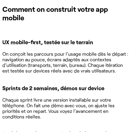
Comment on construit votre app
mobile
UX mobile-first, testée sur le terrain
On conçoit les parcours pour l'usage mobile dès le départ :
navigation au pouce, écrans adaptés aux contextes
d'utilisation (transports, terrain, bureau). Chaque itération
est testée sur devices réels avec de vrais utilisateurs.
Sprints de 2 semaines, démos sur device
Chaque sprint livre une version installable sur votre
téléphone. On fait une démo avec vous, on ajuste les
priorités et on repart. Vous voyez l'avancement en
conditions réelles.