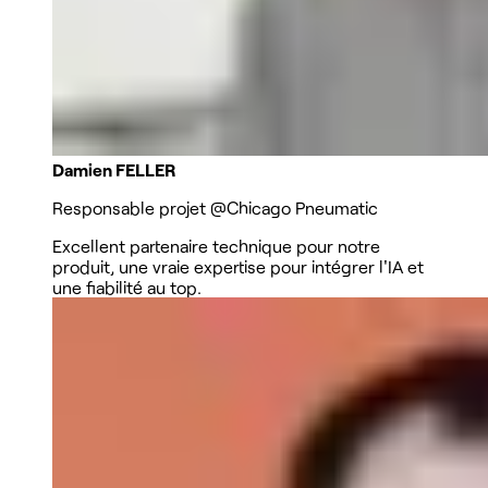
Damien FELLER
Responsable projet
@Chicago Pneumatic
Excellent partenaire technique pour notre
produit, une vraie expertise pour intégrer l'IA et
une fiabilité au top.