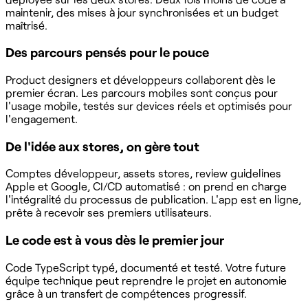
maintenir, des mises à jour synchronisées et un budget
maîtrisé.
Des parcours pensés pour le pouce
Product designers et développeurs collaborent dès le
premier écran. Les parcours mobiles sont conçus pour
l'usage mobile, testés sur devices réels et optimisés pour
l'engagement.
De l'idée aux stores, on gère tout
Comptes développeur, assets stores, review guidelines
Apple et Google, CI/CD automatisé : on prend en charge
l'intégralité du processus de publication. L'app est en ligne,
prête à recevoir ses premiers utilisateurs.
Le code est à vous dès le premier jour
Code TypeScript typé, documenté et testé. Votre future
équipe technique peut reprendre le projet en autonomie
grâce à un transfert de compétences progressif.