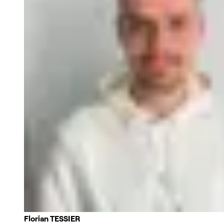
Florian TESSIER