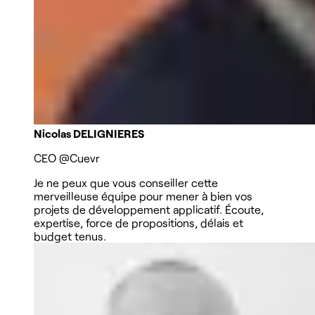
Nicolas DELIGNIERES
CEO
@Cuevr
Je ne peux que vous conseiller cette
merveilleuse équipe pour mener à bien vos
projets de développement applicatif. Écoute,
expertise, force de propositions, délais et
budget tenus.