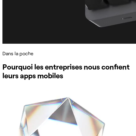
Dans la poche
Pourquoi les entreprises nous confient
leurs apps mobiles