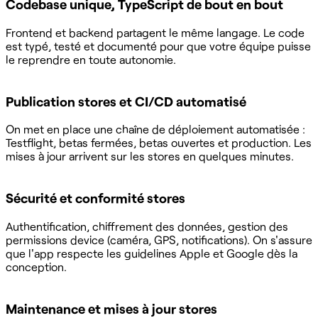
Codebase unique, TypeScript de bout en bout
Frontend et backend partagent le même langage. Le code
est typé, testé et documenté pour que votre équipe puisse
le reprendre en toute autonomie.
Publication stores et CI/CD automatisé
On met en place une chaîne de déploiement automatisée :
Testflight, betas fermées, betas ouvertes et production. Les
mises à jour arrivent sur les stores en quelques minutes.
Sécurité et conformité stores
Authentification, chiffrement des données, gestion des
permissions device (caméra, GPS, notifications). On s'assure
que l'app respecte les guidelines Apple et Google dès la
conception.
Maintenance et mises à jour stores