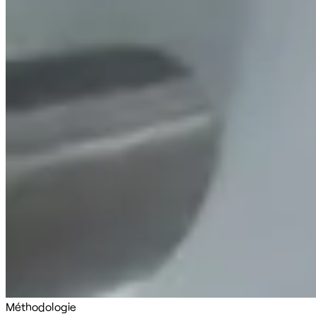
Méthodologie