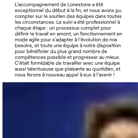
L'accompagnement de Lonestone a été
exceptionnel du début à la fin, et nous avons pu
compter sur le soutien des équipes dans toutes
les circonstances. Le suivi a été professionnel à
chaque étape : un processus complet pour
définir le travail en amont, un fonctionnement en
mode agile pour s'adapter à l'évolution de nos
besoins, et toute une équipe à notre disposition
pour bénéficier du plus grand nombre de
compétences possible et progresser au mieux.
C'était formidable de travailler avec une équipe
aussi talentueuse que plaisante au quotidien, et
nous ferons à nouveau appel à eux à l'avenir !