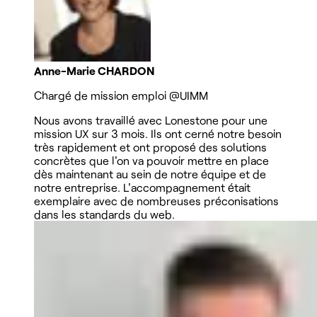
Anne-Marie CHARDON
Chargé de mission emploi
@UIMM
Nous avons travaillé avec Lonestone pour une
mission UX sur 3 mois. Ils ont cerné notre besoin
très rapidement et ont proposé des solutions
concrètes que l'on va pouvoir mettre en place
dès maintenant au sein de notre équipe et de
notre entreprise. L'accompagnement était
exemplaire avec de nombreuses préconisations
dans les standards du web.