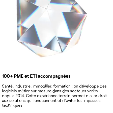
100+ PME et ETI accompagnées
Santé, industrie, immobilier, formation : on développe des
logiciels métier sur mesure dans des secteurs variés
depuis 2014. Cette expérience terrain permet d'aller droit
aux solutions qui fonctionnent et d'éviter les impasses
techniques.