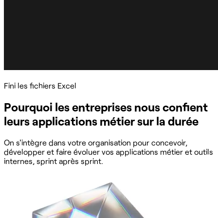
Fini les fichiers Excel
Pourquoi les entreprises nous confient
leurs applications métier sur la durée
On s'intègre dans votre organisation pour concevoir,
développer et faire évoluer vos applications métier et outils
internes, sprint après sprint.