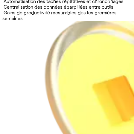
Automatisation des tâches répétitives et chronophages
Centralisation des données éparpillées entre outils
Gains de productivité mesurables dès les premières
semaines