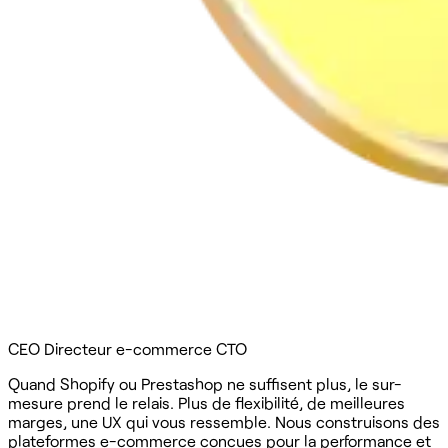
CEO
Directeur e-commerce
CTO
Quand Shopify ou Prestashop ne suffisent plus, le sur-
mesure prend le relais. Plus de flexibilité, de meilleures
marges, une UX qui vous ressemble. Nous construisons des
plateformes e-commerce conçues pour la performance et