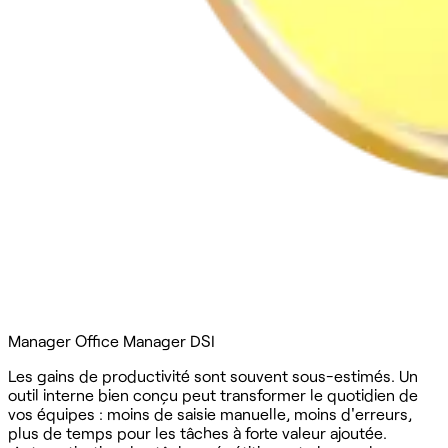
Manager
Office Manager
DSI
Les gains de productivité sont souvent sous-estimés. Un
outil interne bien conçu peut transformer le quotidien de
vos équipes : moins de saisie manuelle, moins d'erreurs,
plus de temps pour les tâches à forte valeur ajoutée.