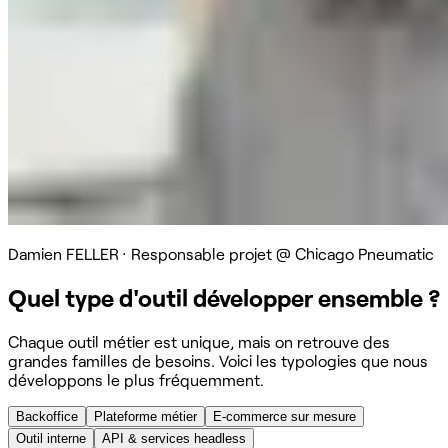
Damien FELLER
·
Responsable projet @ Chicago Pneumatic
Quel type d'outil développer ensemble ?
Chaque outil métier est unique, mais on retrouve des
grandes familles de besoins. Voici les typologies que nous
développons le plus fréquemment.
Backoffice
Plateforme métier
E-commerce sur mesure
Outil interne
API & services headless