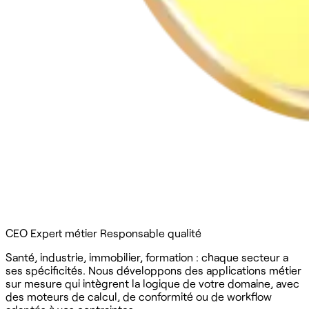
CEO
Expert métier
Responsable qualité
Santé, industrie, immobilier, formation : chaque secteur a
ses spécificités. Nous développons des applications métier
sur mesure qui intègrent la logique de votre domaine, avec
des moteurs de calcul, de conformité ou de workflow