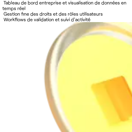
Tableau de bord entreprise et visualisation de données en
temps réel
Gestion fine des droits et des rôles utilisateurs
Workflows de validation et suivi d'activité