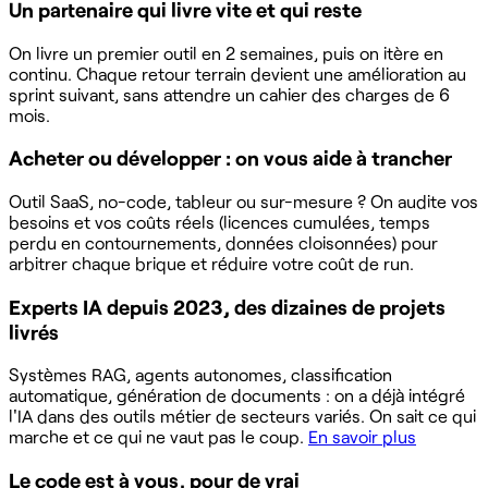
Un partenaire qui livre vite et qui reste
On livre un premier outil en 2 semaines, puis on itère en
continu. Chaque retour terrain devient une amélioration au
sprint suivant, sans attendre un cahier des charges de 6
mois.
Acheter ou développer : on vous aide à trancher
Outil SaaS, no-code, tableur ou sur-mesure ? On audite vos
besoins et vos coûts réels (licences cumulées, temps
perdu en contournements, données cloisonnées) pour
arbitrer chaque brique et réduire votre coût de run.
Experts IA depuis 2023, des dizaines de projets
livrés
Systèmes RAG, agents autonomes, classification
automatique, génération de documents : on a déjà intégré
l'IA dans des outils métier de secteurs variés. On sait ce qui
marche et ce qui ne vaut pas le coup.
En savoir plus
Le code est à vous, pour de vrai