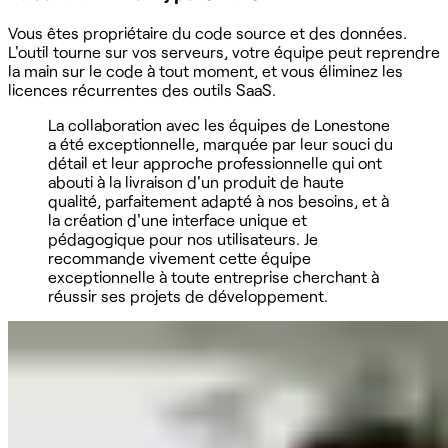
Vous êtes propriétaire du code source et des données.
L'outil tourne sur vos serveurs, votre équipe peut reprendre
la main sur le code à tout moment, et vous éliminez les
licences récurrentes des outils SaaS.
La collaboration avec les équipes de Lonestone
a été exceptionnelle, marquée par leur souci du
détail et leur approche professionnelle qui ont
abouti à la livraison d'un produit de haute
qualité, parfaitement adapté à nos besoins, et à
la création d'une interface unique et
pédagogique pour nos utilisateurs. Je
recommande vivement cette équipe
exceptionnelle à toute entreprise cherchant à
réussir ses projets de développement.