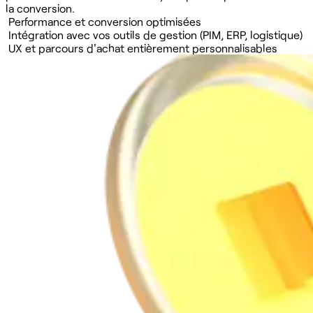
la conversion.
Performance et conversion optimisées
Intégration avec vos outils de gestion (PIM, ERP, logistique)
UX et parcours d'achat entièrement personnalisables