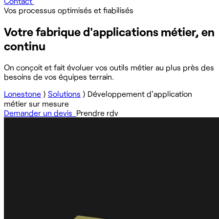
Contact
Vos processus optimisés et fiabilisés
Votre fabrique d'applications métier, en
continu
On conçoit et fait évoluer vos outils métier au plus près des
besoins de vos équipes terrain.
Lonestone
⟩
Solutions
⟩
Développement d'application
métier sur mesure
Demander un devis
Prendre rdv