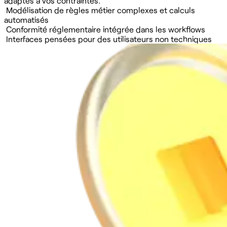
adaptés à vos contraintes.
Modélisation de règles métier complexes et calculs
automatisés
Conformité réglementaire intégrée dans les workflows
Interfaces pensées pour des utilisateurs non techniques