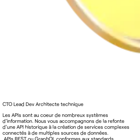
CTO
Lead Dev
Architecte technique
Les APIs sont au coeur de nombreux systèmes
d'information. Nous vous accompagnons de la refonte
d'une API historique à la création de services complexes
connectés à de multiples sources de données.
APIs REST ou GraphQL conformes aux standards