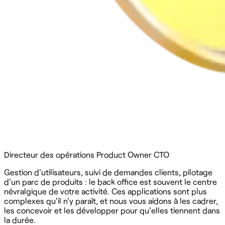
Directeur des opérations
Product Owner
CTO
Gestion d'utilisateurs, suivi de demandes clients, pilotage
d'un parc de produits : le back office est souvent le centre
névralgique de votre activité. Ces applications sont plus
complexes qu'il n'y paraît, et nous vous aidons à les cadrer,
les concevoir et les développer pour qu'elles tiennent dans
la durée.