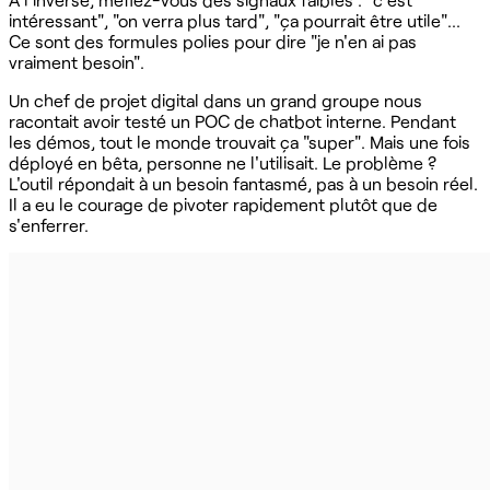
intéressant", "on verra plus tard", "ça pourrait être utile"...
Ce sont des formules polies pour dire "je n'en ai pas
vraiment besoin".
Un chef de projet digital dans un grand groupe nous
racontait avoir testé un POC de chatbot interne. Pendant
les démos, tout le monde trouvait ça "super". Mais une fois
déployé en bêta, personne ne l'utilisait. Le problème ?
L'outil répondait à un besoin fantasmé, pas à un besoin réel.
Il a eu le courage de pivoter rapidement plutôt que de
s'enferrer.