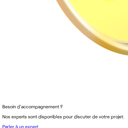
Besoin d'accompagnement ?
Nos experts sont disponibles pour discuter de votre projet.
Parler à un expert