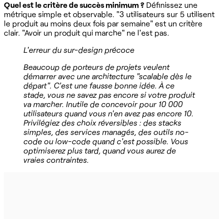
Quel est le critère de succès minimum ?
Définissez une
métrique simple et observable. "3 utilisateurs sur 5 utilisent
le produit au moins deux fois par semaine" est un critère
clair. "Avoir un produit qui marche" ne l'est pas.
L'erreur du sur-design précoce
Beaucoup de porteurs de projets veulent
démarrer avec une architecture "scalable dès le
départ". C'est une fausse bonne idée. À ce
stade, vous ne savez pas encore si votre produit
va marcher. Inutile de concevoir pour 10 000
utilisateurs quand vous n'en avez pas encore 10.
Privilégiez des choix réversibles : des stacks
simples, des services managés, des outils no-
code ou low-code quand c'est possible. Vous
optimiserez plus tard, quand vous aurez de
vraies contraintes.