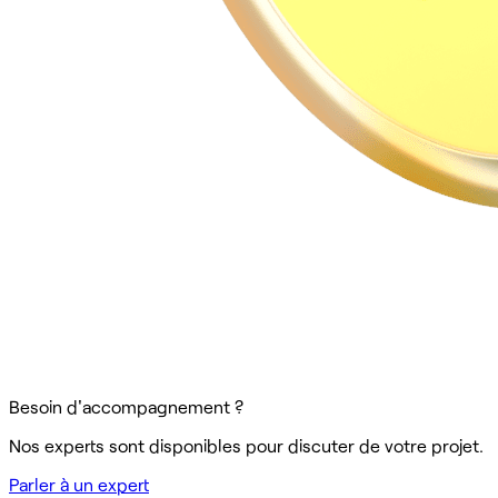
Besoin d'accompagnement ?
Nos experts sont disponibles pour discuter de votre projet.
Parler à un expert