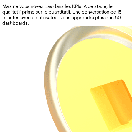
Mais ne vous noyez pas dans les KPIs. À ce stade, le
qualitatif prime sur le quantitatif. Une conversation de 15
minutes avec un utilisateur vous apprendra plus que 50
dashboards.