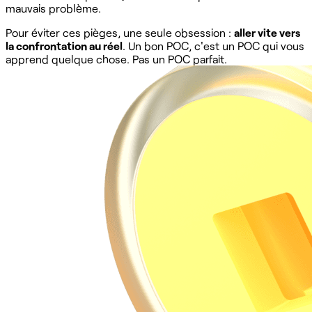
mauvais problème.
Pour éviter ces pièges, une seule obsession :
aller vite vers
la confrontation au réel
. Un bon POC, c'est un POC qui vous
apprend quelque chose. Pas un POC parfait.