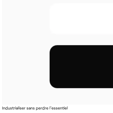
Industrialiser sans perdre l'essentiel