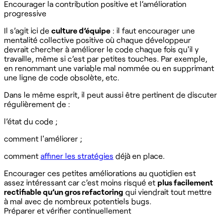
Encourager la contribution positive et l’amélioration
progressive
Il s’agit ici de
culture d’équipe
: il faut encourager une
mentalité collective positive où chaque développeur
devrait chercher à améliorer le code chaque fois qu'il y
travaille, même si c’est par petites touches. Par exemple,
en renommant une variable mal nommée ou en supprimant
une ligne de code obsolète, etc.
Dans le même esprit, il peut aussi être pertinent de discuter
régulièrement de :
l’état du code ;
comment l'améliorer ;
comment
affiner les stratégies
déjà en place.
Encourager ces petites améliorations au quotidien est
assez intéressant car c’est moins risqué et
plus facilement
rectifiable qu’un gros refactoring
qui viendrait tout mettre
à mal avec de nombreux potentiels bugs.
Préparer et vérifier continuellement