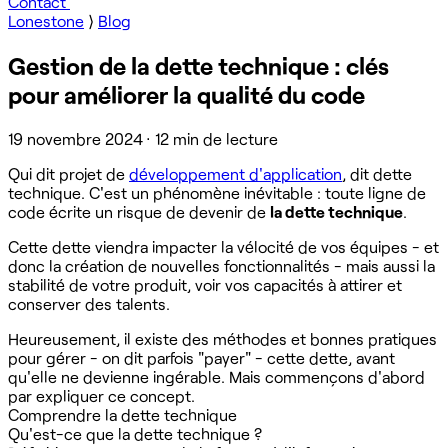
Contact
Lonestone
⟩
Blog
Gestion de la dette technique : clés
pour améliorer la qualité du code
19 novembre 2024
·
12 min de lecture
Qui dit projet de
développement d'application
, dit dette
technique. C'est un phénomène inévitable : toute ligne de
code écrite un risque de devenir de
la dette technique
.
Cette dette viendra impacter la vélocité de vos équipes - et
donc la création de nouvelles fonctionnalités - mais aussi la
stabilité de votre produit, voir vos capacités à attirer et
conserver des talents.
Heureusement, il existe des méthodes et bonnes pratiques
pour gérer - on dit parfois "payer" - cette dette, avant
qu'elle ne devienne ingérable. Mais commençons d'abord
par expliquer ce concept.
Comprendre la dette technique
Qu'est-ce que la dette technique ?