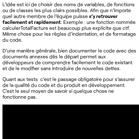
L’idée est ici de choisir des noms de variables, de fonctions
ou de classes les plus clairs possibles. Afin que n’importe
quel autre membre de l’équipe puisse
s’y retrouver
facilement et rapidement
. Exemple : une fonction nommée
calculerTotalFacture est beaucoup plus explicite que ctf.
Même chose pour les règles d'indentation, et de formatage
du code.
D’une manière générale, bien documenter le code avec des
documents annexes dès le départ permet aux
développeurs de comprendre facilement le code existant
et de le modifier sans introduire de nouvelles dettes.
Quant aux tests c’est le passage obligatoire pour s’assurer
de la qualité du code et du produit en développement.
C’est le seul moyen de savoir si quelque chose ne
fonctionne pas.