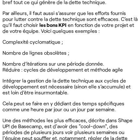
bref tout ce qui génère de la dette technique.
Par ailleurs, il faut aussi s’assurer que les efforts fournis
pour lutter contre la dette technique sont efficaces. C’est là
qu’il faut choisir
les bons KPI
en fonction de votre projet et
de votre équipe. Voici quelques exemples :
Complexité cyclomatique ;
Nombre de lignes obsolètes ;
Nombre d’itérations sur une période donnée.
Réduire : cycles de développement et méthode agile
Intégrer la gestion de la dette technique aux cycles de
développement est nécessaire (sinon elle s’accumule) et
est loin d’être insurmontable.
Cela peut se faire en y dédiant des temps spécifiques
comme une heure par jour ou un jour par semaine.
Une des méthodes les plus efficaces, décrite dans Shape
UP! de Basecamp, est d'avoir des "cool-down", des
périodes de plusieurs jours voir plusieurs semaines ou
l'équipe peut souffler et, notamment, régler de la dette