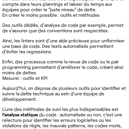
compte dans leurs plannings et laisser du temps aux
équipes pour créer le "juste niveau" de dette.
En créer le moins possible : outils et méthodes
Des outils dédiés, d'analyse de code par exemple, permet
de s'assurer que des conventions sont respectées.
Ainsi, les linters sont d'une aide précieuse pour uniformiser
une base de code. Des tests automatisés permettent
d'éviter les regressions.
Enfin, des processus comme la revue de code ou le pair
programming permettent d'améliorer le code, créant ainsi
moins de dettes.
Mesurer : outils et KPI
Aujourd’hui, on dispose de plusieurs outils pour identifier et
suivre la dette technique au sein d’une équipe de
développement.
L’une des méthodes de suivi les plus indispensables est
l’analyse statique
du code : automatisée ou non, c’est une
relecture pour identifier les erreurs logicielles ou les
violations de règle, les mauvais patterns, les codes morts,