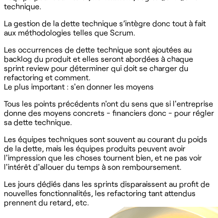
technique.
La gestion de la dette technique s’intègre donc tout à fait
aux méthodologies telles que Scrum.
Les occurrences de dette technique sont ajoutées au
backlog du produit et elles seront abordées à chaque
sprint review pour déterminer qui doit se charger du
refactoring et comment.
Le plus important : s'en donner les moyens
Tous les points précédents n'ont du sens que si l'entreprise
donne des moyens concrets - financiers donc - pour régler
sa dette technique.
Les équipes techniques sont souvent au courant du poids
de la dette, mais les équipes produits peuvent avoir
l'impression que les choses tournent bien, et ne pas voir
l'intérêt d'allouer du temps à son remboursement.
Les jours dédiés dans les sprints disparaissent au profit de
nouvelles fonctionnalités, les refactoring tant attendus
prennent du retard, etc.