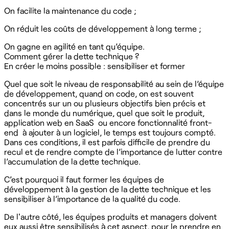
On facilite la maintenance du code ;
On réduit les coûts de développement à long terme ;
On gagne en agilité en tant qu’équipe.
Comment gérer la dette technique ?
En créer le moins possible : sensibiliser et former
Quel que soit le niveau de responsabilité au sein de l’équipe
de développement, quand on code, on est souvent
concentrés sur un ou plusieurs objectifs bien précis et
dans le monde du numérique, quel que soit le produit,
application web en SaaS ou encore fonctionnalité front-
end à ajouter à un logiciel, le temps est toujours compté.
Dans ces conditions, il est parfois difficile de prendre du
recul et de rendre compte de l’importance de lutter contre
l’accumulation de la dette technique.
C’est pourquoi il faut former les équipes de
développement à la gestion de la dette technique et les
sensibiliser à l’importance de la qualité du code.
De l'autre côté, les équipes produits et managers doivent
eux aussi être sensibilisés à cet aspect, pour le prendre en