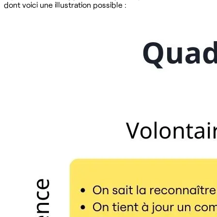
dont voici une illustration possible :