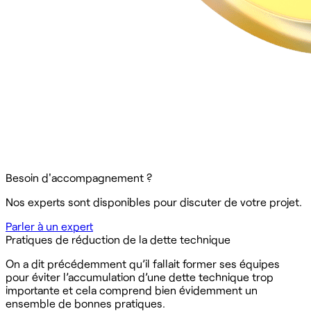
Besoin d'accompagnement ?
Nos experts sont disponibles pour discuter de votre projet.
Parler à un expert
Pratiques de réduction de la dette technique
On a dit précédemment qu’il fallait former ses équipes
pour éviter l’accumulation d’une dette technique trop
importante et cela comprend bien évidemment un
ensemble de bonnes pratiques.