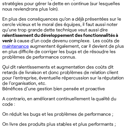
stratégies pour gérer la dette en continue (sur lesquelles
nous reviendrons plus loin).
En plus des conséquences qu’on a déjà présentées sur le
cercle vicieux et le moral des équipes, il faut aussi noter
qu'une trop grande dette technique veut aussi dire
ralentissement du développement des fonctionnalités à
venir
à cause d’un code devenu complexe. Les coûts de
maintenance
augmentent également, car il devient de plus
en plus difficile de corriger les bugs et de résoudre les
problèmes de performance connus.
Qui dit ralentissements et augmentation des coûts dit
retards de livraison et donc problèmes de relation client
pour l’entreprise, éventuelle répercussion sur la réputation
de l'organisation, etc.
Bénéfices d'une gestion bien pensée et proactive
A contrario, en améliorant continuellement la qualité du
code :
On réduit les bugs et les problèmes de performance ;
On livre des produits plus stables et plus performants ;