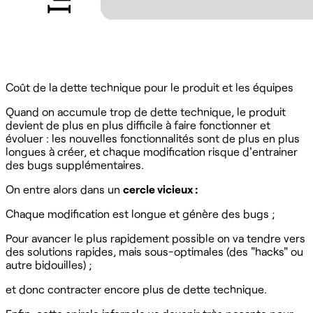
Coût de la dette technique pour le produit et les équipes
Quand on accumule trop de dette technique, le produit
devient de plus en plus difficile à faire fonctionner et
évoluer : les nouvelles fonctionnalités sont de plus en plus
longues à créer, et chaque modification risque d'entrainer
des bugs supplémentaires.
On entre alors dans un
cercle vicieux :
Chaque modification est longue et génère des bugs ;
Pour avancer le plus rapidement possible on va tendre vers
des solutions rapides, mais sous-optimales (des "hacks" ou
autre bidouilles) ;
et donc contracter encore plus de dette technique.