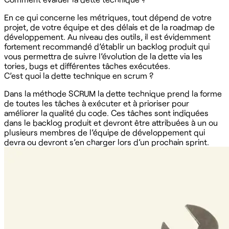
En ce qui concerne les métriques, tout dépend de votre
projet, de votre équipe et des délais et de la roadmap de
développement. Au niveau des outils, il est évidemment
fortement recommandé d’établir un backlog produit qui
vous permettra de suivre l’évolution de la dette via les
tories, bugs et différentes tâches exécutées.
C’est quoi la dette technique en scrum ?
Dans la méthode SCRUM la dette technique prend la forme
de toutes les tâches à exécuter et à prioriser pour
améliorer la qualité du code. Ces tâches sont indiquées
dans le backlog produit et devront être attribuées à un ou
plusieurs membres de l’équipe de développement qui
devra ou devront s’en charger lors d’un prochain sprint.