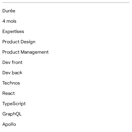
Durée
4 mois
Expertises
Product Design
Product Management
Dev front
Dev back
Technos
React
TypeScript
GraphQL
Apollo