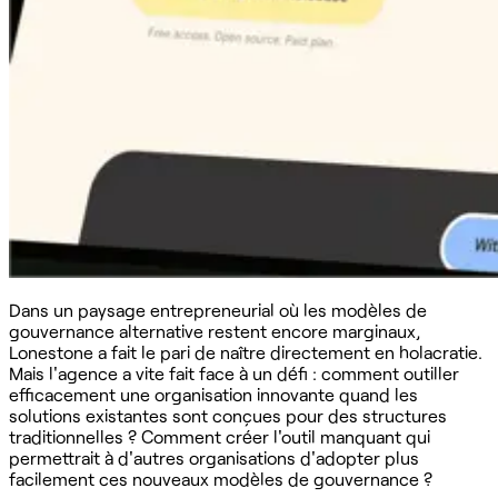
Dans un paysage entrepreneurial où les modèles de
gouvernance alternative restent encore marginaux,
Lonestone a fait le pari de naître directement en holacratie.
Mais l'agence a vite fait face à un défi : comment outiller
efficacement une organisation innovante quand les
solutions existantes sont conçues pour des structures
traditionnelles ? Comment créer l'outil manquant qui
permettrait à d'autres organisations d'adopter plus
facilement ces nouveaux modèles de gouvernance ?