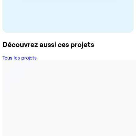
Découvrez aussi ces projets
Tous les projets