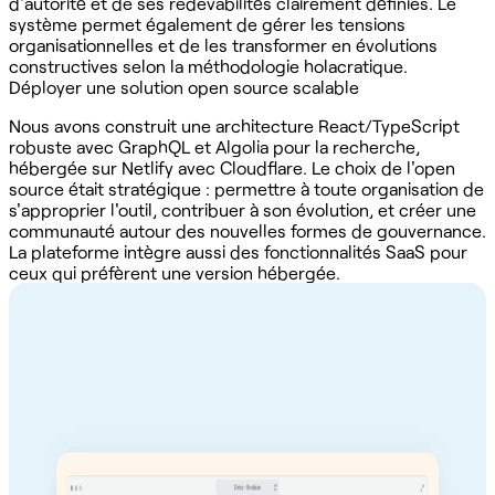
d'autorité et de ses redevabilités clairement définies. Le
système permet également de gérer les tensions
organisationnelles et de les transformer en évolutions
constructives selon la méthodologie holacratique.
Déployer une solution open source scalable
Nous avons construit une architecture React/TypeScript
robuste avec GraphQL et Algolia pour la recherche,
hébergée sur Netlify avec Cloudflare. Le choix de l'open
source était stratégique : permettre à toute organisation de
s'approprier l'outil, contribuer à son évolution, et créer une
communauté autour des nouvelles formes de gouvernance.
La plateforme intègre aussi des fonctionnalités SaaS pour
ceux qui préfèrent une version hébergée.