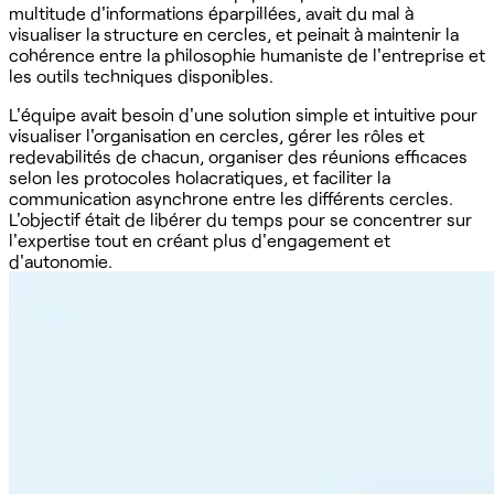
multitude d'informations éparpillées, avait du mal à
visualiser la structure en cercles, et peinait à maintenir la
cohérence entre la philosophie humaniste de l'entreprise et
les outils techniques disponibles.
L'équipe avait besoin d'une solution simple et intuitive pour
visualiser l'organisation en cercles, gérer les rôles et
redevabilités de chacun, organiser des réunions efficaces
selon les protocoles holacratiques, et faciliter la
communication asynchrone entre les différents cercles.
L'objectif était de libérer du temps pour se concentrer sur
l'expertise tout en créant plus d'engagement et
d'autonomie.