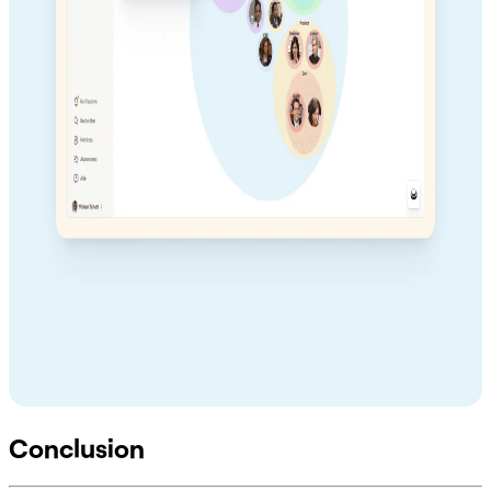
Conclusion