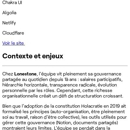
Chakra UI
Algolia
Netlify
Cloudflare
Voir le site
Contexte et enjeux
Chez
Lonestone
, l'équipe vit pleinement sa gouvernance
partagée au quotidien depuis 1à ans : salaires participatifs,
hiérarchie horizontale, transparence radicale, évolution
personnelle par les rôles. Cependant, cette richesse
organisationnelle créait un défi de structuration croissant.
Bien que l'adoption de la constitution Holacratie en 2019 ait
formalisé les principes (auto-organisation, être pleinement
soi au travail, raison d'être collective), les outils utilisés pour
gérer cette gouvernance (Notion, documents partagés)
montraient leurs limites. L'équipe se perdait dans la