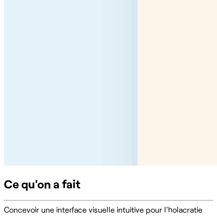
Ce qu'on a fait
Concevoir une interface visuelle intuitive pour l'holacratie