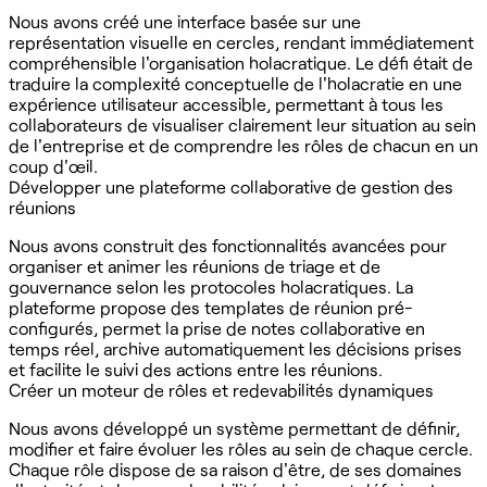
Nous avons créé une interface basée sur une
représentation visuelle en cercles, rendant immédiatement
compréhensible l'organisation holacratique. Le défi était de
traduire la complexité conceptuelle de l'holacratie en une
expérience utilisateur accessible, permettant à tous les
collaborateurs de visualiser clairement leur situation au sein
de l'entreprise et de comprendre les rôles de chacun en un
coup d'œil.
Développer une plateforme collaborative de gestion des
réunions
Nous avons construit des fonctionnalités avancées pour
organiser et animer les réunions de triage et de
gouvernance selon les protocoles holacratiques. La
plateforme propose des templates de réunion pré-
configurés, permet la prise de notes collaborative en
temps réel, archive automatiquement les décisions prises
et facilite le suivi des actions entre les réunions.
Créer un moteur de rôles et redevabilités dynamiques
Nous avons développé un système permettant de définir,
modifier et faire évoluer les rôles au sein de chaque cercle.
Chaque rôle dispose de sa raison d'être, de ses domaines