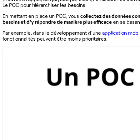
Le POC pour hiérarchiser les besoins
En mettant en place un POC, vous
collectez des données co
besoins et d’y répondre de manière plus efficace
en se basan
Par exemple, dans le développement d'une
application mobi
fonctionnalités peuvent être moins prioritaires.