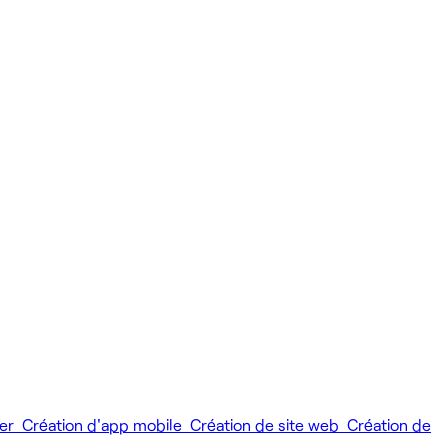
ier
Création d'app mobile
Création de site web
Création de