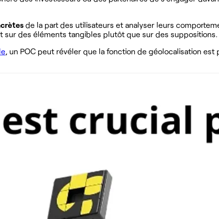
ncrètes
de la part des utilisateurs et analyser leurs comportem
t sur des éléments tangibles plutôt que sur des suppositions
le
, un POC peut révéler que la fonction de géolocalisation est 