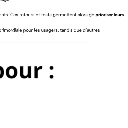
ents. Ces retours et tests permettent alors de
prioriser leurs
.
primordiale pour les usagers, tandis que d'autres