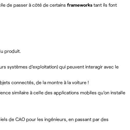
ile de passer à côté de certains
frameworks
tant ils font
u produit.
urs systèmes d’exploitation) qui peuvent interagir avec le
objets connectés, de la montre à la voiture !
nce similaire à celle des applications mobiles qu’on installe
ciels de CAO pour les ingénieurs, en passant par des