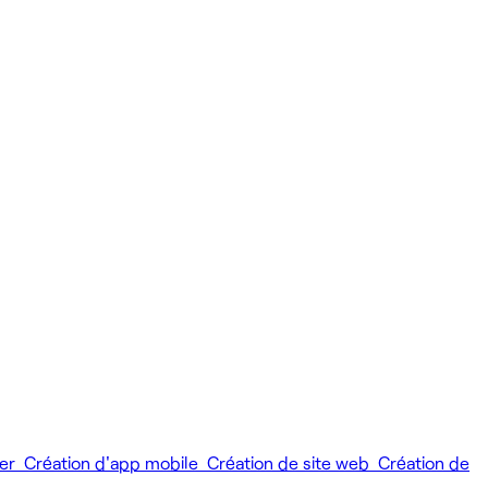
ier
Création d'app mobile
Création de site web
Création de