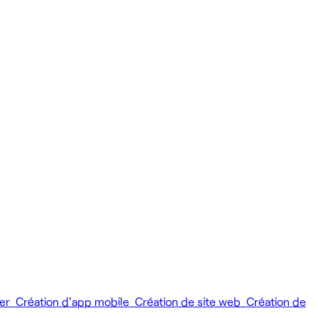
ier
Création d'app mobile
Création de site web
Création de