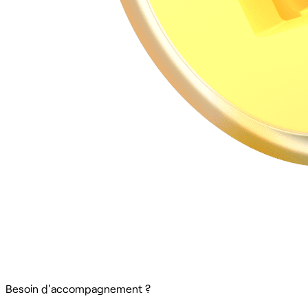
Besoin d'accompagnement ?