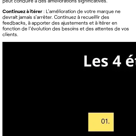
peut conduire à des améliorations significatives.
Continuez à itérer
: L'amélioration de votre marque ne
devrait jamais s'arrêter. Continuez à recueillir des
feedbacks, à apporter des ajustements et à itérer en
fonction de l'évolution des besoins et des attentes de vos
clients.