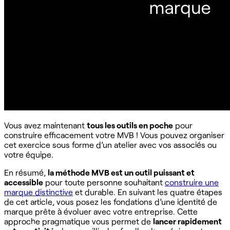
Vous avez maintenant
tous les outils en poche
pour
construire efficacement votre MVB ! Vous pouvez organiser
cet exercice sous forme d’un atelier avec vos associés ou
votre équipe.
En résumé,
la méthode MVB est un outil puissant et
accessible
pour toute personne souhaitant
construire une
marque distinctive
et durable. En suivant les quatre étapes
de cet article, vous posez les fondations d’une identité de
marque prête à évoluer avec votre entreprise. Cette
approche pragmatique vous permet de
lancer rapidement