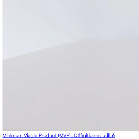
Minimum Viable Product (MVP) : Définition et utilité