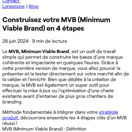
Contact
Lonestone
⟩
Blog
Construisez votre MVB (Minimum
Viable Brand) en 4 étapes
28 juin 2024
·
9 min de lecture
Le
MVB, Minimum Viable Brand
, est un outil de travail
simple qui permet de construire les bases d‘une marque
cohérente et impactante en quelques heures. Grâce à
cette première version de marque, vous allez pouvoir la
présenter et la tester directement sur votre marché afin de
la valider et l’enrichir. Bien que dédiée à la création de
marque, la MVB est également un super outil pour
effectuer la mise à jour ou l’optimisation d’une charte
existante avant d’entamer de plus gros chantiers de
branding.
Méthode fondamentale à intégrer dans votre
stratégie
produit
, découvrons ensemble les 4 étapes clés d’un MVB
réussi !
MVB (Minimum Viable Brand) : Définition