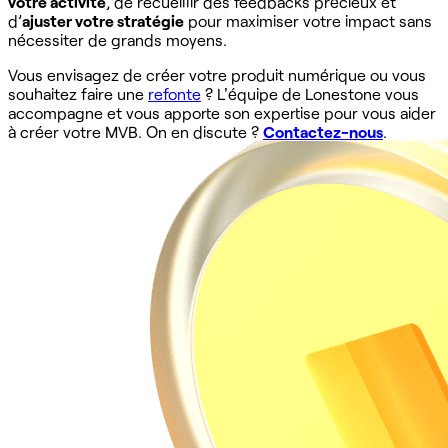
votre activité
, de recueillir des feedbacks précieux et
d’
ajuster votre stratégie
pour maximiser votre impact sans
nécessiter de grands moyens.
Vous envisagez de créer votre produit numérique ou vous
souhaitez faire une
refonte
? L'équipe de Lonestone vous
accompagne et vous apporte son expertise pour vous aider
à créer votre MVB. On en discute ?
Contactez-nous
.