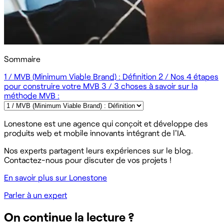
Sommaire
1 / MVB (Minimum Viable Brand) : Définition
2 / Nos 4 étapes
pour construire votre MVB
3 / 3 choses à savoir sur la
méthode MVB :
Lonestone est une agence qui conçoit et développe des
produits web et mobile innovants intégrant de l'IA.
Nos experts partagent leurs expériences sur le blog.
Contactez-nous pour discuter de vos projets !
En savoir plus sur Lonestone
Parler à un expert
On continue la lecture ?