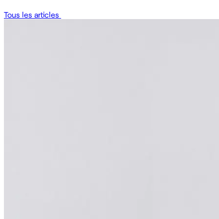
Tous les articles