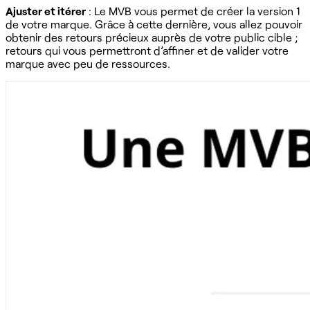
Ajuster et itérer
: Le MVB vous permet de créer la version 1
de votre marque. Grâce à cette dernière, vous allez pouvoir
obtenir des retours précieux auprès de votre public cible ;
retours qui vous permettront d’affiner et de valider votre
marque avec peu de ressources.