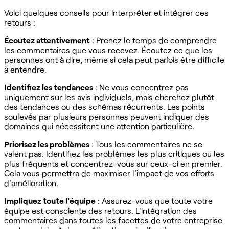
Voici quelques conseils pour interpréter et intégrer ces
retours :
Écoutez attentivement
: Prenez le temps de comprendre
les commentaires que vous recevez. Écoutez ce que les
personnes ont à dire, même si cela peut parfois être difficile
à entendre.
Identifiez les tendances
: Ne vous concentrez pas
uniquement sur les avis individuels, mais cherchez plutôt
des tendances ou des schémas récurrents. Les points
soulevés par plusieurs personnes peuvent indiquer des
domaines qui nécessitent une attention particulière.
Priorisez les problèmes
: Tous les commentaires ne se
valent pas. Identifiez les problèmes les plus critiques ou les
plus fréquents et concentrez-vous sur ceux-ci en premier.
Cela vous permettra de maximiser l'impact de vos efforts
d'amélioration.
Impliquez toute l'équipe
: Assurez-vous que toute votre
équipe est consciente des retours. L'intégration des
commentaires dans toutes les facettes de votre entreprise