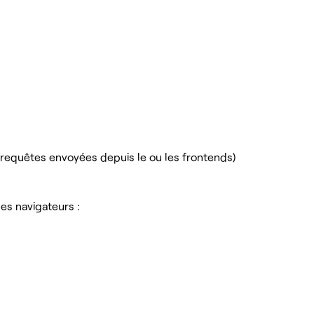
es requêtes envoyées depuis le ou les frontends)
les navigateurs :