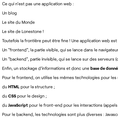
Ce qui n'est pas une application web :
Un blog
Le site du Monde
Le site de Lonestone !
Toutefois la frontière peut être fine ! Une application web e
Un "frontend", la partie visible, qui se lance dans le navigateu
Un "backend", partie invisible, qui se lance sur des serveurs
Enfin, un stockage d’informations et donc une
base de donné
Pour le frontend, on utilise les mêmes technologies pour les 
du
HTML
pour la structure ;
du
CSS
pour le design ;
du
JavaScript
pour le front-end pour les interactions (appels 
Pour le backend, les technologies sont plus diverses : Javas