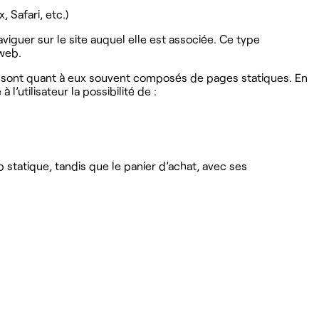
, Safari, etc.)
naviguer sur le site auquel elle est associée. Ce type
 web.
i sont quant à eux souvent composés de pages statiques. En
 l’utilisateur la possibilité de :
statique, tandis que le panier d’achat, avec ses