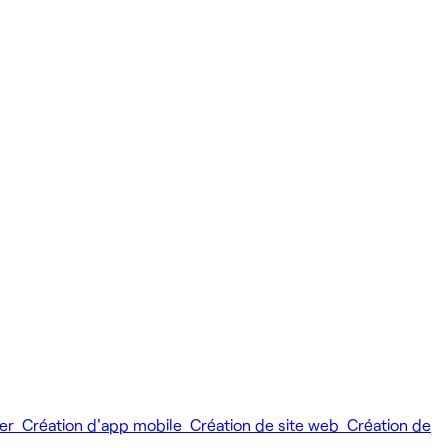
ier
Création d'app mobile
Création de site web
Création de