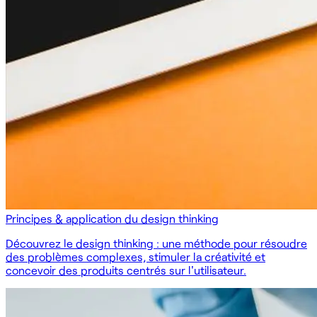
Principes & application du design thinking
Découvrez le design thinking : une méthode pour résoudre
des problèmes complexes, stimuler la créativité et
concevoir des produits centrés sur l'utilisateur.