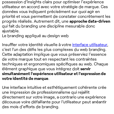
possession d’insights clairs pour optimiser l'expérience
utilisateur en accord avec votre stratégie de marque. Ces
données vous indiquent précisément sur quoi agir en
priorité et vous permettent de constater concrètement les
progrès réalisés. Autrement dit, une
approche data-driven
qui fait du branding une discipline mesurable donc
ajustable.
Le branding appliqué au design web
Insuffler votre identité visuelle à votre
interface utilisateur
,
c’est l’un des défis les plus complexes du web branding.
Cette adaptation implique que vous préserviez l'essence
de votre marque tout en respectant les contraintes
techniques et ergonomiques spécifiques au web. Chaque
élément graphique que vous intégrez doit
servir
simultanément l'expérience utilisateur et l'expression de
votre identité de marque
.
Une interface intuitive et esthétiquement cohérente crée
une impression de professionnalisme qui rejaillit
directement sur votre image, a contrario une expérience
décousue voire défaillante pour l’utilisateur peut anéantir
des mois d'efforts de branding.