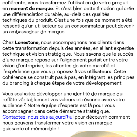
cohérente, vous transformez l'utilisation de votre produit
en
moment de marque
. Et c’est bien cette émotion qui crée
une différenciation durable, au-delà des qualités
techniques du produit. C’est une fois que ce moment a été
ressenti qu’un utilisateur ou un consommateur peut devenir
un ambassadeur de marque.
Chez
Lonestone
, nous accompagnons nos clients dans
cette transformation depuis des années, en alliant expertise
technique et vision stratégique. Nous savons que le succès
d'une marque repose sur l'alignement parfait entre votre
vision d'entreprise, les attentes de votre marché et
l'expérience que vous proposez à vos utilisateurs. Cette
cohérence se construit pas à pas, en intégrant les principes
du branding à chaque étape de votre développement.
Vous souhaitez développer une identité de marque qui
reflète véritablement vos valeurs et résonne avec votre
audience ? Notre équipe d'experts est là pour vous
accompagner dans cette démarche stratégique.
Contactez-nous dès aujourd'hui
pour découvrir comment
nous pouvons transformer votre vision en marque
puissante et mémorable !