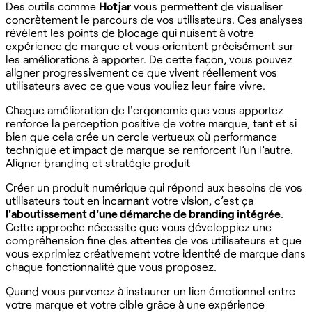
Des outils comme
Hotjar
vous permettent de visualiser
concrètement le parcours de vos utilisateurs. Ces analyses
révèlent les points de blocage qui nuisent à votre
expérience de marque et vous orientent précisément sur
les améliorations à apporter. De cette façon, vous pouvez
aligner progressivement ce que vivent réellement vos
utilisateurs avec ce que vous vouliez leur faire vivre.
Chaque amélioration de l'ergonomie que vous apportez
renforce la perception positive de votre marque, tant et si
bien que cela crée un cercle vertueux où performance
technique et impact de marque se renforcent l’un l’autre.
Aligner branding et stratégie produit
Créer un produit numérique qui répond aux besoins de vos
utilisateurs tout en incarnant votre vision, c’est ça
l'aboutissement d'une démarche de branding intégrée
.
Cette approche nécessite que vous développiez une
compréhension fine des attentes de vos utilisateurs et que
vous exprimiez créativement votre identité de marque dans
chaque fonctionnalité que vous proposez.
Quand vous parvenez à instaurer un lien émotionnel entre
votre marque et votre cible grâce à une expérience