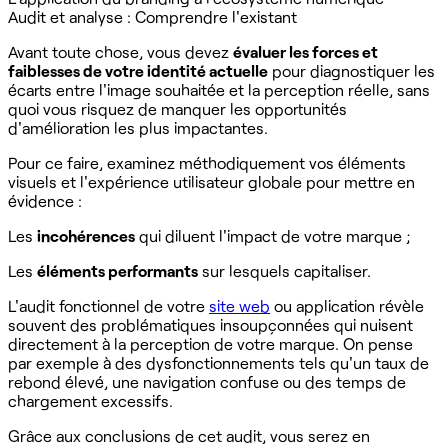
Audit et analyse : Comprendre l'existant
Avant toute chose, vous devez
évaluer les forces et
faiblesses de votre identité actuelle
pour diagnostiquer les
écarts entre l'image souhaitée et la perception réelle, sans
quoi vous risquez de manquer les opportunités
d'amélioration les plus impactantes.
Pour ce faire, examinez méthodiquement vos éléments
visuels et l'expérience utilisateur globale pour mettre en
évidence :
Les
incohérences
qui diluent l'impact de votre marque ;
Les
éléments performants
sur lesquels capitaliser.
L'audit fonctionnel de votre
site web
ou application révèle
souvent des problématiques insoupçonnées qui nuisent
directement à la perception de votre marque. On pense
par exemple à des dysfonctionnements tels qu'un taux de
rebond élevé, une navigation confuse ou des temps de
chargement excessifs.
Grâce aux conclusions de cet audit, vous serez en