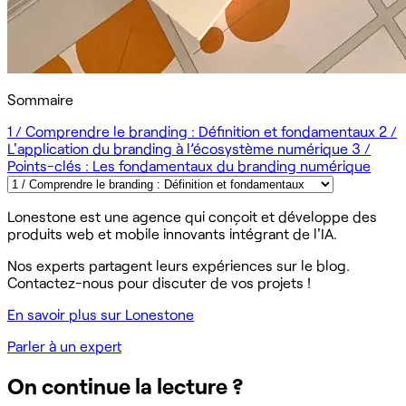
Sommaire
1 / Comprendre le branding : Définition et fondamentaux
2 /
L'application du branding à l’écosystème numérique
3 /
Points-clés : Les fondamentaux du branding numérique
Lonestone est une agence qui conçoit et développe des
produits web et mobile innovants intégrant de l'IA.
Nos experts partagent leurs expériences sur le blog.
Contactez-nous pour discuter de vos projets !
En savoir plus sur Lonestone
Parler à un expert
On continue la lecture ?