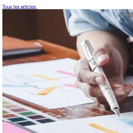
Tous les articles