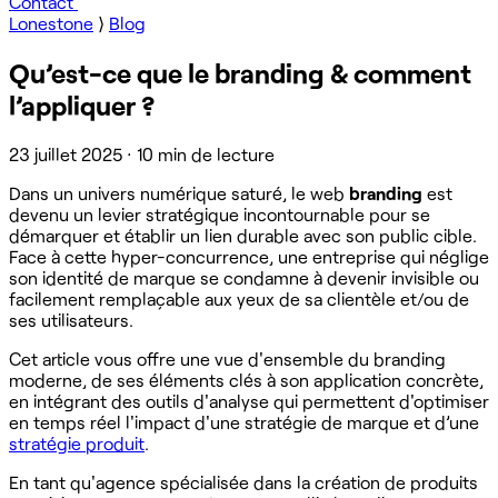
Contact
Lonestone
⟩
Blog
Qu’est-ce que le branding & comment
l’appliquer ?
23 juillet 2025
·
10 min de lecture
Dans un univers numérique saturé, le web
branding
est
devenu un levier stratégique incontournable pour se
démarquer et établir un lien durable avec son public cible.
Face à cette hyper-concurrence, une entreprise qui néglige
son identité de marque se condamne à devenir invisible ou
facilement remplaçable aux yeux de sa clientèle et/ou de
ses utilisateurs.
Cet article vous offre une vue d'ensemble du branding
moderne, de ses éléments clés à son application concrète,
en intégrant des outils d'analyse qui permettent d'optimiser
en temps réel l'impact d'une stratégie de marque et d’une
stratégie produit
.
En tant qu'agence spécialisée dans la création de produits