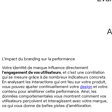
L'impact du branding sur la performance
Votre identité de marque influence directement
l'engagement de vos utilisateurs
, et c’est une corrélation
qui se mesure grâce à de nombreux indicateurs concrets.
En analysant les interactions qui ont lieu sur votre produit,
vous pouvez ajuster continuellement votre
design
et votre
contenu pour améliorer cette performance. Ainsi, les
données comportementales vous montrent comment vos
utilisateurs perçoivent et interagissent avec votre marque,
ce qui vous donne de belles pistes d’amélioration.