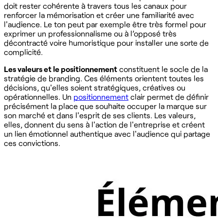
doit rester cohérente à travers tous les canaux pour
renforcer la mémorisation et créer une familiarité avec
l'audience. Le ton peut par exemple être très formel pour
exprimer un professionnalisme ou à l’opposé très
décontracté voire humoristique pour installer une sorte de
complicité.
Les valeurs et le positionnement
constituent le socle de la
stratégie de branding. Ces éléments orientent toutes les
décisions, qu'elles soient stratégiques, créatives ou
opérationnelles. Un
positionnement
clair permet de définir
précisément la place que souhaite occuper la marque sur
son marché et dans l'esprit de ses clients. Les valeurs,
elles, donnent du sens à l'action de l'entreprise et créent
un lien émotionnel authentique avec l'audience qui partage
ces convictions.