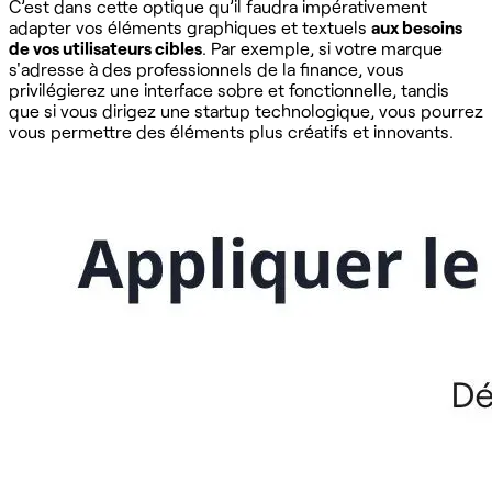
C’est dans cette optique qu’il faudra impérativement
adapter vos éléments graphiques et textuels
aux besoins
de vos utilisateurs cibles
. Par exemple, si votre marque
s'adresse à des professionnels de la finance, vous
privilégierez une interface sobre et fonctionnelle, tandis
que si vous dirigez une startup technologique, vous pourrez
vous permettre des éléments plus créatifs et innovants.