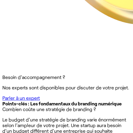
Besoin d'accompagnement ?
Nos experts sont disponibles pour discuter de votre projet.
Parler à un expert
Points-clés : Les fondamentaux du branding numérique
Combien coûte une stratégie de branding ?
Le budget d'une stratégie de branding varie énormément
selon l'ampleur de votre projet. Une startup aura besoin
d'un budget différent d'une entreprise qui souhaite