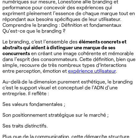
numériques sur mesure, Lonestone allie branding et
performance pour concevoir des expériences qui
expriment pleinement l'essence de chaque marque tout en
répondant aux besoins spécifiques de leur utilisateur.
Comprendre le branding : Définition et fondamentaux
Qu'est-ce que le branding ?
Le branding, c’est l'ensemble des
éléments concrets et
abstraits qui aident à distinguer une marque de ses
concurrents
en créant une image cohérente et mémorable
dans l'esprit des consommateurs. Cette définition, bien que
simple, recouvre de très nombreux types d’interactions
entre perception, émotion et
expérience utilisateur
.
Au-delà de la dimension purement esthétique, le branding
c’est le support visuel et conceptuel de l'ADN d'une
entreprise. Il reflète :
Ses valeurs fondamentales ;
Son positionnement stratégique sur le marché ;
Ses traits distinctifs.
Plus que de la communication, cette démarche structure