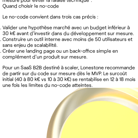
Quand choisir le no-code
Le no-code convient dans trois cas précis :
Valider une hypothèse marché avec un budget inférieur à
30 k€ avant d'investir dans du développement sur mesure.
Construire un outil interne avec moins de 50 utilisateurs et
sans enjeu de scalabilité.
Créer une landing page ou un back-office simple en
complément d'un produit sur mesure.
Pour un SaaS B2B destiné à scaler, Lonestone recommande
de partir sur du code sur mesure dès le MVP. Le surcoût
initial (40 à 80 k€ vs 10 à 30 k€) se rentabilise en 12 à 18 mois
une fois les limites du no-code atteintes.