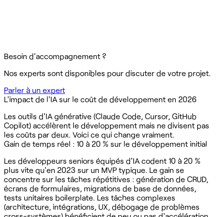
Besoin d'accompagnement ?
Nos experts sont disponibles pour discuter de votre projet.
Parler à un expert
L'impact de l'IA sur le coût de développement en 2026
Les outils d'IA générative (Claude Code, Cursor, GitHub
Copilot) accélèrent le développement mais ne divisent pas
les coûts par deux. Voici ce qui change vraiment.
Gain de temps réel : 10 à 20 % sur le développement initial
Les développeurs seniors équipés d'IA codent 10 à 20 %
plus vite qu'en 2023 sur un MVP typique. Le gain se
concentre sur les tâches répétitives : génération de CRUD,
écrans de formulaires, migrations de base de données,
tests unitaires boilerplate. Les tâches complexes
(architecture, intégrations, UX, débogage de problèmes
cross-systèmes) bénéficient de peu ou pas d'accélération.