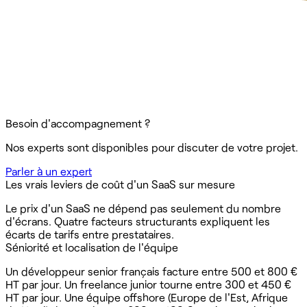
Besoin d'accompagnement ?
Nos experts sont disponibles pour discuter de votre projet.
Parler à un expert
Les vrais leviers de coût d'un SaaS sur mesure
Le prix d'un SaaS ne dépend pas seulement du nombre
d'écrans. Quatre facteurs structurants expliquent les
écarts de tarifs entre prestataires.
Séniorité et localisation de l'équipe
Un développeur senior français facture entre 500 et 800 €
HT par jour. Un freelance junior tourne entre 300 et 450 €
HT par jour. Une équipe offshore (Europe de l'Est, Afrique