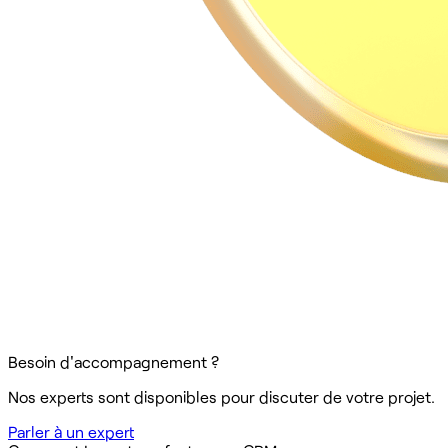
Besoin d'accompagnement ?
Nos experts sont disponibles pour discuter de votre projet.
Parler à un expert