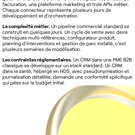
facturation, une plateforme marketing et trois APIs métier.
Chaque connecteur représente plusieurs jours de
développement et d'orchestration.
La complexité métier.
Un pipeline commercial standard se
construit en quelques jours. Un cycle de vente avec devis
techniques multi-références, configurateur produit,
planning d'interventions et gestion de parc installé, c'est
plusieurs semaines de modélisation.
Les contraintes réglementaires.
Un CRM dans une PME B2B
classique se développe sur un stack standard. Un CRM
dans la santé, hébergé en HDS, avec pseudonymisation et
journalisation détaillée, demande une conformité spécifique
qui pèse sur le budget initial.