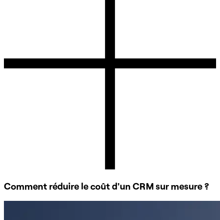
Comment réduire le coût d'un CRM sur mesure ?