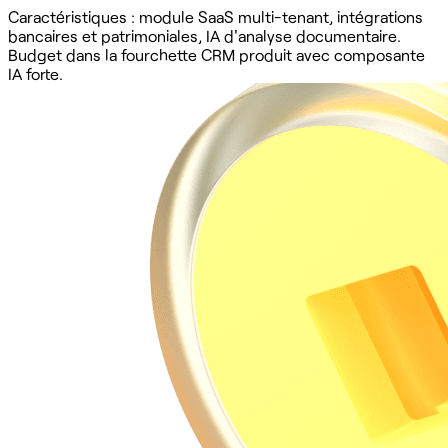
Caractéristiques : module SaaS multi-tenant, intégrations
bancaires et patrimoniales, IA d'analyse documentaire.
Budget dans la fourchette CRM produit avec composante
IA forte.