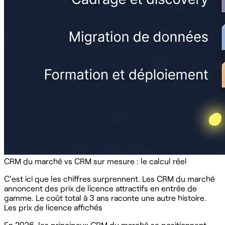
CRM du marché vs CRM sur mesure : le calcul réel
C'est ici que les chiffres surprennent. Les CRM du marché
annoncent des prix de licence attractifs en entrée de
gamme. Le coût total à 3 ans raconte une autre histoire.
Les prix de licence affichés
En 2026, les principaux CRM du marché se positionnent