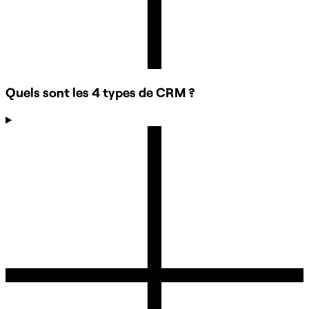
Quels sont les 4 types de CRM ?