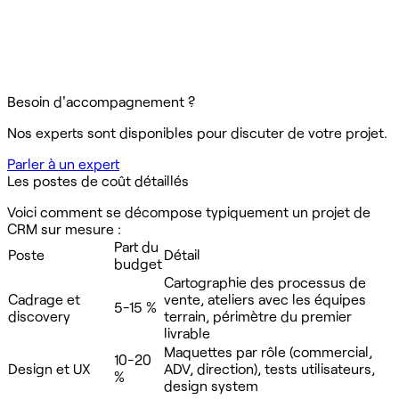
Besoin d'accompagnement ?
Nos experts sont disponibles pour discuter de votre projet.
Parler à un expert
Les postes de coût détaillés
Voici comment se décompose typiquement un projet de
CRM sur mesure :
Part du
Poste
Détail
budget
Cartographie des processus de
Cadrage et
vente, ateliers avec les équipes
5-15 %
discovery
terrain, périmètre du premier
livrable
Maquettes par rôle (commercial,
10-20
Design et UX
ADV, direction), tests utilisateurs,
%
design system