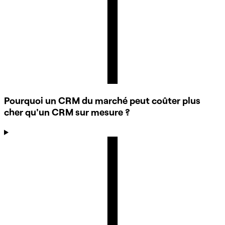
Pourquoi un CRM du marché peut coûter plus
cher qu'un CRM sur mesure ?