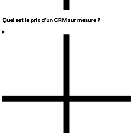
Quel est le prix d'un CRM sur mesure ?