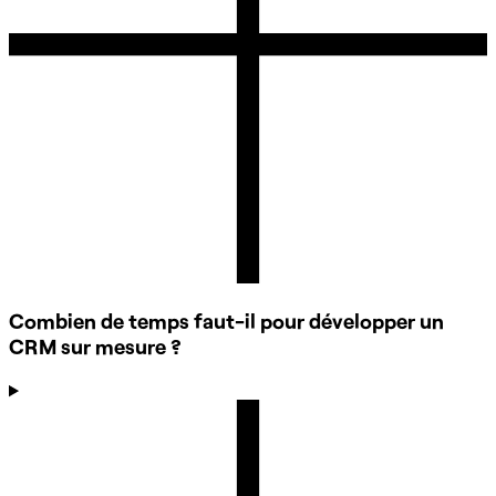
Combien de temps faut-il pour développer un
CRM sur mesure ?