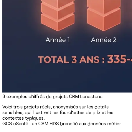
3 exemples chiffrés de projets CRM Lonestone
Voici trois projets réels, anonymisés sur les détails
sensibles, qui illustrent les fourchettes de prix et les
contextes typiques.
GCS eSanté : un CRM HDS branché aux données métier